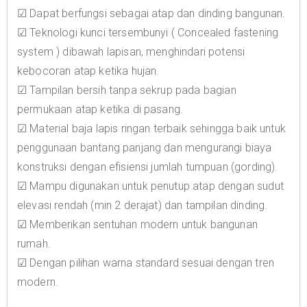
☑ Dapat berfungsi sebagai atap dan dinding bangunan.
☑ Teknologi kunci tersembunyi ( Concealed fastening
system ) dibawah lapisan, menghindari potensi
kebocoran atap ketika hujan.
☑ Tampilan bersih tanpa sekrup pada bagian
permukaan atap ketika di pasang.
☑ Material baja lapis ringan terbaik sehingga baik untuk
penggunaan bantang panjang dan mengurangi biaya
konstruksi dengan efisiensi jumlah tumpuan (gording).
☑ Mampu digunakan untuk penutup atap dengan sudut
elevasi rendah (min 2 derajat) dan tampilan dinding.
☑ Memberikan sentuhan modern untuk bangunan
rumah.
☑ Dengan pilihan warna standard sesuai dengan tren
modern.