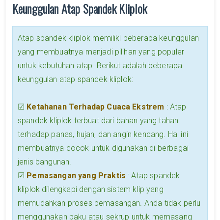
Keunggulan Atap Spandek Kliplok
Atap spandek kliplok memiliki beberapa keunggulan
yang membuatnya menjadi pilihan yang populer
untuk kebutuhan atap. Berikut adalah beberapa
keunggulan atap spandek kliplok:
☑
Ketahanan Terhadap Cuaca Ekstrem
: Atap
spandek kliplok terbuat dari bahan yang tahan
terhadap panas, hujan, dan angin kencang. Hal ini
membuatnya cocok untuk digunakan di berbagai
jenis bangunan.
☑
Pemasangan yang Praktis
: Atap spandek
kliplok dilengkapi dengan sistem klip yang
memudahkan proses pemasangan. Anda tidak perlu
menggunakan paku atau sekrup untuk memasang