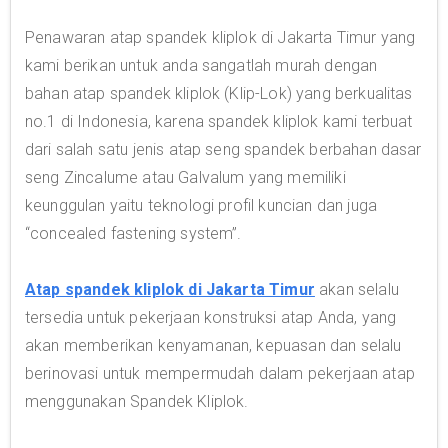
Penawaran atap spandek kliplok di Jakarta Timur yang
kami berikan untuk anda sangatlah murah dengan
bahan atap spandek kliplok (Klip-Lok) yang berkualitas
no.1 di Indonesia, karena spandek kliplok kami terbuat
dari salah satu jenis atap seng spandek berbahan dasar
seng Zincalume atau Galvalum yang memiliki
keunggulan yaitu teknologi profil kuncian dan juga
“concealed fastening system”.
Atap spandek kliplok di Jakarta Timur
akan selalu
tersedia untuk pekerjaan konstruksi atap Anda, yang
akan memberikan kenyamanan, kepuasan dan selalu
berinovasi untuk mempermudah dalam pekerjaan atap
menggunakan Spandek Kliplok.