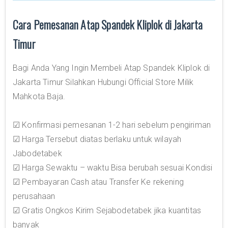
Cara Pemesanan Atap Spandek Kliplok di Jakarta
Timur
Bagi Anda Yang Ingin Membeli Atap Spandek Kliplok di
Jakarta Timur Silahkan Hubungi Official Store Milik
Mahkota Baja.
☑ Konfirmasi pemesanan 1-2 hari sebelum pengiriman
☑ Harga Tersebut diatas berlaku untuk wilayah
Jabodetabek
☑ Harga Sewaktu – waktu Bisa berubah sesuai Kondisi
☑ Pembayaran Cash atau Transfer Ke rekening
perusahaan
☑ Gratis Ongkos Kirim Sejabodetabek jika kuantitas
banyak