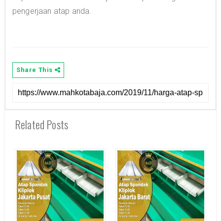
pengerjaan atap anda.
Share This
Related Posts