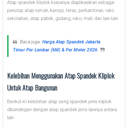
Atap spandek Kliplok biasanya diaplikasikan sebagai
penutup atap rumah, kanopi, teras, perkantoran, ruko
sekolahan, atap pabrik, gudang, ruko, mall, dan lain-lain.
Baca juga:
Harga Atap Spandek Jakarta
Timur Per Lembar (6M) & Per Meter 2026
Kelebihan Menggunakan Atap Spandek Kliplok
Untuk Atap Bangunan
Berikut ini kelebihan atap seng spandek jenis kliplok
dibandingan dengan atap spandek jenis lainnya antara
lain :