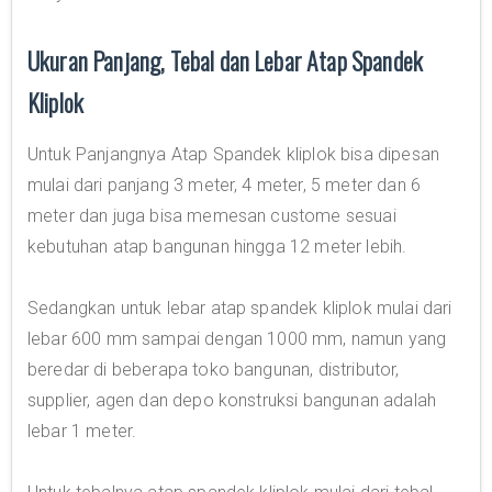
Ukuran Panjang, Tebal dan Lebar Atap Spandek
Kliplok
Untuk Panjangnya Atap Spandek kliplok bisa dipesan
mulai dari panjang 3 meter, 4 meter, 5 meter dan 6
meter dan juga bisa memesan custome sesuai
kebutuhan atap bangunan hingga 12 meter lebih.
Sedangkan untuk lebar atap spandek kliplok mulai dari
lebar 600 mm sampai dengan 1000 mm, namun yang
beredar di beberapa toko bangunan, distributor,
supplier, agen dan depo konstruksi bangunan adalah
lebar 1 meter.