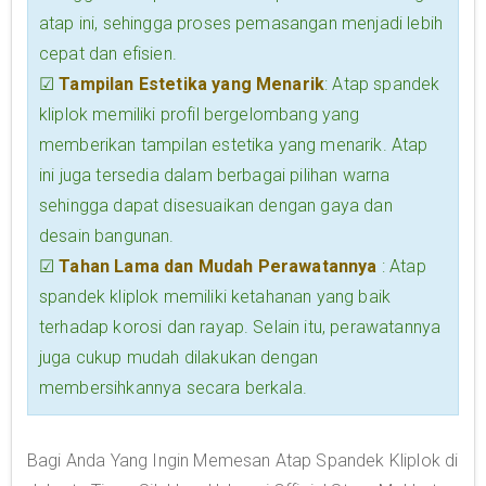
atap ini, sehingga proses pemasangan menjadi lebih
cepat dan efisien.
☑
Tampilan Estetika yang Menarik
: Atap spandek
kliplok memiliki profil bergelombang yang
memberikan tampilan estetika yang menarik. Atap
ini juga tersedia dalam berbagai pilihan warna
sehingga dapat disesuaikan dengan gaya dan
desain bangunan.
☑
Tahan Lama dan Mudah Perawatannya
: Atap
spandek kliplok memiliki ketahanan yang baik
terhadap korosi dan rayap. Selain itu, perawatannya
juga cukup mudah dilakukan dengan
membersihkannya secara berkala.
Bagi Anda Yang Ingin Memesan Atap Spandek Kliplok di