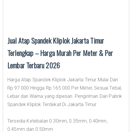
Jual Atap Spandek Kliplok Jakarta Timur
Terlengkap – Harga Murah Per Meter & Per
Lembar Terbaru 2026
Harga Atap Spandek Kliplok Jakarta Timur Mulai Dari
Rp.97.000 Hingga Rp.165.000 Per Meter, Sesuai Tebal,
Lebar dan Warna yang dipesan. Pengiriman Dari Pabrik
Spandek Kliplok Terdekat Di Jakarta Timur.
Tersedia Ketebalan 0.30mm, 0.35mm, 0.40mm,
0.45mm dan 0.50mm