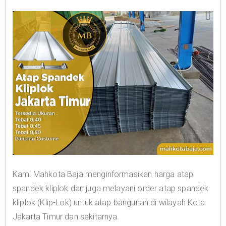
Kami Mahkota Baja menginformasikan harga atap
spandek kliplok dan juga melayani order atap spandek
kliplok (Klip-Lok) untuk atap bangunan di wilayah Kota
Jakarta Timur dan sekitarnya.