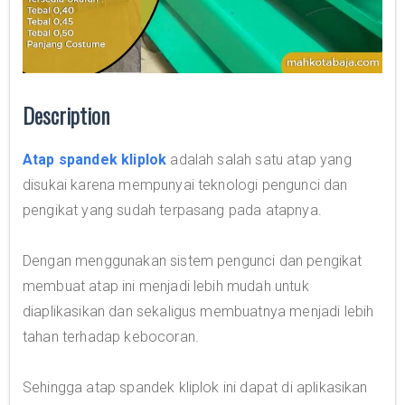
Description
Atap spandek kliplok
adalah salah satu atap yang
disukai karena mempunyai teknologi pengunci dan
pengikat yang sudah terpasang pada atapnya.
Dengan menggunakan sistem pengunci dan pengikat
membuat atap ini menjadi lebih mudah untuk
diaplikasikan dan sekaligus membuatnya menjadi lebih
tahan terhadap kebocoran.
Sehingga atap spandek kliplok ini dapat di aplikasikan