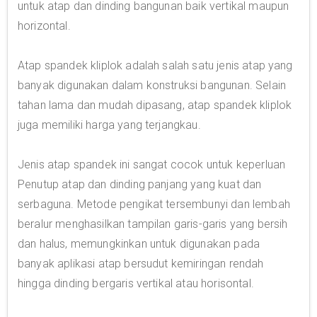
untuk atap dan dinding bangunan baik vertikal maupun
horizontal.
Atap spandek kliplok adalah salah satu jenis atap yang
banyak digunakan dalam konstruksi bangunan. Selain
tahan lama dan mudah dipasang, atap spandek kliplok
juga memiliki harga yang terjangkau.
Jenis atap spandek ini sangat cocok untuk keperluan
Penutup atap dan dinding panjang yang kuat dan
serbaguna. Metode pengikat tersembunyi dan lembah
beralur menghasilkan tampilan garis-garis yang bersih
dan halus, memungkinkan untuk digunakan pada
banyak aplikasi atap bersudut kemiringan rendah
hingga dinding bergaris vertikal atau horisontal.