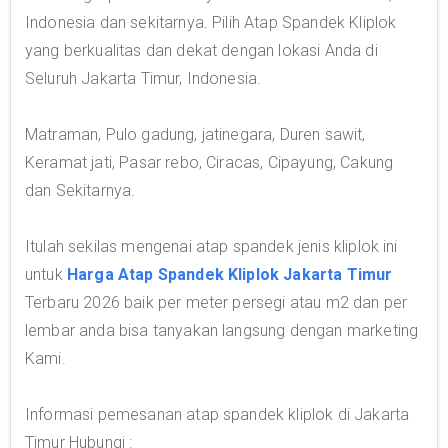
Indonesia dan sekitarnya. Pilih Atap Spandek Kliplok
yang berkualitas dan dekat dengan lokasi Anda di
Seluruh Jakarta Timur, Indonesia.
Matraman, Pulo gadung, jatinegara, Duren sawit,
Keramat jati, Pasar rebo, Ciracas, Cipayung, Cakung
dan Sekitarnya.
Itulah sekilas mengenai atap spandek jenis kliplok ini
untuk
Harga Atap Spandek Kliplok Jakarta Timur
Terbaru 2026 baik per meter persegi atau m2 dan per
lembar anda bisa tanyakan langsung dengan marketing
Kami.
Informasi pemesanan atap spandek kliplok di Jakarta
Timur Hubungi :