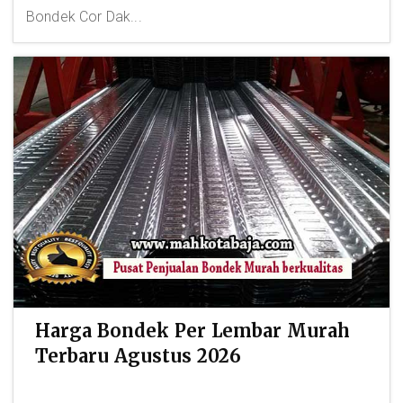
Bondek Cor Dak...
Harga Bondek Per Lembar Murah
Terbaru Agustus 2026