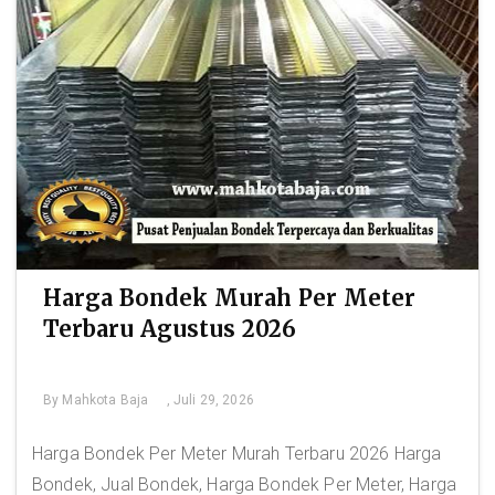
Harga Bondek Murah Per Meter
Terbaru Agustus 2026
By
Mahkota Baja
, Juli 29, 2026
Harga Bondek Per Meter Murah Terbaru 2026 Harga
Bondek, Jual Bondek, Harga Bondek Per Meter, Harga