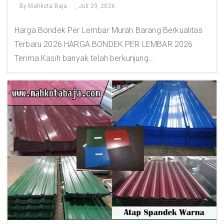
By
Mahkota Baja
, Juli 29, 2026
Harga Bondek Per Lembar Murah Barang Berkualitas
Terbaru 2026 HARGA BONDEK PER LEMBAR 2026
Terima Kasih banyak telah berkunjung...