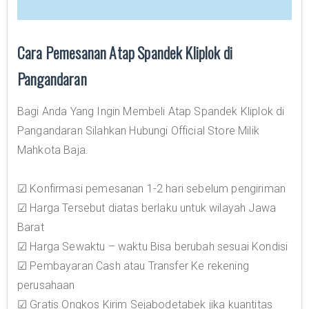
Cara Pemesanan Atap Spandek Kliplok di
Pangandaran
Bagi Anda Yang Ingin Membeli Atap Spandek Kliplok di
Pangandaran Silahkan Hubungi Official Store Milik
Mahkota Baja.
☑ Konfirmasi pemesanan 1-2 hari sebelum pengiriman
☑ Harga Tersebut diatas berlaku untuk wilayah Jawa
Barat
☑ Harga Sewaktu – waktu Bisa berubah sesuai Kondisi
☑ Pembayaran Cash atau Transfer Ke rekening
perusahaan
☑ Gratis Ongkos Kirim Sejabodetabek jika kuantitas