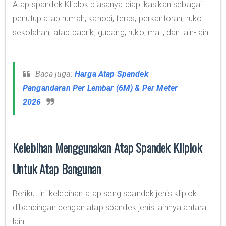
Atap spandek Kliplok biasanya diaplikasikan sebagai
penutup atap rumah, kanopi, teras, perkantoran, ruko
sekolahan, atap pabrik, gudang, ruko, mall, dan lain-lain.
Baca juga:
Harga Atap Spandek
Pangandaran Per Lembar (6M) & Per Meter
2026
Kelebihan Menggunakan Atap Spandek Kliplok
Untuk Atap Bangunan
Berikut ini kelebihan atap seng spandek jenis kliplok
dibandingan dengan atap spandek jenis lainnya antara
lain :