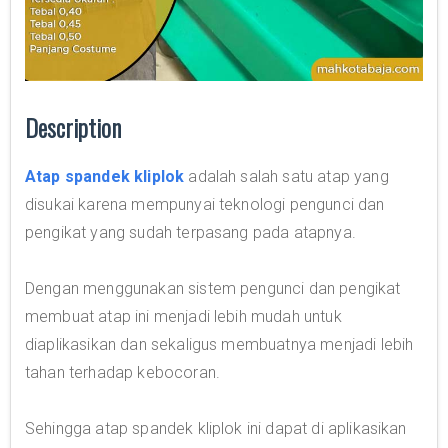
Description
Atap spandek kliplok
adalah salah satu atap yang
disukai karena mempunyai teknologi pengunci dan
pengikat yang sudah terpasang pada atapnya.
Dengan menggunakan sistem pengunci dan pengikat
membuat atap ini menjadi lebih mudah untuk
diaplikasikan dan sekaligus membuatnya menjadi lebih
tahan terhadap kebocoran.
Sehingga atap spandek kliplok ini dapat di aplikasikan