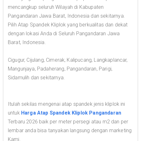
mencangkup seluruh Wilayah di Kabupaten
Pangandaran Jawa Barat, Indonesia dan sekitarnya.
Pilih Atap Spandek Kliplok yang berkualitas dan dekat
dengan lokasi Anda di Seluruh Pangandaran Jawa
Barat, Indonesia.
Cigugur, Cijulang, Cimerak, Kalipucang, Langkaplancar,
Mangunjaya, Padaherang, Pangandaran, Parigi,
Sidamulih dan sekitarnya.
Itulah sekilas mengenai atap spandek jenis kliplok ini
untuk
Harga Atap Spandek Kliplok Pangandaran
Terbaru 2026 baik per meter persegi atau m2 dan per
lembar anda bisa tanyakan langsung dengan marketing
Kami.