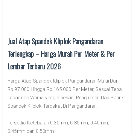
Jual Atap Spandek Kliplok Pangandaran
Terlengkap – Harga Murah Per Meter & Per
Lembar Terbaru 2026
Harga Atap Spandek Kliplok Pangandaran Mulai Dari
Rp.97.000 Hingga Rp.165.000 Per Meter, Sesuai Tebal,
Lebar dan Warna yang dipesan. Pengiriman Dari Pabrik
Spandek Kliplok Terdekat Di Pangandaran.
Tersedia Ketebalan 0.30mm, 0.35mm, 0.40mm,
0.45mm dan 0.50mm