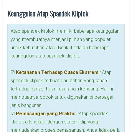
Keunggulan Atap Spandek Kliplok
Atap spandek kliplok memiliki beberapa keunggulan
yang membuatnya menjadi pilihan yang populer
untuk kebutuhan atap. Berikut adalah beberapa
keunggulan atap spandek kliplok:
☑
Ketahanan Terhadap Cuaca Ekstrem
: Atap
spandek kliplok terbuat dari bahan yang tahan
terhadap panas, hujan, dan angin kencang. Hal ini
membuatnya cocok untuk digunakan di berbagai
jenis bangunan.
☑
Pemasangan yang Praktis
: Atap spandek
kliplok dilengkapi dengan sistem klip yang
memudahkan proses pemasangan. Anda tidak perlu