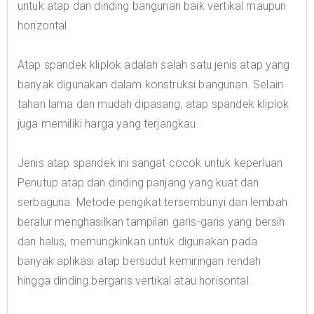
untuk atap dan dinding bangunan baik vertikal maupun
horizontal.
Atap spandek kliplok adalah salah satu jenis atap yang
banyak digunakan dalam konstruksi bangunan. Selain
tahan lama dan mudah dipasang, atap spandek kliplok
juga memiliki harga yang terjangkau.
Jenis atap spandek ini sangat cocok untuk keperluan
Penutup atap dan dinding panjang yang kuat dan
serbaguna. Metode pengikat tersembunyi dan lembah
beralur menghasilkan tampilan garis-garis yang bersih
dan halus, memungkinkan untuk digunakan pada
banyak aplikasi atap bersudut kemiringan rendah
hingga dinding bergaris vertikal atau horisontal.