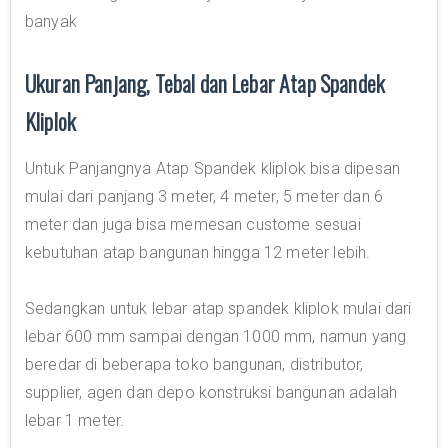
banyak
Ukuran Panjang, Tebal dan Lebar Atap Spandek
Kliplok
Untuk Panjangnya Atap Spandek kliplok bisa dipesan
mulai dari panjang 3 meter, 4 meter, 5 meter dan 6
meter dan juga bisa memesan custome sesuai
kebutuhan atap bangunan hingga 12 meter lebih.
Sedangkan untuk lebar atap spandek kliplok mulai dari
lebar 600 mm sampai dengan 1000 mm, namun yang
beredar di beberapa toko bangunan, distributor,
supplier, agen dan depo konstruksi bangunan adalah
lebar 1 meter.