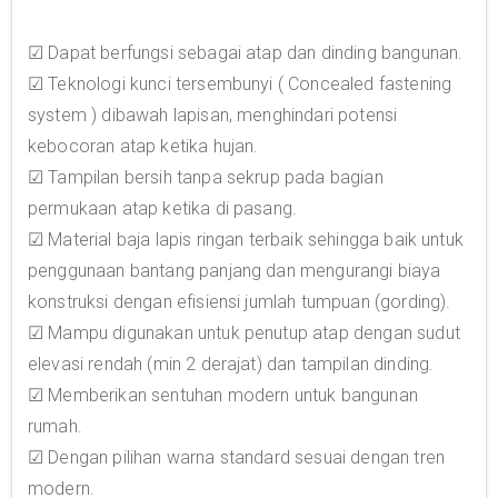
☑ Dapat berfungsi sebagai atap dan dinding bangunan.
☑ Teknologi kunci tersembunyi ( Concealed fastening
system ) dibawah lapisan, menghindari potensi
kebocoran atap ketika hujan.
☑ Tampilan bersih tanpa sekrup pada bagian
permukaan atap ketika di pasang.
☑ Material baja lapis ringan terbaik sehingga baik untuk
penggunaan bantang panjang dan mengurangi biaya
konstruksi dengan efisiensi jumlah tumpuan (gording).
☑ Mampu digunakan untuk penutup atap dengan sudut
elevasi rendah (min 2 derajat) dan tampilan dinding.
☑ Memberikan sentuhan modern untuk bangunan
rumah.
☑ Dengan pilihan warna standard sesuai dengan tren
modern.