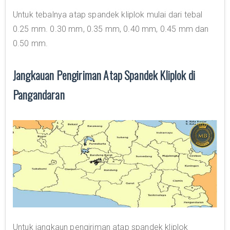
Untuk tebalnya atap spandek kliplok mulai dari tebal
0.25 mm. 0.30 mm, 0.35 mm, 0.40 mm, 0.45 mm dan
0.50 mm.
Jangkauan Pengiriman Atap Spandek Kliplok di
Pangandaran
Untuk jangkaun pengiriman atap spandek kliplok