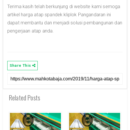
Terima kasih telah berkunjung di website kami semoga
artikel harga atap spandek kliplok Pangandaran ini
dapat membantu dan menjadi solusi pembangunan dan
pengerjaan atap anda.
Share This
Related Posts