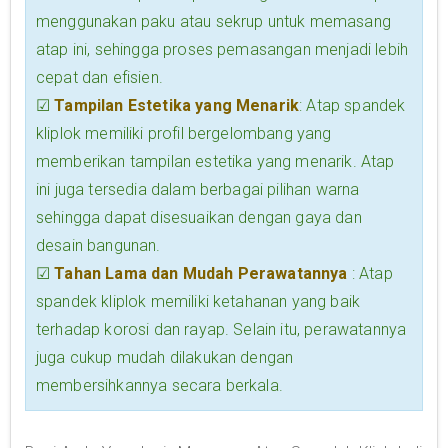
menggunakan paku atau sekrup untuk memasang
atap ini, sehingga proses pemasangan menjadi lebih
cepat dan efisien.
☑
Tampilan Estetika yang Menarik
: Atap spandek
kliplok memiliki profil bergelombang yang
memberikan tampilan estetika yang menarik. Atap
ini juga tersedia dalam berbagai pilihan warna
sehingga dapat disesuaikan dengan gaya dan
desain bangunan.
☑
Tahan Lama dan Mudah Perawatannya
: Atap
spandek kliplok memiliki ketahanan yang baik
terhadap korosi dan rayap. Selain itu, perawatannya
juga cukup mudah dilakukan dengan
membersihkannya secara berkala.