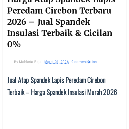
Peredam Cirebon Terbaru
2026 – Jual Spandek
Insulasi Terbaik & Cicilan
0%
By
Mahkota Baja
Maret 01, 2026
0 coment�rios
Jual Atap Spandek Lapis Peredam Cirebon
Terbaik – Harga Spandek Insulasi Murah 2026