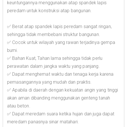
keuntungannya menggunakan atap spandek lapis
peredam untuk konstruksi atap bangunan.
✅ Berat atap spandek lapis peredam sangat ringan,
sehingga tidak membebani struktur bangunan.
✅ Cocok untuk wilayah yang rawan terjadinya gempa
bumi.
✅ Bahan Kuat, Tahan lama sehingga tidak perlu
perawatan dalam jangka waktu yang panjang.
✅ Dapat menghemat waktu dan tenaga kerja karena
pemasangannya yang mudah dan praktis.
✅ Apabila di daerah dengan kekuatan angin yang tinggi
akan aman dibanding menggunakan genteng tanah
atau beton.
✅ Dapat meredam suara ketika hujan dan juga dapat
meredam panasnya sinar matahari.