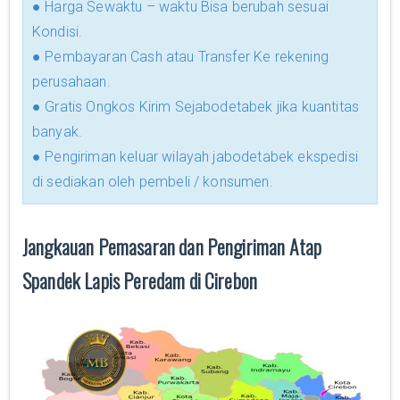
● Harga Sewaktu – waktu Bisa berubah sesuai
Kondisi.
● Pembayaran Cash atau Transfer Ke rekening
perusahaan.
● Gratis Ongkos Kirim Sejabodetabek jika kuantitas
banyak.
● Pengiriman keluar wilayah jabodetabek ekspedisi
di sediakan oleh pembeli / konsumen.
Jangkauan Pemasaran dan Pengiriman Atap
Spandek Lapis Peredam di Cirebon