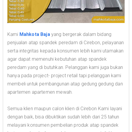
Kami
Mahkota Baja
yang bergerak dalam bidang
penjualan atap spandek peredam di Cirebon, pelayanan
serta integritas kepada konsumen lebih kami utamakan
agar dapat memenuhi kebutuhan atap spandek
peredam yang di butuhkan. Pelanggan kami juga bukan
hanya pada project- project retail tapi pelanggan kami
membeli untuk pembangunan atap gedung gedung dan
apartemen apartemen mewah.
Semua klien maupun calon klien di Cirebon Kami layani
dengan baik, bisa dibuktikan sudah lebih dari 25 tahun
melayani konsumen pembelian produk atap spandek