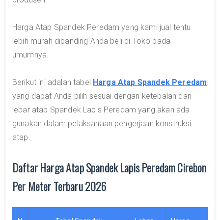
Harga Atap Spandek Peredam yang kami jual tentu
lebih murah dibanding Anda beli di Toko pada
umumnya.
Berikut ini adalah tabel
Harga Atap Spandek Peredam
yang dapat Anda pilih sesuai dengan ketebalan dan
lebar atap Spandek Lapis Peredam yang akan ada
gunakan dalam pelaksanaan pengerjaan konstruksi
atap.
Daftar Harga Atap Spandek Lapis Peredam Cirebon
Per Meter Terbaru 2026