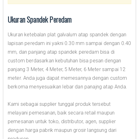
Ukuran Spandek Peredam
Ukuran ketebalan plat galvalum atap spandek dengan
lapisan peredam ini yakni 0.30 mm sampai dengan 0.40
mm, dan panjang atap spandek peredam bisa di
custom berdasarkan kebutuhan bisa pesan dengan
panjang 3 Meter, 4 Meter, 5 Meter, 6 Meter sampai 12
meter. Anda juga dapat memesannya dengan custom
berkoma menyesuaikan lebar dan panajng atap Anda.
Kami sebagai supplier tunggal produk tersebut
melayani pemesanan, baik secara retail maupun
pemesanan untuk toko, distributor, agen, supplier
dengan harga pabrik maupun grosir langsung dari
produsen.