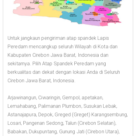
Untuk jangkaun pengiriman atap spandek Lapis
Peredam mencangkup seluruh Wilayah di Kota dan
Kabupaten Cirebon Jawa Barat, Indonesia dan
sekitarnya. Pilih Atap Spandek Peredam yang
berkualitas dan dekat dengan lokasi Anda di Seluruh
Cirebon Jawa Barat, Indonesia.
Arjawinangun, Ciwaringin, Gempol, apetakan,
Lemahabang, Palimanan Plumbon, Susukan Lebak,
Astanajapura, Depok, Greged (Greget) Karangsembung,
Losari, Pangenan Sedong, Talun (Cirebon Selatan),
Babakan, Dukupuntang, Gunung Jati (Cirebon Utara),