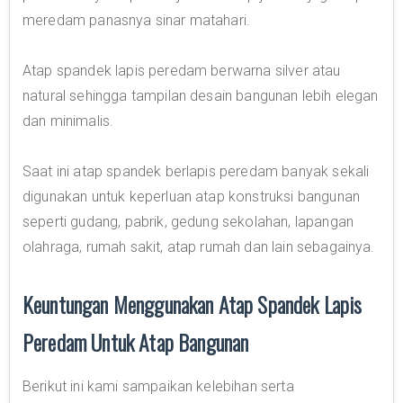
meredam panasnya sinar matahari.
Atap spandek lapis peredam berwarna silver atau
natural sehingga tampilan desain bangunan lebih elegan
dan minimalis.
Saat ini atap spandek berlapis peredam banyak sekali
digunakan untuk keperluan atap konstruksi bangunan
seperti gudang, pabrik, gedung sekolahan, lapangan
olahraga, rumah sakit, atap rumah dan lain sebagainya.
Keuntungan Menggunakan Atap Spandek Lapis
Peredam Untuk Atap Bangunan
Berikut ini kami sampaikan kelebihan serta