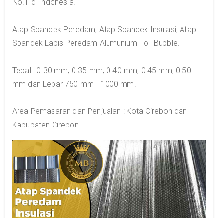
No.1 di Indonesia.
Atap Spandek Peredam, Atap Spandek Insulasi, Atap
Spandek Lapis Peredam Alumunium Foil Bubble.
Tebal : 0.30 mm, 0.35 mm, 0.40 mm, 0.45 mm, 0.50
mm dan Lebar 750 mm - 1000 mm.
Area Pemasaran dan Penjualan : Kota Cirebon dan
Kabupaten Cirebon.