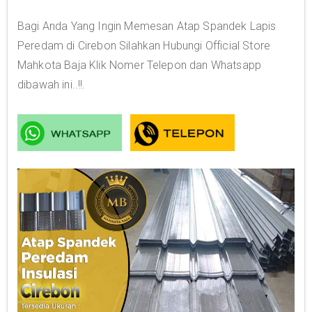
Bagi Anda Yang Ingin Memesan Atap Spandek Lapis
Peredam di Cirebon Silahkan Hubungi Official Store
Mahkota Baja Klik Nomer Telepon dan Whatsapp
dibawah ini..!!.