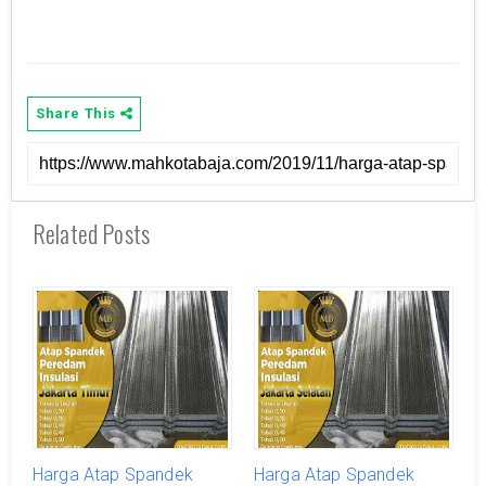
Share This
Related Posts
Harga Atap Spandek
Harga Atap Spandek