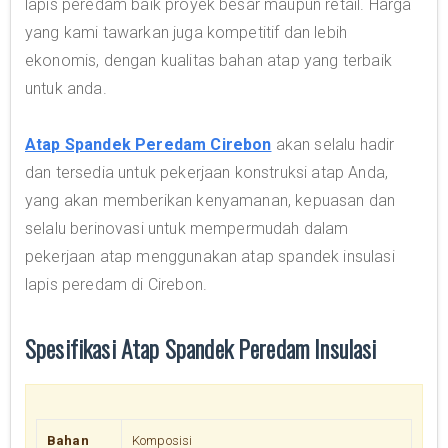
lapis peredam baik proyek besar maupun retail. Harga
yang kami tawarkan juga kompetitif dan lebih
ekonomis, dengan kualitas bahan atap yang terbaik
untuk anda.
Atap Spandek Peredam Cirebon
akan selalu hadir
dan tersedia untuk pekerjaan konstruksi atap Anda,
yang akan memberikan kenyamanan, kepuasan dan
selalu berinovasi untuk mempermudah dalam
pekerjaan atap menggunakan atap spandek insulasi
lapis peredam di Cirebon.
Spesifikasi Atap Spandek Peredam Insulasi
Bahan
Komposisi