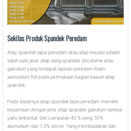
Sekilas Produk Spandek Peredam
Atap spandek lapis peredam atau atap insulasi adalah
salah satu jenis atap seng spandek zincalume atau
galvalum yang terdapat lapisan peredam foam
alumunium foil pada permukaan bagian bawah atap
spandek.
Pada dasarnya atap spandek lapis peredam memiliki
kesamaan dengan jenis atap spandek galvalum lainnya
yaitu terbentuk dari campuran 43 % seng, 55%
alumunium dan 1,5% silicon. Yang membedakan dari