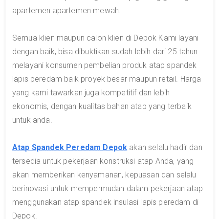
apartemen apartemen mewah.
Semua klien maupun calon klien di Depok Kami layani
dengan baik, bisa dibuktikan sudah lebih dari 25 tahun
melayani konsumen pembelian produk atap spandek
lapis peredam baik proyek besar maupun retail. Harga
yang kami tawarkan juga kompetitif dan lebih
ekonomis, dengan kualitas bahan atap yang terbaik
untuk anda.
Atap Spandek Peredam Depok
akan selalu hadir dan
tersedia untuk pekerjaan konstruksi atap Anda, yang
akan memberikan kenyamanan, kepuasan dan selalu
berinovasi untuk mempermudah dalam pekerjaan atap
menggunakan atap spandek insulasi lapis peredam di
Depok.