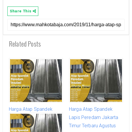
Share This
Related Posts
Harga Atap Spandek
Harga Atap Spandek
Lapis Peredam Jakarta
Lapis Peredam Jakarta
Utara Terbaru Agustus
Timur Terbaru Agustus