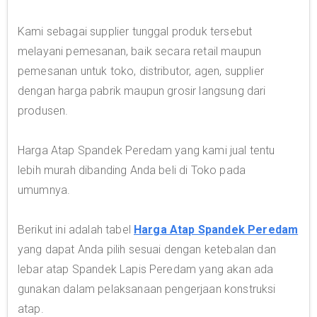
Kami sebagai supplier tunggal produk tersebut
melayani pemesanan, baik secara retail maupun
pemesanan untuk toko, distributor, agen, supplier
dengan harga pabrik maupun grosir langsung dari
produsen.
Harga Atap Spandek Peredam yang kami jual tentu
lebih murah dibanding Anda beli di Toko pada
umumnya.
Berikut ini adalah tabel
Harga Atap Spandek Peredam
yang dapat Anda pilih sesuai dengan ketebalan dan
lebar atap Spandek Lapis Peredam yang akan ada
gunakan dalam pelaksanaan pengerjaan konstruksi
atap.