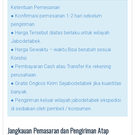
Ketentuan Pemesanan
● Konfirmasi pemesanan 1-2 hari sebelum
pengiriman.
● Harga Tersebut diatas berlaku untuk wilayah
Jabodetabek.
● Harga Sewaktu – waktu Bisa berubah sesuai
Kondisi.
● Pembayaran Cash atau Transfer Ke rekening
perusahaan.
● Gratis Ongkos Kirim Sejabodetabek jika kuantitas
banyak.
● Pengiriman keluar wilayah jabodetabek ekspedisi
di sediakan oleh pembeli / konsumen.
Jangkauan Pemasaran dan Pengiriman Atap