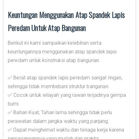
Keuntungan Menggunakan Atap Spandek Lapis
Peredam Untuk Atap Bangunan
Berikut ini kami sampaikan kelebihan serta
keuntungannya menggunakan atap spandek lapis
peredam untuk konstruksi atap bangunan.
✅ Berat atap spandek lapis peredam sangat ringan,
sehingga tidak membebani struktur bangunan.
✅ Cocok untuk wilayah yang rawan terjadinya gempa
bumi.
✅ Bahan Kuat, Tahan lama sehingga tidak perlu
perawatan dalam jangka waktu yang panjang.
✅ Dapat menghemat waktu dan tenaga kerja karena
pemasangannya yang mudah dan praktis.