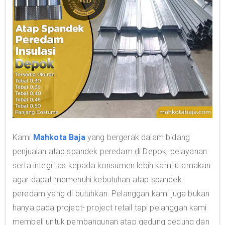
Kami
Mahkota Baja
yang bergerak dalam bidang
penjualan atap spandek peredam di Depok, pelayanan
serta integritas kepada konsumen lebih kami utamakan
agar dapat memenuhi kebutuhan atap spandek
peredam yang di butuhkan. Pelanggan kami juga bukan
hanya pada project- project retail tapi pelanggan kami
membeli untuk pembangunan atap gedung gedung dan