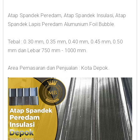
Atap Spandek Peredam, Atap Spandek Insulasi, Atap
Spandek Lapis Peredam Alumunium Foil Bubble.
Tebal : 0.30 mm, 0.35 mm, 0.40 mm, 0.45 mm, 0.50
mm dan Lebar 750 mm - 1000 mm.
Area Pemasaran dan Penjualan : Kota Depok.