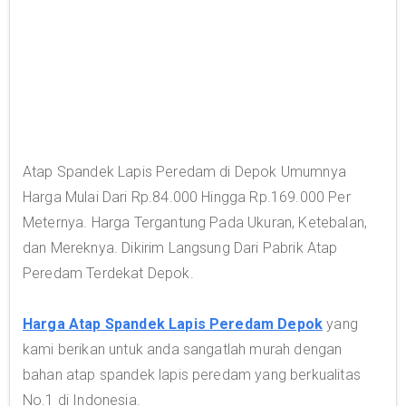
Atap Spandek Lapis Peredam di Depok Umumnya
Harga Mulai Dari Rp.84.000 Hingga Rp.169.000 Per
Meternya. Harga Tergantung Pada Ukuran, Ketebalan,
dan Mereknya. Dikirim Langsung Dari Pabrik Atap
Peredam Terdekat Depok.
Harga Atap Spandek Lapis Peredam Depok
yang
kami berikan untuk anda sangatlah murah dengan
bahan atap spandek lapis peredam yang berkualitas
No.1 di Indonesia.