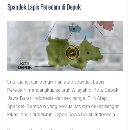
Spandek Lapis Peredam di Depok
Untuk jangkaun pengiriman atap spandek Lapis
Peredam mencangkup seluruh Wilayah di Kota Depok
Jawa Barat, Indonesia dan sekitarnya. Pilih Atap
Spandek Peredam yang berkualitas dan dekat dengan
lokasi Anda di Seluruh Depok Jawa Barat, Indonesia.