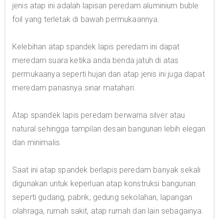
jenis atap ini adalah lapisan peredam aluminium buble
foil yang terletak di bawah permukaannya.
Kelebihan atap spandek lapis peredam ini dapat
meredam suara ketika anda benda jatuh di atas
permukaanya seperti hujan dan atap jenis ini juga dapat
meredam panasnya sinar matahari.
Atap spandek lapis peredam berwarna silver atau
natural sehingga tampilan desain bangunan lebih elegan
dan minimalis.
Saat ini atap spandek berlapis peredam banyak sekali
digunakan untuk keperluan atap konstruksi bangunan
seperti gudang, pabrik, gedung sekolahan, lapangan
olahraga, rumah sakit, atap rumah dan lain sebagainya.