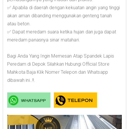
✅ Apabila di daerah dengan kekuatan angin yang tinggi
akan aman dibanding menggunakan genteng tanah
atau beton.
✅ Dapat meredam suara ketika hujan dan juga dapat
meredam panasnya sinar matahari.
Bagi Anda Yang Ingin Memesan Atap Spandek Lapis
Peredam di Depok Silahkan Hubungi Official Store
Mahkota Baja Klik Nomer Telepon dan Whatsapp
dibawah ini..!!.