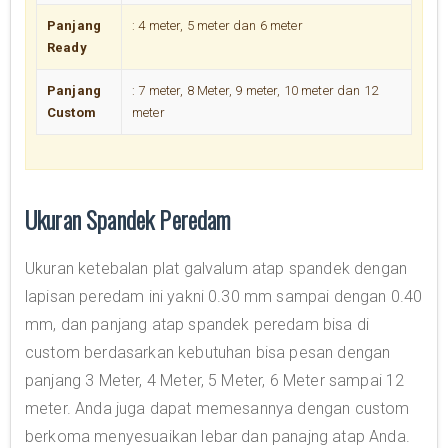
Panjang
: 4 meter, 5 meter dan 6 meter
Ready
Panjang
: 7 meter, 8 Meter, 9 meter, 10 meter dan 12
Custom
meter
Ukuran Spandek Peredam
Ukuran ketebalan plat galvalum atap spandek dengan
lapisan peredam ini yakni 0.30 mm sampai dengan 0.40
mm, dan panjang atap spandek peredam bisa di
custom berdasarkan kebutuhan bisa pesan dengan
panjang 3 Meter, 4 Meter, 5 Meter, 6 Meter sampai 12
meter. Anda juga dapat memesannya dengan custom
berkoma menyesuaikan lebar dan panajng atap Anda.