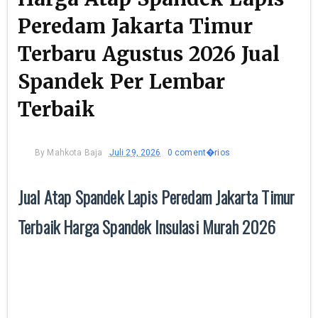
Peredam Jakarta Timur
Terbaru Agustus 2026 Jual
Spandek Per Lembar
Terbaik
By
Mahkota Baja
Juli 29, 2026
0 coment�rios
Jual Atap Spandek Lapis Peredam Jakarta Timur
Terbaik Harga Spandek Insulasi Murah 2026