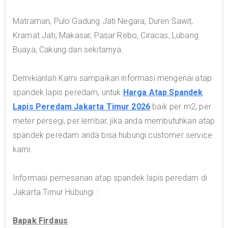
Matraman, Pulo Gadung Jati Negara, Duren Sawit,
Kramat Jati, Makasar, Pasar Rebo, Ciracas, Lubang
Buaya, Cakung dan sekitarnya.
Demikianlah Kami sampaikan informasi mengenai atap
spandek lapis peredam, untuk
Harga Atap Spandek
Lapis Peredam Jakarta Timur 2026
baik per m2, per
meter persegi, per lembar, jika anda membutuhkan atap
spandek peredam anda bisa hubungi customer service
kami.
Informasi pemesanan atap spandek lapis peredam di
Jakarta Timur Hubungi :
Bapak Firdaus