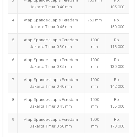
3
Atap Spandek Lapis Peredam
750 mm
Rp.
Jakarta Timur 0.40 mm
105.000
4
Atap Spandek Lapis Peredam
750 mm
Rp.
Jakarta Timur 0.45 mm
150.000
5
Atap Spandek Lapis Peredam
1000
Rp.
Jakarta Timur 0.30 mm
mm
118.000
6
Atap Spandek Lapis Peredam
1000
Rp.
Jakarta Timur 0.35 mm
mm
130.000
7
Atap Spandek Lapis Peredam
1000
Rp.
Jakarta Timur 0.40 mm
mm
142.000
8
Atap Spandek Lapis Peredam
1000
Rp.
Jakarta Timur 0.45 mm
mm
155.000
9
Atap Spandek Lapis Peredam
1000
Rp.
Jakarta Timur 0.50 mm
mm
170.000