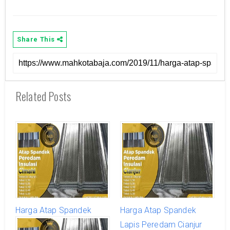
Share This
Related Posts
Harga Atap Spandek
Harga Atap Spandek
Lapis Peredam Cimahi
Lapis Peredam Cianjur