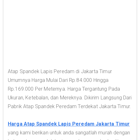
Atap Spandek Lapis Peredam di Jakarta Timur
Umumnya Harga Mulai Dari Rp.84.000 Hingga
Rp.169.000 Per Meternya. Harga Tergantung Pada
Ukuran, Ketebalan, dan Mereknya. Dikirim Langsung Dari
Pabrik Atap Spandek Peredam Terdekat Jakarta Timur.
Harga Atap Spandek Lapis Peredam Jakarta Timur
yang kami berikan untuk anda sangatlah murah dengan