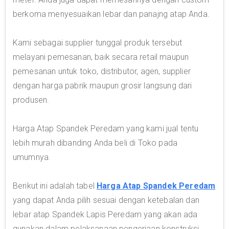
berkoma menyesuaikan lebar dan panajng atap Anda.
Kami sebagai supplier tunggal produk tersebut
melayani pemesanan, baik secara retail maupun
pemesanan untuk toko, distributor, agen, supplier
dengan harga pabrik maupun grosir langsung dari
produsen.
Harga Atap Spandek Peredam yang kami jual tentu
lebih murah dibanding Anda beli di Toko pada
umumnya.
Berikut ini adalah tabel
Harga Atap Spandek Peredam
yang dapat Anda pilih sesuai dengan ketebalan dan
lebar atap Spandek Lapis Peredam yang akan ada
gunakan dalam pelaksanaan pengerjaan konstruksi