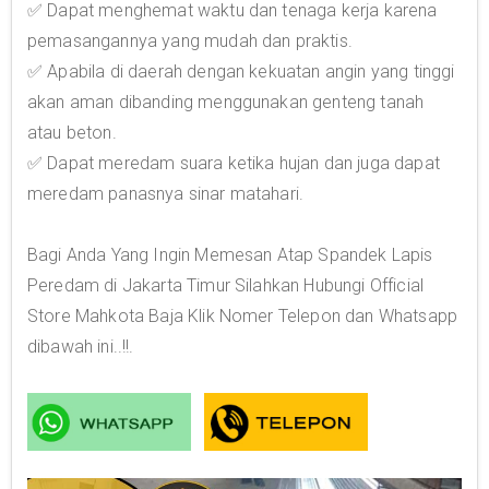
✅ Dapat menghemat waktu dan tenaga kerja karena
pemasangannya yang mudah dan praktis.
✅ Apabila di daerah dengan kekuatan angin yang tinggi
akan aman dibanding menggunakan genteng tanah
atau beton.
✅ Dapat meredam suara ketika hujan dan juga dapat
meredam panasnya sinar matahari.
Bagi Anda Yang Ingin Memesan Atap Spandek Lapis
Peredam di Jakarta Timur Silahkan Hubungi Official
Store Mahkota Baja Klik Nomer Telepon dan Whatsapp
dibawah ini..!!.