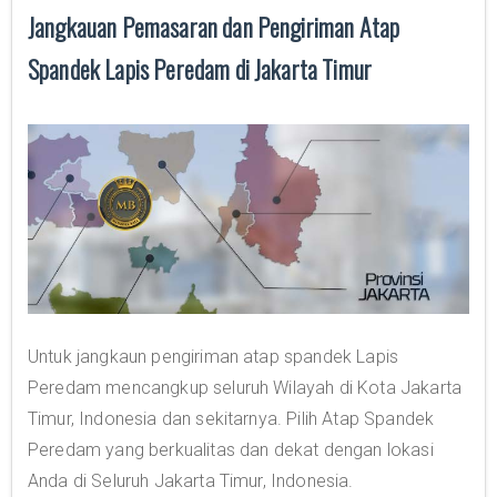
Jangkauan Pemasaran dan Pengiriman Atap
Spandek Lapis Peredam di Jakarta Timur
Untuk jangkaun pengiriman atap spandek Lapis
Peredam mencangkup seluruh Wilayah di Kota Jakarta
Timur, Indonesia dan sekitarnya. Pilih Atap Spandek
Peredam yang berkualitas dan dekat dengan lokasi
Anda di Seluruh Jakarta Timur, Indonesia.