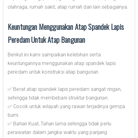
olahraga, rumah sakit, atap rumah dan lain sebagainya.
Keuntungan Menggunakan Atap Spandek Lapis
Peredam Untuk Atap Bangunan
Berikut ini kami sampaikan kelebihan serta
keuntungannya menggunakan atap spandek lapis
peredam untuk konstruksi atap bangunan.
✅ Berat atap spandek lapis peredam sangat ringan,
sehingga tidak membebani struktur bangunan.
✅ Cocok untuk wilayah yang rawan terjadinya gempa
bumi.
✅ Bahan Kuat, Tahan lama sehingga tidak perlu
perawatan dalam jangka waktu yang panjang.