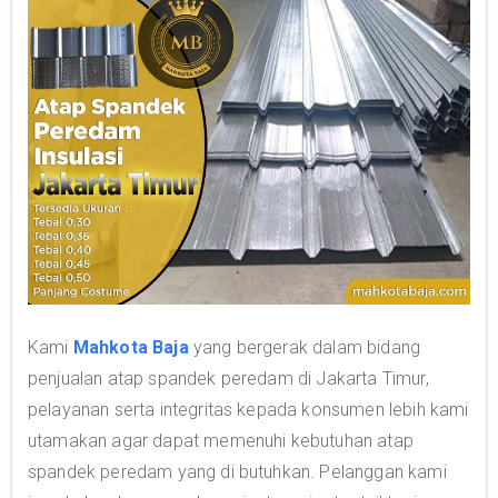
Kami
Mahkota Baja
yang bergerak dalam bidang
penjualan atap spandek peredam di Jakarta Timur,
pelayanan serta integritas kepada konsumen lebih kami
utamakan agar dapat memenuhi kebutuhan atap
spandek peredam yang di butuhkan. Pelanggan kami