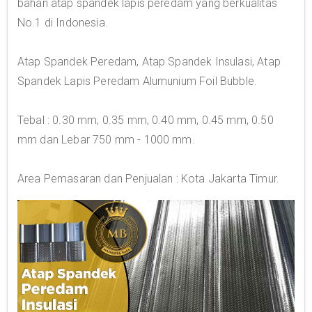
bahan atap spandek lapis peredam yang berkualitas
No.1 di Indonesia.
Atap Spandek Peredam, Atap Spandek Insulasi, Atap
Spandek Lapis Peredam Alumunium Foil Bubble.
Tebal : 0.30 mm, 0.35 mm, 0.40 mm, 0.45 mm, 0.50
mm dan Lebar 750 mm - 1000 mm.
Area Pemasaran dan Penjualan : Kota Jakarta Timur.