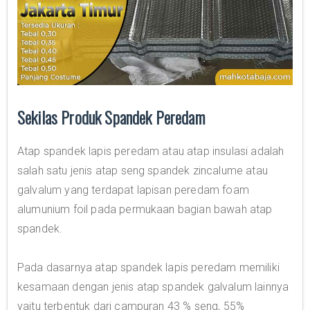
Sekilas Produk Spandek Peredam
Atap spandek lapis peredam atau atap insulasi adalah
salah satu jenis atap seng spandek zincalume atau
galvalum yang terdapat lapisan peredam foam
alumunium foil pada permukaan bagian bawah atap
spandek.
Pada dasarnya atap spandek lapis peredam memiliki
kesamaan dengan jenis atap spandek galvalum lainnya
yaitu terbentuk dari campuran 43 % seng, 55%