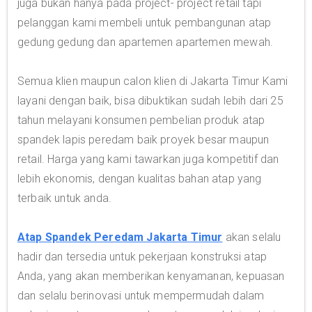
juga bukan hanya pada project- project retail tapi
pelanggan kami membeli untuk pembangunan atap
gedung gedung dan apartemen apartemen mewah.
Semua klien maupun calon klien di Jakarta Timur Kami
layani dengan baik, bisa dibuktikan sudah lebih dari 25
tahun melayani konsumen pembelian produk atap
spandek lapis peredam baik proyek besar maupun
retail. Harga yang kami tawarkan juga kompetitif dan
lebih ekonomis, dengan kualitas bahan atap yang
terbaik untuk anda.
Atap Spandek Peredam Jakarta Timur
akan selalu
hadir dan tersedia untuk pekerjaan konstruksi atap
Anda, yang akan memberikan kenyamanan, kepuasan
dan selalu berinovasi untuk mempermudah dalam