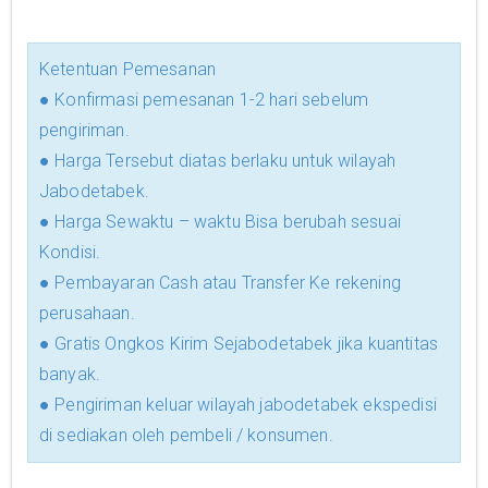
Ketentuan Pemesanan
● Konfirmasi pemesanan 1-2 hari sebelum
pengiriman.
● Harga Tersebut diatas berlaku untuk wilayah
Jabodetabek.
● Harga Sewaktu – waktu Bisa berubah sesuai
Kondisi.
● Pembayaran Cash atau Transfer Ke rekening
perusahaan.
● Gratis Ongkos Kirim Sejabodetabek jika kuantitas
banyak.
● Pengiriman keluar wilayah jabodetabek ekspedisi
di sediakan oleh pembeli / konsumen.