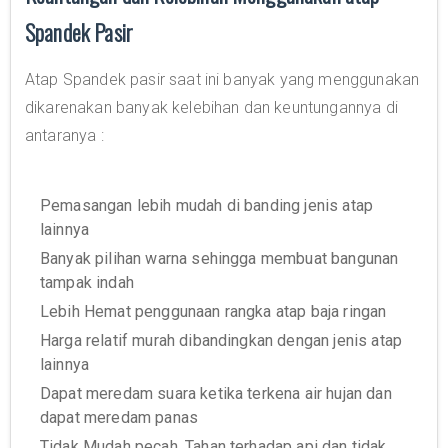
Spandek Pasir
Atap Spandek pasir saat ini banyak yang menggunakan
dikarenakan banyak kelebihan dan keuntungannya di
antaranya :
Pemasangan lebih mudah di banding jenis atap
lainnya
Banyak pilihan warna sehingga membuat bangunan
tampak indah
Lebih Hemat penggunaan rangka atap baja ringan
Harga relatif murah dibandingkan dengan jenis atap
lainnya
Dapat meredam suara ketika terkena air hujan dan
dapat meredam panas
Tidak Mudah pecah, Tahan terhadap api dan tidak