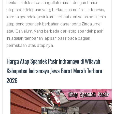
berikan untuk anda sangatlah murah dengan bahan
atap spandek pasir yang berkualitas no.1 di Indonesia,
karena spandek pasir kami terbuat dari salah satu jenis
atap seng spandek berbahan dasar seng Zincalume
atau Galvalum, yang berbeda dari atap spandek pasir
ini adalah tambahan lapisan pasir pada bagian
permukaan atas atap nya.
Harga Atap Spandek Pasir Indramayu di Wilayah
Kabupaten Indramayu Jawa Barat Murah Terbaru
2026