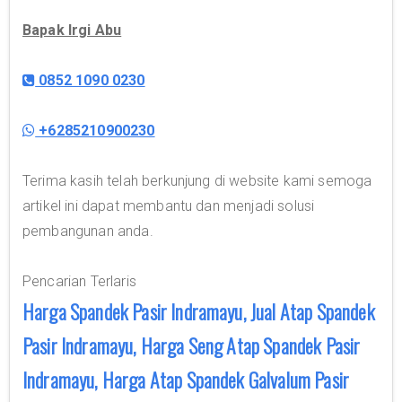
Bapak Irgi Abu
0852 1090 0230
+6285210900230
Terima kasih telah berkunjung di website kami semoga
artikel ini dapat membantu dan menjadi solusi
pembangunan anda.
Pencarian Terlaris
Harga Spandek Pasir Indramayu, Jual Atap Spandek
Pasir Indramayu, Harga Seng Atap Spandek Pasir
Indramayu, Harga Atap Spandek Galvalum Pasir