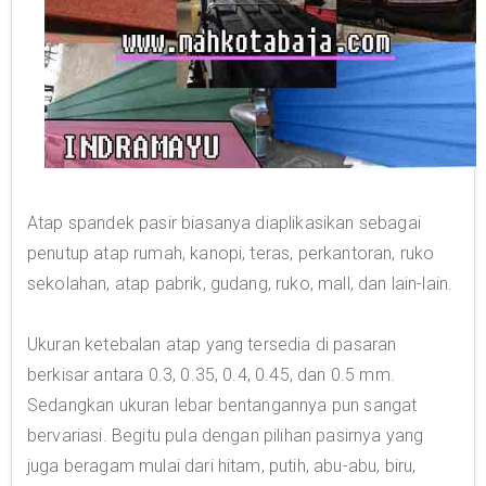
Atap spandek pasir biasanya diaplikasikan sebagai
penutup atap rumah, kanopi, teras, perkantoran, ruko
sekolahan, atap pabrik, gudang, ruko, mall, dan lain-lain.
Ukuran ketebalan atap yang tersedia di pasaran
berkisar antara 0.3, 0.35, 0.4, 0.45, dan 0.5 mm.
Sedangkan ukuran lebar bentangannya pun sangat
bervariasi. Begitu pula dengan pilihan pasirnya yang
juga beragam mulai dari hitam, putih, abu-abu, biru,