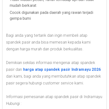
mudah berkarat
Cocok digunakan pada daerah yang rawan terjadi
gempa bumi
Bagi anda yang tertarik dan ingin membeli atap
spandek pasir anda bisa memesan kepada kami
dengan harga murah dan produk berkualitas.
Demikian sekilas informasi mengenai atap spandek
pasir dan
harga atap spandek pasir Indramayu 2026
dari kami, bagi anda yang membutuhkan atap spandek
pasir segera hubungi customer service kami.
Informasi pemesanan atap spandek pasir di Indramayu
Hubungi :