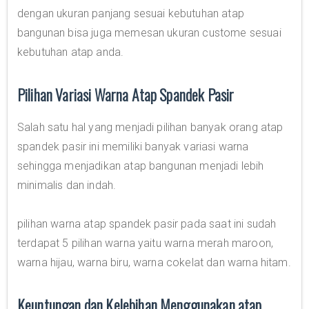
dengan ukuran panjang sesuai kebutuhan atap
bangunan bisa juga memesan ukuran custome sesuai
kebutuhan atap anda.
Pilihan Variasi Warna Atap Spandek Pasir
Salah satu hal yang menjadi pilihan banyak orang atap
spandek pasir ini memiliki banyak variasi warna
sehingga menjadikan atap bangunan menjadi lebih
minimalis dan indah.
pilihan warna atap spandek pasir pada saat ini sudah
terdapat 5 pilihan warna yaitu warna merah maroon,
warna hijau, warna biru, warna cokelat dan warna hitam.
Keuntungan dan Kelebihan Menggunakan atap