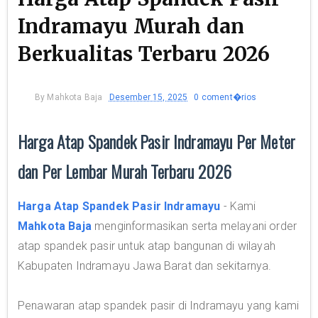
Indramayu Murah dan
Berkualitas Terbaru 2026
By
Mahkota Baja
Desember 15, 2025
0 coment�rios
Harga Atap Spandek Pasir Indramayu Per Meter
dan Per Lembar Murah Terbaru 2026
Harga Atap Spandek Pasir Indramayu
- Kami
Mahkota Baja
menginformasikan serta melayani order
atap spandek pasir untuk atap bangunan di wilayah
Kabupaten Indramayu Jawa Barat dan sekitarnya.
Penawaran atap spandek pasir di Indramayu yang kami