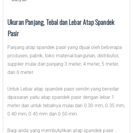
Ukuran Panjang, Tebal dan Lebar Atap Spandek
Pasir
Panjang atap spandek pasir yang dijual oleh beberapa
produsen, pabrik, toko material bangunan, distributor,
supplier mulai dari panjang 3 meter, 4 meter, 5 meter,
dan 6 meter.
Untuk Lebar atap spandek pasir sendiri yang beredar
dipasaran yaitu atap spandek pasir dengan lebar 1
meter dan untuk tebalnya mulai dari 0.30 mm, 0.35 mm,
0.40 mm, 0.45 mm dan 0.50 mm.
Bagi anda yang membutuhkan atap spandek pasir