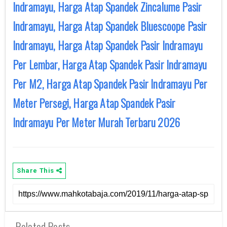
Indramayu, Harga Atap Spandek Zincalume Pasir
Indramayu, Harga Atap Spandek Bluescoope Pasir
Indramayu, Harga Atap Spandek Pasir Indramayu
Per Lembar, Harga Atap Spandek Pasir Indramayu
Per M2, Harga Atap Spandek Pasir Indramayu Per
Meter Persegi, Harga Atap Spandek Pasir
Indramayu Per Meter Murah Terbaru 2026
Share This
Related Posts