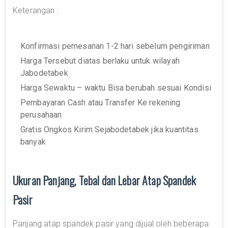
Keterangan :
Konfirmasi pemesanan 1-2 hari sebelum pengiriman
Harga Tersebut diatas berlaku untuk wilayah
Jabodetabek
Harga Sewaktu – waktu Bisa berubah sesuai Kondisi
Pembayaran Cash atau Transfer Ke rekening
perusahaan
Gratis Ongkos Kirim Sejabodetabek jika kuantitas
banyak
Ukuran Panjang, Tebal dan Lebar Atap Spandek
Pasir
Panjang atap spandek pasir yang dijual oleh beberapa