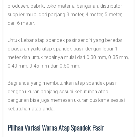
produsen, pabrik, toko material bangunan, distributor,
supplier mulai dari panjang 3 meter, 4 meter, 5 meter,
dan 6 meter.
Untuk Lebar atap spandek pasir sendiri yang beredar
dipasaran yaitu atap spandek pasir dengan lebar 1
meter dan untuk tebalnya mulai dari 0.30 mm, 0.35 mm,
0.40 mm, 0.45 mm dan 0.50 mm.
Bagi anda yang membutuhkan atap spandek pasir
dengan ukuran panjang sesuai kebutuhan atap
bangunan bisa juga memesan ukuran custome sesuai
kebutuhan atap anda.
Pilihan Variasi Warna Atap Spandek Pasir