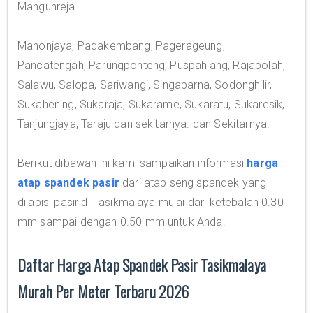
Mangunreja.
Manonjaya, Padakembang, Pagerageung,
Pancatengah, Parungponteng, Puspahiang, Rajapolah,
Salawu, Salopa, Sariwangi, Singaparna, Sodonghilir,
Sukahening, Sukaraja, Sukarame, Sukaratu, Sukaresik,
Tanjungjaya, Taraju dan sekitarnya. dan Sekitarnya.
Berikut dibawah ini kami sampaikan informasi
harga
atap spandek pasir
dari atap seng spandek yang
dilapisi pasir di Tasikmalaya mulai dari ketebalan 0.30
mm sampai dengan 0.50 mm untuk Anda.
Daftar Harga Atap Spandek Pasir Tasikmalaya
Murah Per Meter Terbaru 2026