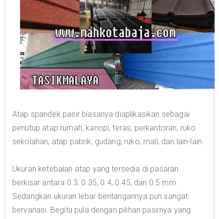
Atap spandek pasir biasanya diaplikasikan sebagai
penutup atap rumah, kanopi, teras, perkantoran, ruko
sekolahan, atap pabrik, gudang, ruko, mall, dan lain-lain.
Ukuran ketebalan atap yang tersedia di pasaran
berkisar antara 0.3, 0.35, 0.4, 0.45, dan 0.5 mm.
Sedangkan ukuran lebar bentangannya pun sangat
bervariasi. Begitu pula dengan pilihan pasirnya yang