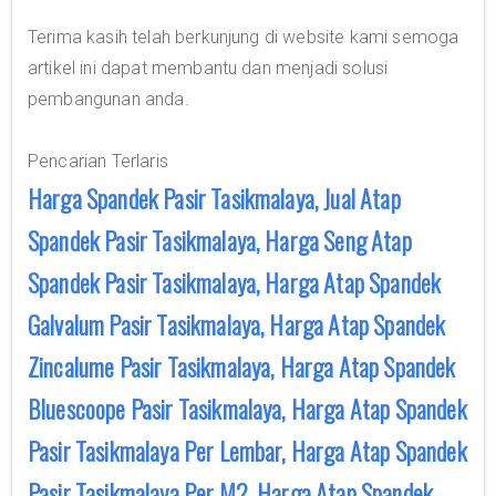
Terima kasih telah berkunjung di website kami semoga
artikel ini dapat membantu dan menjadi solusi
pembangunan anda.
Pencarian Terlaris
Harga Spandek Pasir Tasikmalaya, Jual Atap
Spandek Pasir Tasikmalaya, Harga Seng Atap
Spandek Pasir Tasikmalaya, Harga Atap Spandek
Galvalum Pasir Tasikmalaya, Harga Atap Spandek
Zincalume Pasir Tasikmalaya, Harga Atap Spandek
Bluescoope Pasir Tasikmalaya, Harga Atap Spandek
Pasir Tasikmalaya Per Lembar, Harga Atap Spandek
Pasir Tasikmalaya Per M2, Harga Atap Spandek