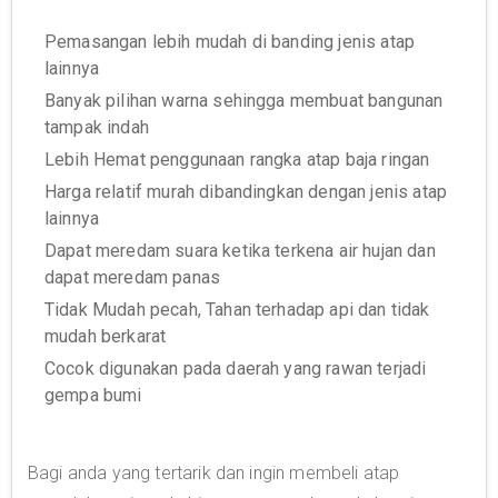
Pemasangan lebih mudah di banding jenis atap
lainnya
Banyak pilihan warna sehingga membuat bangunan
tampak indah
Lebih Hemat penggunaan rangka atap baja ringan
Harga relatif murah dibandingkan dengan jenis atap
lainnya
Dapat meredam suara ketika terkena air hujan dan
dapat meredam panas
Tidak Mudah pecah, Tahan terhadap api dan tidak
mudah berkarat
Cocok digunakan pada daerah yang rawan terjadi
gempa bumi
Bagi anda yang tertarik dan ingin membeli atap