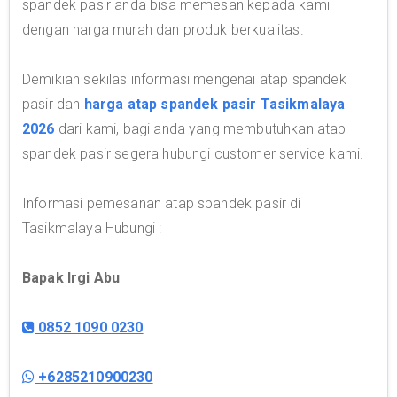
spandek pasir anda bisa memesan kepada kami
dengan harga murah dan produk berkualitas.
Demikian sekilas informasi mengenai atap spandek
pasir dan
harga atap spandek pasir Tasikmalaya
2026
dari kami, bagi anda yang membutuhkan atap
spandek pasir segera hubungi customer service kami.
Informasi pemesanan atap spandek pasir di
Tasikmalaya Hubungi :
Bapak Irgi Abu
0852 1090 0230
+6285210900230