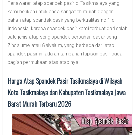
Penawaran atap spandek pasir di Tasikmalaya yang
kami berikan untuk anda sangatlah murah dengan
bahan atap spandek pasir yang berkualitas no.1 di
Indonesia, karena spandek pasir kami terbuat dari salah
satu jenis atap seng spandek berbahan dasar seng
Zincalume atau Galvalum, yang berbeda dari atap
spandek pasir ini adalah tambahan lapisan pasir pada
bagian permukaan atas atap nya.
Harga Atap Spandek Pasir Tasikmalaya di Wilayah
Kota Tasikmalaya dan Kabupaten Tasikmalaya Jawa
Barat Murah Terbaru 2026