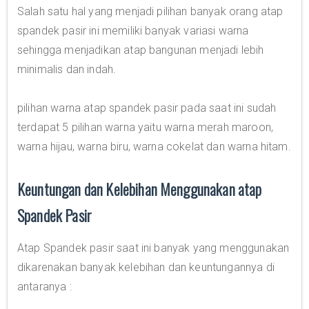
Salah satu hal yang menjadi pilihan banyak orang atap
spandek pasir ini memiliki banyak variasi warna
sehingga menjadikan atap bangunan menjadi lebih
minimalis dan indah.
pilihan warna atap spandek pasir pada saat ini sudah
terdapat 5 pilihan warna yaitu warna merah maroon,
warna hijau, warna biru, warna cokelat dan warna hitam.
Keuntungan dan Kelebihan Menggunakan atap
Spandek Pasir
Atap Spandek pasir saat ini banyak yang menggunakan
dikarenakan banyak kelebihan dan keuntungannya di
antaranya :