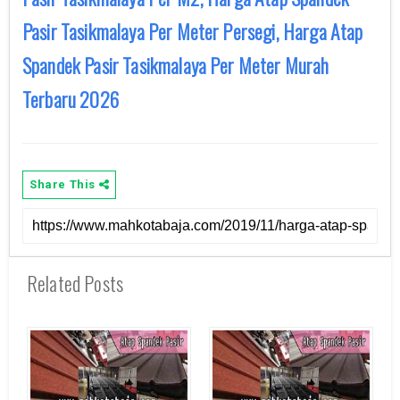
Pasir Tasikmalaya Per Meter Persegi, Harga Atap
Spandek Pasir Tasikmalaya Per Meter Murah
Terbaru 2026
Share This
Related Posts