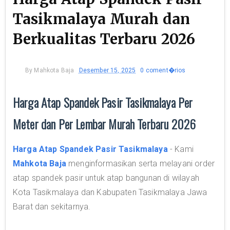
Tasikmalaya Murah dan
Berkualitas Terbaru 2026
By
Mahkota Baja
Desember 15, 2025
0 coment�rios
Harga Atap Spandek Pasir Tasikmalaya Per
Meter dan Per Lembar Murah Terbaru 2026
Harga Atap Spandek Pasir Tasikmalaya
- Kami
Mahkota Baja
menginformasikan serta melayani order
atap spandek pasir untuk atap bangunan di wilayah
Kota Tasikmalaya dan Kabupaten Tasikmalaya Jawa
Barat dan sekitarnya.