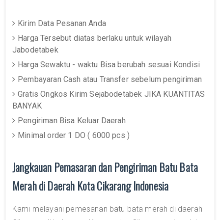
Kirim Data Pesanan Anda
Harga Tersebut diatas berlaku untuk wilayah
Jabodetabek
Harga Sewaktu - waktu Bisa berubah sesuai Kondisi
Pembayaran Cash atau Transfer sebelum pengiriman
Gratis Ongkos Kirim Sejabodetabek JIKA KUANTITAS
BANYAK
Pengiriman Bisa Keluar Daerah
Minimal order 1 DO ( 6000 pcs )
Jangkauan Pemasaran dan Pengiriman Batu Bata
Merah di Daerah Kota Cikarang Indonesia
Kami melayani pemesanan batu bata merah di daerah