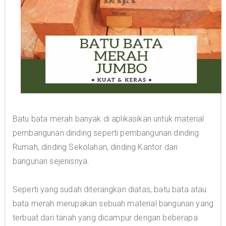
Batu bata merah banyak di aplikasikan untuk material
pembangunan dinding seperti pembangunan dinding
Rumah, dinding Sekolahan, dinding Kantor dan
bangunan sejenisnya.
Seperti yang sudah diterangkan diatas, batu bata atau
bata merah merupakan sebuah material bangunan yang
terbuat dari tanah yang dicampur dengan beberapa