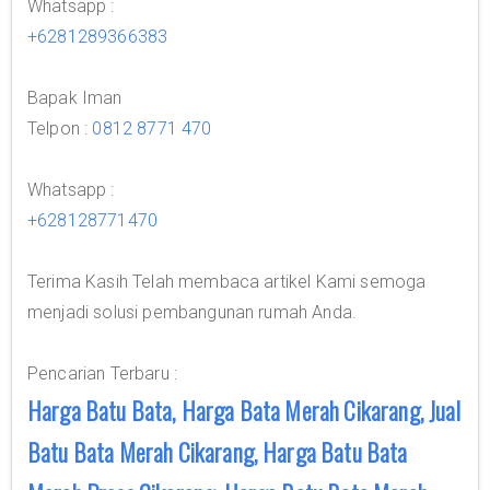
Whatsapp :
+6281289366383
Bapak Iman
Telpon :
0812 8771 470
Whatsapp :
+628128771470
Terima Kasih Telah membaca artikel Kami semoga
menjadi solusi pembangunan rumah Anda.
Pencarian Terbaru :
Harga Batu Bata, Harga Bata Merah Cikarang, Jual
Batu Bata Merah Cikarang, Harga Batu Bata