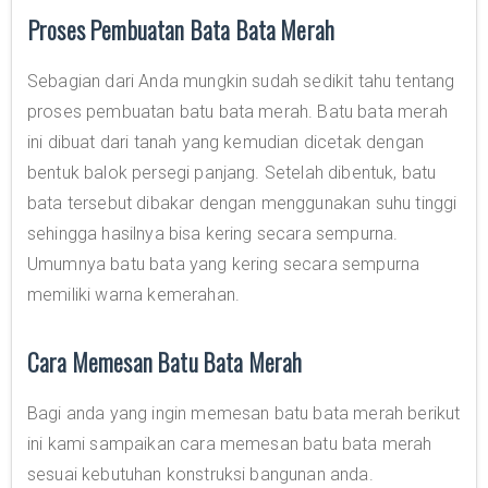
Proses Pembuatan Bata Bata Merah
Sebagian dari Anda mungkin sudah sedikit tahu tentang
proses pembuatan batu bata merah. Batu bata merah
ini dibuat dari tanah yang kemudian dicetak dengan
bentuk balok persegi panjang. Setelah dibentuk, batu
bata tersebut dibakar dengan menggunakan suhu tinggi
sehingga hasilnya bisa kering secara sempurna.
Umumnya batu bata yang kering secara sempurna
memiliki warna kemerahan.
Cara Memesan Batu Bata Merah
Bagi anda yang ingin memesan batu bata merah berikut
ini kami sampaikan cara memesan batu bata merah
sesuai kebutuhan konstruksi bangunan anda.