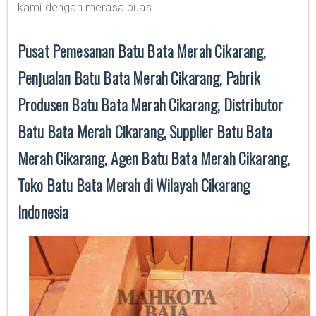
kami dengan merasa puas.
Pusat Pemesanan Batu Bata Merah Cikarang,
Penjualan Batu Bata Merah Cikarang, Pabrik
Produsen Batu Bata Merah Cikarang, Distributor
Batu Bata Merah Cikarang, Supplier Batu Bata
Merah Cikarang, Agen Batu Bata Merah Cikarang,
Toko Batu Bata Merah di Wilayah Cikarang
Indonesia