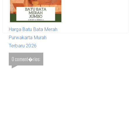
Harga Batu Bata Merah
Purwakarta Murah
Terbaru 2026
0 coment�rios: