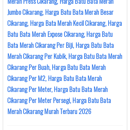
Merah Press Cikarang, Harga Batu Bata Merah
Jumbo Cikarang, Harga Batu Bata Merah Besar
Cikarang, Harga Bata Merah Kecil Cikarang, Harga
Batu Bata Merah Expose Cikarang, Harga Batu
Bata Merah Cikarang Per Biji, Harga Batu Bata
Merah Cikarang Per Kubik, Harga Batu Bata Merah
Cikarang Per Buah, Harga Batu Bata Merah
Cikarang Per M2, Harga Batu Bata Merah
Cikarang Per Meter, Harga Batu Bata Merah
Cikarang Per Meter Persegi, Harga Batu Bata
Merah Cikarang Murah Terbaru 2026