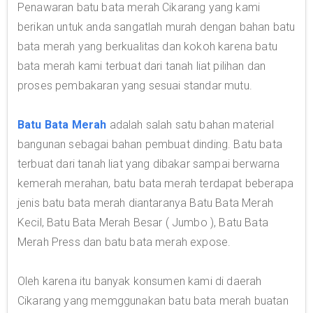
Penawaran batu bata merah Cikarang yang kami
berikan untuk anda sangatlah murah dengan bahan batu
bata merah yang berkualitas dan kokoh karena batu
bata merah kami terbuat dari tanah liat pilihan dan
proses pembakaran yang sesuai standar mutu.
Batu Bata Merah
adalah salah satu bahan material
bangunan sebagai bahan pembuat dinding. Batu bata
terbuat dari tanah liat yang dibakar sampai berwarna
kemerah merahan, batu bata merah terdapat beberapa
jenis batu bata merah diantaranya Batu Bata Merah
Kecil, Batu Bata Merah Besar ( Jumbo ), Batu Bata
Merah Press dan batu bata merah expose.
Oleh karena itu banyak konsumen kami di daerah
Cikarang yang memggunakan batu bata merah buatan