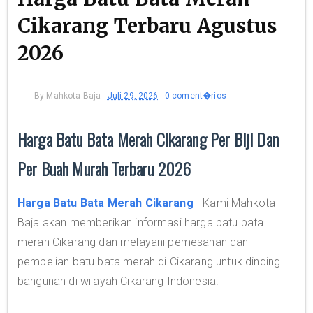
Cikarang Terbaru Agustus
2026
By
Mahkota Baja
Juli 29, 2026
0 coment�rios
Harga Batu Bata Merah Cikarang Per Biji Dan
Per Buah Murah Terbaru 2026
Harga Batu Bata Merah Cikarang
- Kami Mahkota
Baja akan memberikan informasi harga batu bata
merah Cikarang dan melayani pemesanan dan
pembelian batu bata merah di Cikarang untuk dinding
bangunan di wilayah Cikarang Indonesia.