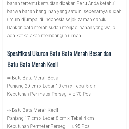
bahan tertentu kemudian dibakar. Perlu Anda ketahui
bahwa bahan bangunan yang satu ini sebenarnya sudah
umum dijumpai di Indonesia sejak zaman dahulu.
Bahkan bata merah sudah menjadi bahan yang wajib
ada ketika akan membangun rumah.
Spesifikasi Ukuran Batu Bata Merah Besar dan
Batu Bata Merah Kecil
⇨ Batu Bata Merah Besar
Panjang 20 cm x Lebar 10 cm x Tebal 5 cm
Kebutuhan Per meter Persegi = ± 70 Pcs
⇨ Batu Bata Merah Kecil
Panjang 17 cm x Lebar 8 cm x Tebal 4 cm
Kebutuhan Permeter Persegi = ± 95 Pcs