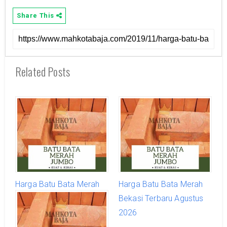
Share This
Related Posts
Harga Batu Bata Merah
Harga Batu Bata Merah
Bogor Terbaru Agustus
Bekasi Terbaru Agustus
2026
2026