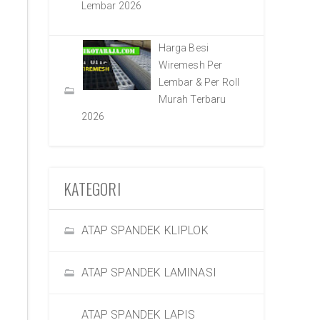
Lembar 2026
Harga Besi
Wiremesh Per
Lembar & Per Roll
Murah Terbaru
2026
KATEGORI
ATAP SPANDEK KLIPLOK
ATAP SPANDEK LAMINASI
ATAP SPANDEK LAPIS