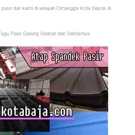
asir dari kami di wilayah Cimanggis Kota Depok di
 Tugu, Pasir Gunung Selatan dan Sekitarnya.