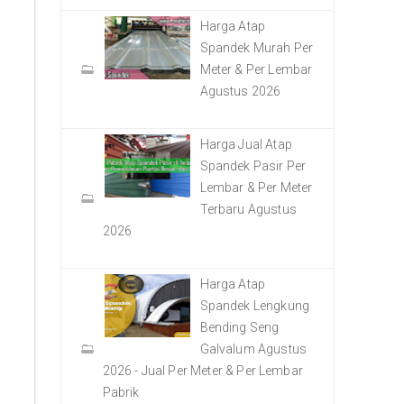
Harga Atap
Spandek Murah Per
Meter & Per Lembar
Agustus 2026
Harga Jual Atap
Spandek Pasir Per
Lembar & Per Meter
Terbaru Agustus
2026
Harga Atap
Spandek Lengkung
Bending Seng
Galvalum Agustus
2026 - Jual Per Meter & Per Lembar
Pabrik