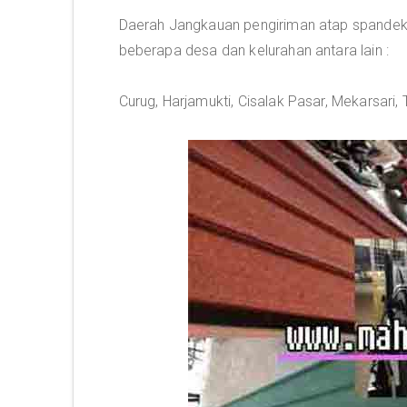
Daerah Jangkauan pengiriman atap spandek p
beberapa desa dan kelurahan antara lain :
Curug, Harjamukti, Cisalak Pasar, Mekarsari,