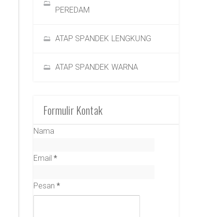
PEREDAM
ATAP SPANDEK LENGKUNG
ATAP SPANDEK WARNA
Formulir Kontak
Nama
Email
*
Pesan
*