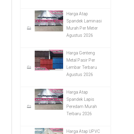
Harga Atap
Spandek Laminasi
Murah Per Meter
Agustus 2026
Harga Genteng
Metal Pasir Per
Lembar Terbaru
Agustus 2026
Harga Atap
Spandek Lapis
Peredam Murah
Terbaru 2026
Harga Atap UPVC