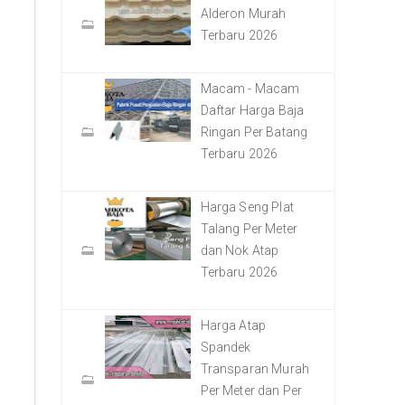
Alderon Murah
Terbaru 2026
Macam - Macam
Daftar Harga Baja
Ringan Per Batang
Terbaru 2026
Harga Seng Plat
Talang Per Meter
dan Nok Atap
Terbaru 2026
Harga Atap
Spandek
Transparan Murah
Per Meter dan Per