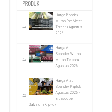
PRODUK
Harga Bondek
Murah Per Meter
Terbaru Agustus
2026
Harga Atap
Spandek Warna
Murah Terbaru
Agustus 2026
Harga Atap
Spandek Kliplok
Agustus 2026 -
Bluescope
Galvalum Klip-lok