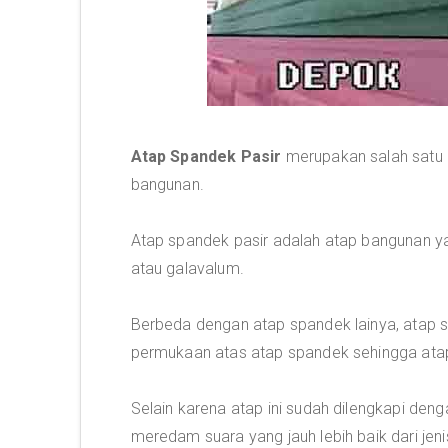
Atap Spandek Pasir
merupakan salah satu 
bangunan.
Atap spandek pasir adalah atap bangunan ya
atau galavalum.
Berbeda dengan atap spandek lainya, atap s
permukaan atas atap spandek sehingga atap 
Selain karena atap ini sudah dilengkapi de
meredam suara yang jauh lebih baik dari jeni