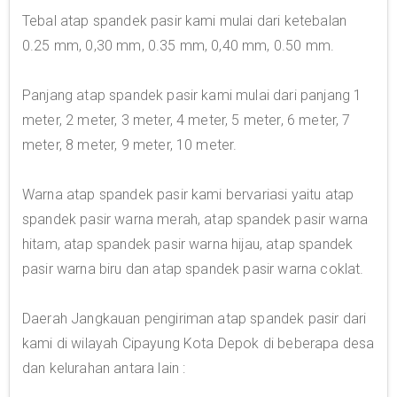
Tebal atap spandek pasir kami mulai dari ketebalan
0.25 mm, 0,30 mm, 0.35 mm, 0,40 mm, 0.50 mm.
Panjang atap spandek pasir kami mulai dari panjang 1
meter, 2 meter, 3 meter, 4 meter, 5 meter, 6 meter, 7
meter, 8 meter, 9 meter, 10 meter.
Warna atap spandek pasir kami bervariasi yaitu atap
spandek pasir warna merah, atap spandek pasir warna
hitam, atap spandek pasir warna hijau, atap spandek
pasir warna biru dan atap spandek pasir warna coklat.
Daerah Jangkauan pengiriman atap spandek pasir dari
kami di wilayah Cipayung Kota Depok di beberapa desa
dan kelurahan antara lain :