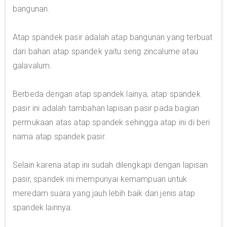
bangunan.
Atap spandek pasir adalah atap bangunan yang terbuat
dari bahan atap spandek yaitu seng zincalume atau
galavalum.
Berbeda dengan atap spandek lainya, atap spandek
pasir ini adalah tambahan lapisan pasir pada bagian
permukaan atas atap spandek sehingga atap ini di beri
nama atap spandek pasir.
Selain karena atap ini sudah dilengkapi dengan lapisan
pasir, spandek ini mempunyai kemampuan untuk
meredam suara yang jauh lebih baik dari jenis atap
spandek lainnya.