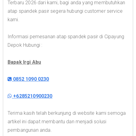
Terbaru 2026 dari kami, bagi anda yang membutuhkan
atap spandek pasir segera hubungi customer service
kami.
Informasi pemesanan atap spandek pasir di Cipayung
Depok Hubungi :
Bapak Irgi Abu
0852 1090 0230
+6285210900230
Terima kasih telah berkunjung di website kami semoga
artikel ini dapat membantu dan menjadi solusi
pembangunan anda.