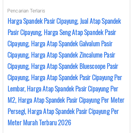
Pencarian Terlaris
Harga Spandek Pasir Cipayung, Jual Atap Spandek
Pasir Cipayung, Harga Seng Atap Spandek Pasir
Cipayung, Harga Atap Spandek Galvalum Pasir
Cipayung, Harga Atap Spandek Zincalume Pasir
Cipayung, Harga Atap Spandek Bluescoope Pasir
Cipayung, Harga Atap Spandek Pasir Cipayung Per
Lembar, Harga Atap Spandek Pasir Cipayung Per
M2, Harga Atap Spandek Pasir Cipayung Per Meter
Persegi, Harga Atap Spandek Pasir Cipayung Per
Meter Murah Terbaru 2026