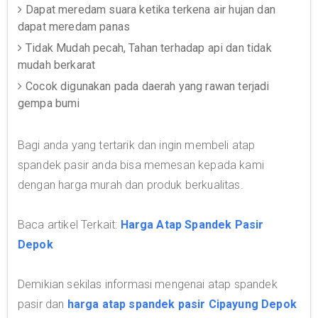
Dapat meredam suara ketika terkena air hujan dan
dapat meredam panas
Tidak Mudah pecah, Tahan terhadap api dan tidak
mudah berkarat
Cocok digunakan pada daerah yang rawan terjadi
gempa bumi
Bagi anda yang tertarik dan ingin membeli atap
spandek pasir anda bisa memesan kepada kami
dengan harga murah dan produk berkualitas.
Baca artikel Terkait:
Harga Atap Spandek Pasir
Depok
Demikian sekilas informasi mengenai atap spandek
pasir dan
harga atap spandek pasir Cipayung Depok