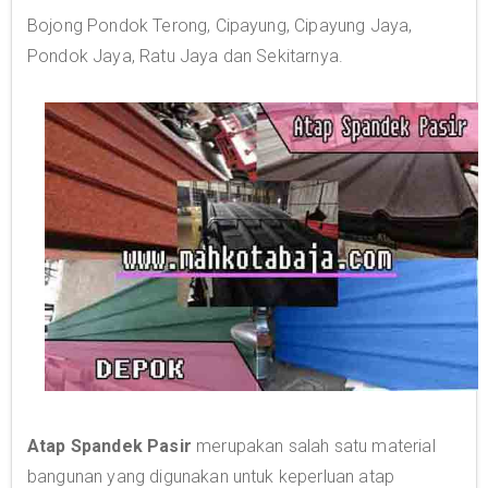
Bojong Pondok Terong, Cipayung, Cipayung Jaya,
Pondok Jaya, Ratu Jaya dan Sekitarnya.
Atap Spandek Pasir
merupakan salah satu material
bangunan yang digunakan untuk keperluan atap