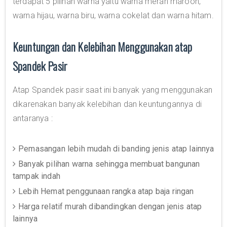
terdapat 5 pilihan warna yaitu warna merah maroon,
warna hijau, warna biru, warna cokelat dan warna hitam.
Keuntungan dan Kelebihan Menggunakan atap
Spandek Pasir
Atap Spandek pasir saat ini banyak yang menggunakan
dikarenakan banyak kelebihan dan keuntungannya di
antaranya :
Pemasangan lebih mudah di banding jenis atap lainnya
Banyak pilihan warna sehingga membuat bangunan
tampak indah
Lebih Hemat penggunaan rangka atap baja ringan
Harga relatif murah dibandingkan dengan jenis atap
lainnya