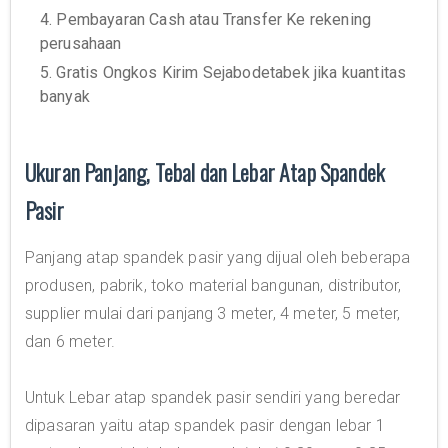
4. Pembayaran Cash atau Transfer Ke rekening
perusahaan
5. Gratis Ongkos Kirim Sejabodetabek jika kuantitas
banyak
Ukuran Panjang, Tebal dan Lebar Atap Spandek
Pasir
Panjang atap spandek pasir yang dijual oleh beberapa
produsen, pabrik, toko material bangunan, distributor,
supplier mulai dari panjang 3 meter, 4 meter, 5 meter,
dan 6 meter.
Untuk Lebar atap spandek pasir sendiri yang beredar
dipasaran yaitu atap spandek pasir dengan lebar 1