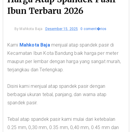
Ibun Terbaru 2026
By
Mahkota Baja
Desember 15, 2025
0 coment�rios
Kami
Mahkota Baja
menjual atap spandek pasir di
Kecamatan Ibun Kota Bandung baik harga per meter
maupun per lembar dengan harga yang sangat murah,
terjangkau dan Terlengkap.
Disini kami menjual atap spandek pasir dengan
berbagai ukuran tebal, panjang, dan warna atap
spandek pasir.
Tebal atap spandek pasir kami mulai dari ketebalan
0.25 mm, 0,30 mm, 0.35 mm, 0,40 mm, 0.45 mm dan