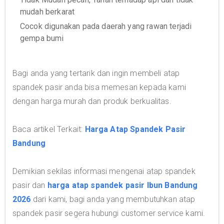
mudah berkarat
Cocok digunakan pada daerah yang rawan terjadi
gempa bumi
Bagi anda yang tertarik dan ingin membeli atap
spandek pasir anda bisa memesan kepada kami
dengan harga murah dan produk berkualitas.
Baca artikel Terkait:
Harga Atap Spandek Pasir
Bandung
Demikian sekilas informasi mengenai atap spandek
pasir dan
harga atap spandek pasir Ibun Bandung
2026
dari kami, bagi anda yang membutuhkan atap
spandek pasir segera hubungi customer service kami.