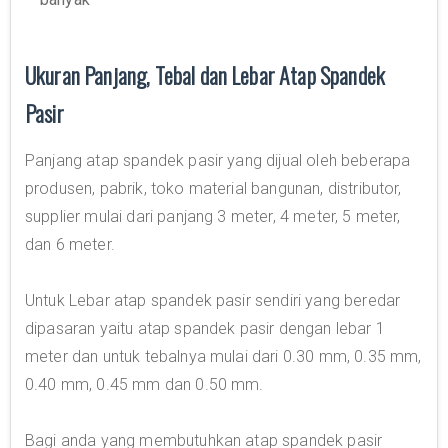
Ukuran Panjang, Tebal dan Lebar Atap Spandek
Pasir
Panjang atap spandek pasir yang dijual oleh beberapa
produsen, pabrik, toko material bangunan, distributor,
supplier mulai dari panjang 3 meter, 4 meter, 5 meter,
dan 6 meter.
Untuk Lebar atap spandek pasir sendiri yang beredar
dipasaran yaitu atap spandek pasir dengan lebar 1
meter dan untuk tebalnya mulai dari 0.30 mm, 0.35 mm,
0.40 mm, 0.45 mm dan 0.50 mm.
Bagi anda yang membutuhkan atap spandek pasir