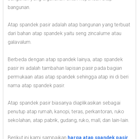
bangunan.
Atap spandek pasir adalah atap bangunan yang terbuat
dari bahan atap spandek yaitu seng zincalume atau
galavalum.
Berbeda dengan atap spandek lainya, atap spandek
pasir ini adalah tambahan lapisan pasir pada bagian
permukaan atas atap spandek sehingga atap ini di beri
nama atap spandek pasir.
Atap spandek pasir biasanya diaplikasikan sebagai
penutup atap rumah, kanopi, teras, perkantoran, ruko
sekolahan, atap pabrik, gudang, ruko, mall, dan lain-lain.
Berikut ini kami sampaikan
harga atap spandek pasir