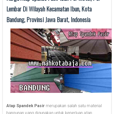
Lembar Di Wilayah Kecamatan Ibun, Kota
Bandung, Provinsi Jawa Barat, Indonesia
Atap Spandek Pasir
merupakan salah satu material
bangunan yang digunakan untuk keperluan atap