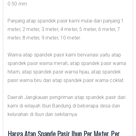
0.50 mm.
Panjang atap spandek pasir kami mulai dari panjang 1
meter, 2 meter, 3 meter, 4 meter, 5 meter, 6 meter, 7
meter, 8 meter, 9 meter, 10 meter.
Warna atap spandek pasir kami bervariasi yaitu atap
spandek pasir warna merah, atap spandek pasir warna
hitam, atap spandek pasir warna hijau, atap spandek
pasir warna biru dan atap spandek pasir warna coklat.
Daerah Jangkauan pengiriman atap spandek pasir dari
kami di wilayah Ibun Bandung di beberapa desa dan
kelurahan di Ibun dan sekitarnya.
Harga Atap Spande Pasir Ibun Per Meter, Per