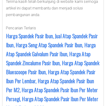
Terima kasih telah berkunjung di website kami semoga
artikel ini dapat membantu dan menjadi solusi
pembangunan anda.
Pencarian Terlaris
Harga Spandek Pasir Ibun, Jual Atap Spandek Pasir
Ibun, Harga Seng Atap Spandek Pasir Ibun, Harga
Atap Spandek Galvalum Pasir Ibun, Harga Atap
Spandek Zincalume Pasir Ibun, Harga Atap Spandek
Bluescoope Pasir Ibun, Harga Atap Spandek Pasir
Ibun Per Lembar, Harga Atap Spandek Pasir Ibun
Per M2, Harga Atap Spandek Pasir Ibun Per Meter
Persegi, Harga Atap Spandek Pasir Ibun Per Meter