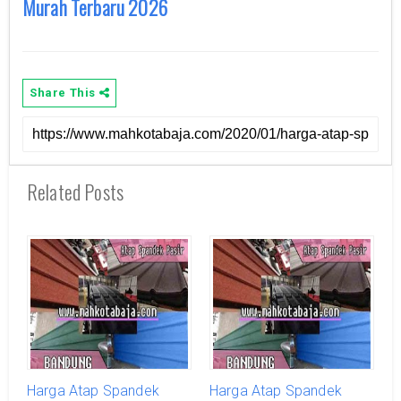
Murah Terbaru 2026
Share This
Related Posts
Harga Atap Spandek
Harga Atap Spandek