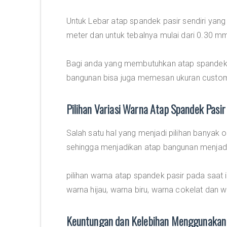
Untuk Lebar atap spandek pasir sendiri yang
meter dan untuk tebalnya mulai dari 0.30 
Bagi anda yang membutuhkan atap spandek 
bangunan bisa juga memesan ukuran custom
Pilihan Variasi Warna Atap Spandek Pasir
Salah satu hal yang menjadi pilihan banyak o
sehingga menjadikan atap bangunan menjadi 
pilihan warna atap spandek pasir pada saat 
warna hijau, warna biru, warna cokelat dan w
Keuntungan dan Kelebihan Menggunakan 