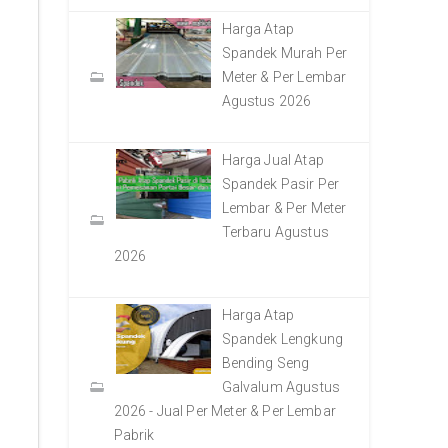
Harga Atap
Spandek Murah Per
Meter & Per Lembar
Agustus 2026
Harga Jual Atap
Spandek Pasir Per
Lembar & Per Meter
Terbaru Agustus
2026
Harga Atap
Spandek Lengkung
Bending Seng
Galvalum Agustus
2026 - Jual Per Meter & Per Lembar
Pabrik