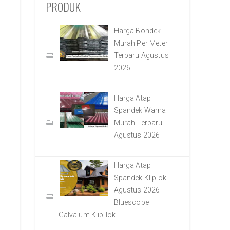
PRODUK
Harga Bondek
Murah Per Meter
Terbaru Agustus
2026
Harga Atap
Spandek Warna
Murah Terbaru
Agustus 2026
Harga Atap
Spandek Kliplok
Agustus 2026 -
Bluescope
Galvalum Klip-lok