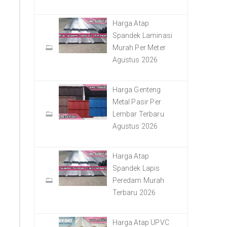
Harga Atap
Spandek Laminasi
Murah Per Meter
Agustus 2026
Harga Genteng
Metal Pasir Per
Lembar Terbaru
Agustus 2026
Harga Atap
Spandek Lapis
Peredam Murah
Terbaru 2026
Harga Atap UPVC