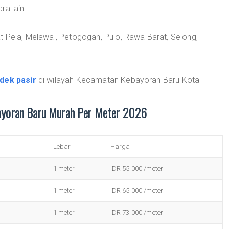
a lain :
t Pela, Melawai, Petogogan, Pulo, Rawa Barat, Selong,
dek pasir
di wilayah Kecamatan Kebayoran Baru Kota
ayoran Baru Murah Per Meter 2026
Lebar
Harga
1 meter
IDR 55.000 /meter
1 meter
IDR 65.000 /meter
1 meter
IDR 73.000 /meter