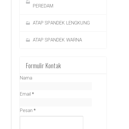
PEREDAM
ATAP SPANDEK LENGKUNG
ATAP SPANDEK WARNA
Formulir Kontak
Nama
Email
*
Pesan
*