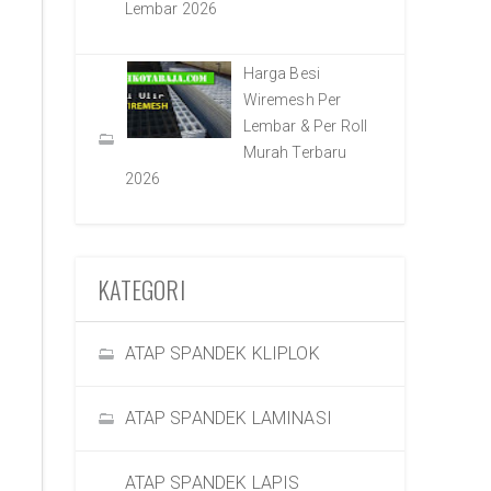
Lembar 2026
Harga Besi
Wiremesh Per
Lembar & Per Roll
Murah Terbaru
2026
KATEGORI
ATAP SPANDEK KLIPLOK
ATAP SPANDEK LAMINASI
ATAP SPANDEK LAPIS