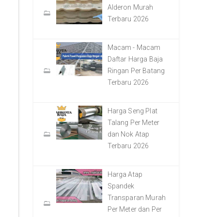
Alderon Murah
Terbaru 2026
Macam - Macam
Daftar Harga Baja
Ringan Per Batang
Terbaru 2026
Harga Seng Plat
Talang Per Meter
dan Nok Atap
Terbaru 2026
Harga Atap
Spandek
Transparan Murah
Per Meter dan Per