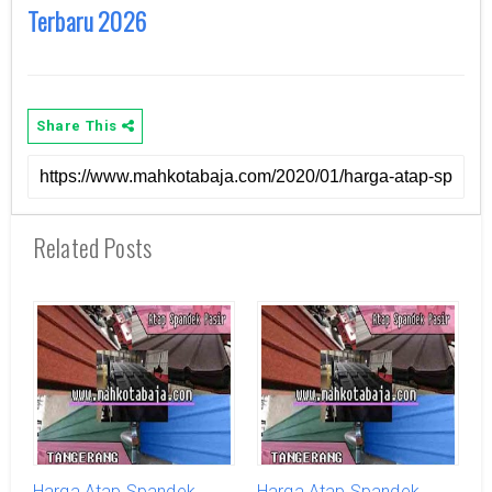
Terbaru 2026
Share This
Related Posts
Harga Atap Spandek
Harga Atap Spandek