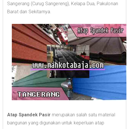
Sangerang (Curug Sangereng), Kelapa Dua, Pakulonan
Barat dan Sekitarnya.
Atap Spandek Pasir
merupakan salah satu material
bangunan yang digunakan untuk keperluan atap