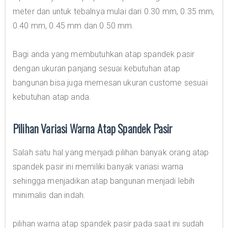
meter dan untuk tebalnya mulai dari 0.30 mm, 0.35 mm,
0.40 mm, 0.45 mm dan 0.50 mm.
Bagi anda yang membutuhkan atap spandek pasir
dengan ukuran panjang sesuai kebutuhan atap
bangunan bisa juga memesan ukuran custome sesuai
kebutuhan atap anda.
Pilihan Variasi Warna Atap Spandek Pasir
Salah satu hal yang menjadi pilihan banyak orang atap
spandek pasir ini memiliki banyak variasi warna
sehingga menjadikan atap bangunan menjadi lebih
minimalis dan indah.
pilihan warna atap spandek pasir pada saat ini sudah