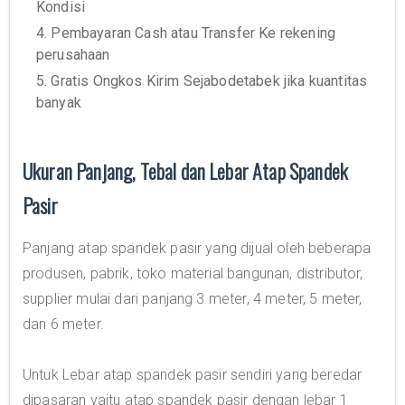
Kondisi
4. Pembayaran Cash atau Transfer Ke rekening
perusahaan
5. Gratis Ongkos Kirim Sejabodetabek jika kuantitas
banyak
Ukuran Panjang, Tebal dan Lebar Atap Spandek
Pasir
Panjang atap spandek pasir yang dijual oleh beberapa
produsen, pabrik, toko material bangunan, distributor,
supplier mulai dari panjang 3 meter, 4 meter, 5 meter,
dan 6 meter.
Untuk Lebar atap spandek pasir sendiri yang beredar
dipasaran yaitu atap spandek pasir dengan lebar 1