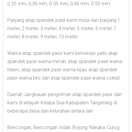
0.25 mm, 0,30 mm, 0.35 mm, 0,40 mm, 0.50 mm.
Panjang atap spandek pasir kami mulai dari panjang 1
meter, 2 meter, 3 meter, 4 meter, 5 meter, 6 meter, 7
meter, 8 meter, 9 meter, 10 meter.
Warna atap spandek pasir kami bervariasi yaitu atap
spandek pasir warna merah, atap spandek pasir warna
hitam, atap spandek pasir warna hijau, atap spandek
pasir warna biru dan atap spandek pasir warna coklat.
Daerah Jangkauan pengiriman atap spandek pasir dari
kami di wilayah Kelapa Dua Kabupaten Tangerang di
beberapa desa dan kelurahan antara lain :
Bencongan, Bencongan Indah, Bojong Nangka, Curug