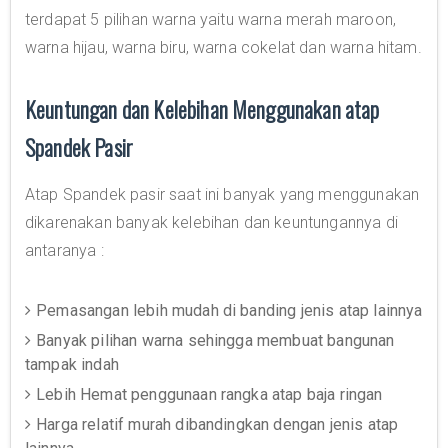
terdapat 5 pilihan warna yaitu warna merah maroon,
warna hijau, warna biru, warna cokelat dan warna hitam.
Keuntungan dan Kelebihan Menggunakan atap
Spandek Pasir
Atap Spandek pasir saat ini banyak yang menggunakan
dikarenakan banyak kelebihan dan keuntungannya di
antaranya :
Pemasangan lebih mudah di banding jenis atap lainnya
Banyak pilihan warna sehingga membuat bangunan
tampak indah
Lebih Hemat penggunaan rangka atap baja ringan
Harga relatif murah dibandingkan dengan jenis atap