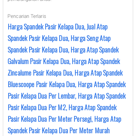
Pencarian Terlaris
Harga Spandek Pasir Kelapa Dua, Jual Atap
Spandek Pasir Kelapa Dua, Harga Seng Atap
Spandek Pasir Kelapa Dua, Harga Atap Spandek
Galvalum Pasir Kelapa Dua, Harga Atap Spandek
Zincalume Pasir Kelapa Dua, Harga Atap Spandek
Bluescoope Pasir Kelapa Dua, Harga Atap Spandek
Pasir Kelapa Dua Per Lembar, Harga Atap Spandek
Pasir Kelapa Dua Per M2, Harga Atap Spandek
Pasir Kelapa Dua Per Meter Persegi, Harga Atap
Spandek Pasir Kelapa Dua Per Meter Murah