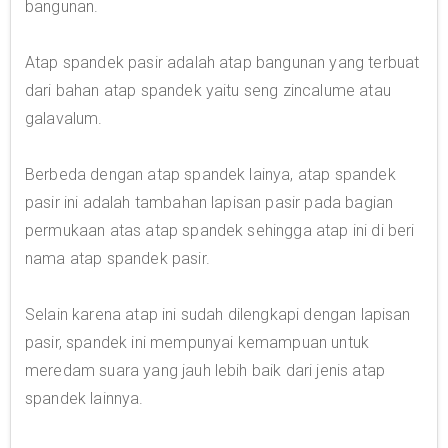
bangunan.
Atap spandek pasir adalah atap bangunan yang terbuat
dari bahan atap spandek yaitu seng zincalume atau
galavalum.
Berbeda dengan atap spandek lainya, atap spandek
pasir ini adalah tambahan lapisan pasir pada bagian
permukaan atas atap spandek sehingga atap ini di beri
nama atap spandek pasir.
Selain karena atap ini sudah dilengkapi dengan lapisan
pasir, spandek ini mempunyai kemampuan untuk
meredam suara yang jauh lebih baik dari jenis atap
spandek lainnya.