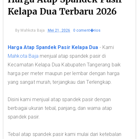
Kelapa Dua Terbaru 2026
By
Mahkota Baja
Mei 21, 2026
0 coment�rios
Harga Atap Spandek Pasir Kelapa Dua
- Kami
Mahkota Baja
menjual atap spandek pasir di
Kecamatan Kelapa Dua Kabupaten Tangerang baik
harga per meter maupun per lembar dengan harga
yang sangat murah, terjangkau dan Terlengkap.
Disini kami menjual atap spandek pasir dengan
berbagai ukuran tebal, panjang, dan warna atap
spandek pasir.
Tebal atap spandek pasir kami mulai dari ketebalan