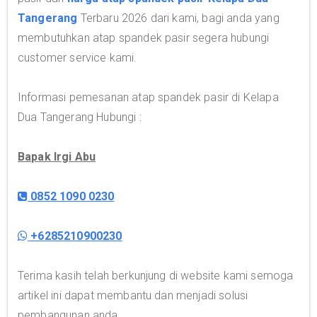
Tangerang
Terbaru 2026 dari kami, bagi anda yang
membutuhkan atap spandek pasir segera hubungi
customer service kami.
Informasi pemesanan atap spandek pasir di Kelapa
Dua Tangerang Hubungi :
Bapak Irgi Abu
0852 1090 0230
+6285210900230
Terima kasih telah berkunjung di website kami semoga
artikel ini dapat membantu dan menjadi solusi
pembangunan anda.