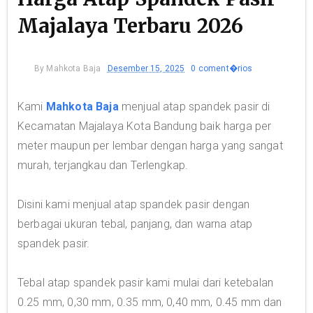
Majalaya Terbaru 2026
By
Mahkota Baja
Desember 15, 2025
0 coment�rios
Kami
Mahkota Baja
menjual atap spandek pasir di
Kecamatan Majalaya Kota Bandung baik harga per
meter maupun per lembar dengan harga yang sangat
murah, terjangkau dan Terlengkap.
Disini kami menjual atap spandek pasir dengan
berbagai ukuran tebal, panjang, dan warna atap
spandek pasir.
Tebal atap spandek pasir kami mulai dari ketebalan
0.25 mm, 0,30 mm, 0.35 mm, 0,40 mm, 0.45 mm dan