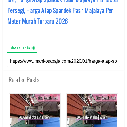
Persegi, Harga Atap Spandek Pasir Majalaya Per
Meter Murah Terbaru 2026
Share This
Related Posts