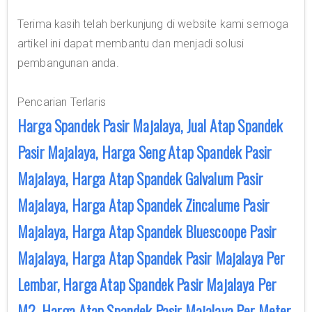
Terima kasih telah berkunjung di website kami semoga
artikel ini dapat membantu dan menjadi solusi
pembangunan anda.
Pencarian Terlaris
Harga Spandek Pasir Majalaya, Jual Atap Spandek
Pasir Majalaya, Harga Seng Atap Spandek Pasir
Majalaya, Harga Atap Spandek Galvalum Pasir
Majalaya, Harga Atap Spandek Zincalume Pasir
Majalaya, Harga Atap Spandek Bluescoope Pasir
Majalaya, Harga Atap Spandek Pasir Majalaya Per
Lembar, Harga Atap Spandek Pasir Majalaya Per
M2, Harga Atap Spandek Pasir Majalaya Per Meter