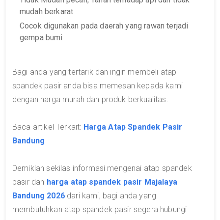
mudah berkarat
Cocok digunakan pada daerah yang rawan terjadi
gempa bumi
Bagi anda yang tertarik dan ingin membeli atap
spandek pasir anda bisa memesan kepada kami
dengan harga murah dan produk berkualitas.
Baca artikel Terkait:
Harga Atap Spandek Pasir
Bandung
Demikian sekilas informasi mengenai atap spandek
pasir dan
harga atap spandek pasir Majalaya
Bandung 2026
dari kami, bagi anda yang
membutuhkan atap spandek pasir segera hubungi