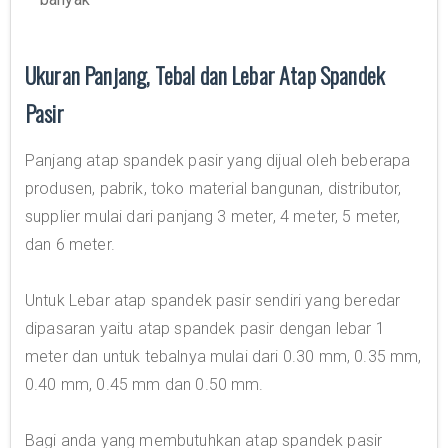
Ukuran Panjang, Tebal dan Lebar Atap Spandek
Pasir
Panjang atap spandek pasir yang dijual oleh beberapa
produsen, pabrik, toko material bangunan, distributor,
supplier mulai dari panjang 3 meter, 4 meter, 5 meter,
dan 6 meter.
Untuk Lebar atap spandek pasir sendiri yang beredar
dipasaran yaitu atap spandek pasir dengan lebar 1
meter dan untuk tebalnya mulai dari 0.30 mm, 0.35 mm,
0.40 mm, 0.45 mm dan 0.50 mm.
Bagi anda yang membutuhkan atap spandek pasir