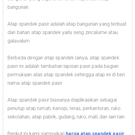
bangunan.
Atap spandek pasir adalah atap bangunan yang terbuat
dari bahan atap spandek yaitu seng zincalume atau
galavalum.
Berbeda dengan atap spandek lainya, atap spandek
pasir ini adalah tambahan lapisan pasir pada bagian
permukaan atas atap spandek sehingga atap ini di beri
nama atap spandek pasir.
Atap spandek pasir biasanya diaplikasikan sebagai
penutup atap rumah, kanopi, teras, perkantoran, ruko
sekolahan, atap pabrik, gudang, ruko, mall, dan lain-lain.
Berikut ini kami sampaikan
harga atap spandek pasir