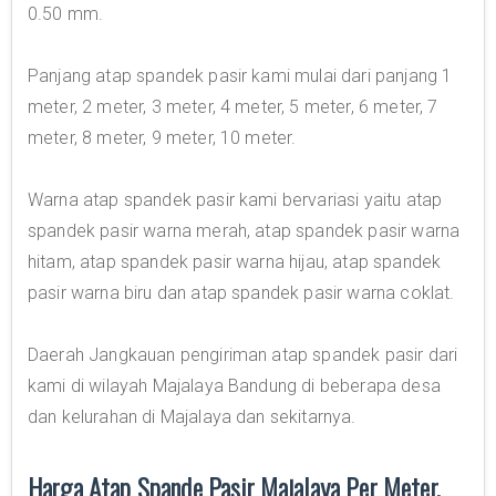
0.50 mm.
Panjang atap spandek pasir kami mulai dari panjang 1
meter, 2 meter, 3 meter, 4 meter, 5 meter, 6 meter, 7
meter, 8 meter, 9 meter, 10 meter.
Warna atap spandek pasir kami bervariasi yaitu atap
spandek pasir warna merah, atap spandek pasir warna
hitam, atap spandek pasir warna hijau, atap spandek
pasir warna biru dan atap spandek pasir warna coklat.
Daerah Jangkauan pengiriman atap spandek pasir dari
kami di wilayah Majalaya Bandung di beberapa desa
dan kelurahan di Majalaya dan sekitarnya.
Harga Atap Spande Pasir Majalaya Per Meter,