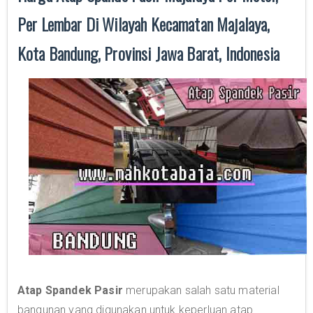
Per Lembar Di Wilayah Kecamatan Majalaya,
Kota Bandung, Provinsi Jawa Barat, Indonesia
Atap Spandek Pasir
merupakan salah satu material
bangunan yang digunakan untuk keperluan atap