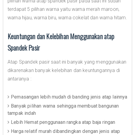
pilihan warna atap spandek pasir pada saat ini sudah
terdapat 5 pilihan warna yaitu warna merah maroon,
warna hijau, warna biru, warna cokelat dan warna hitam.
Keuntungan dan Kelebihan Menggunakan atap
Spandek Pasir
Atap Spandek pasir saat ini banyak yang menggunakan
dikarenakan banyak kelebihan dan keuntungannya di
antaranya :
Pemasangan lebih mudah di banding jenis atap lainnya
Banyak pilihan warna sehingga membuat bangunan
tampak indah
Lebih Hemat penggunaan rangka atap baja ringan
Harga relatif murah dibandingkan dengan jenis atap