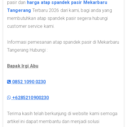
pasir dan
harga atap spandek pasir Mekarbaru
Tangerang
Terbaru 2026 dari kami, bagi anda yang
membutuhkan atap spandek pasir segera hubungi
customer service kami.
Informasi pemesanan atap spandek pasir di Mekarbaru
Tangerang Hubungi :
Bapak Irgi Abu
0852 1090 0230
+6285210900230
Terima kasih telah berkunjung di website kami semoga
artikel ini dapat membantu dan menjadi solusi