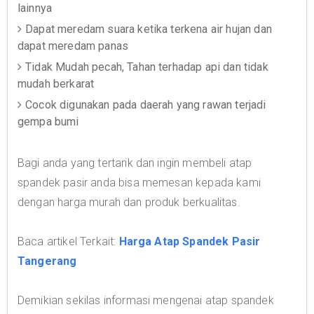
lainnya
Dapat meredam suara ketika terkena air hujan dan
dapat meredam panas
Tidak Mudah pecah, Tahan terhadap api dan tidak
mudah berkarat
Cocok digunakan pada daerah yang rawan terjadi
gempa bumi
Bagi anda yang tertarik dan ingin membeli atap
spandek pasir anda bisa memesan kepada kami
dengan harga murah dan produk berkualitas.
Baca artikel Terkait:
Harga Atap Spandek Pasir
Tangerang
Demikian sekilas informasi mengenai atap spandek