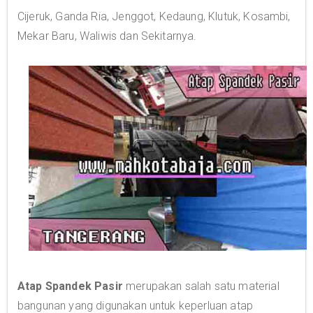
Cijeruk, Ganda Ria, Jenggot, Kedaung, Klutuk, Kosambi,
Mekar Baru, Waliwis dan Sekitarnya.
Atap Spandek Pasir
merupakan salah satu material
bangunan yang digunakan untuk keperluan atap