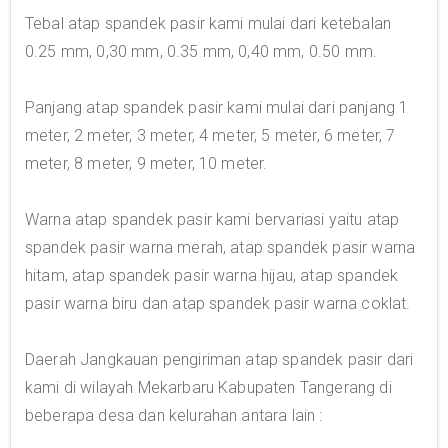
Tebal atap spandek pasir kami mulai dari ketebalan
0.25 mm, 0,30 mm, 0.35 mm, 0,40 mm, 0.50 mm.
Panjang atap spandek pasir kami mulai dari panjang 1
meter, 2 meter, 3 meter, 4 meter, 5 meter, 6 meter, 7
meter, 8 meter, 9 meter, 10 meter.
Warna atap spandek pasir kami bervariasi yaitu atap
spandek pasir warna merah, atap spandek pasir warna
hitam, atap spandek pasir warna hijau, atap spandek
pasir warna biru dan atap spandek pasir warna coklat.
Daerah Jangkauan pengiriman atap spandek pasir dari
kami di wilayah Mekarbaru Kabupaten Tangerang di
beberapa desa dan kelurahan antara lain :