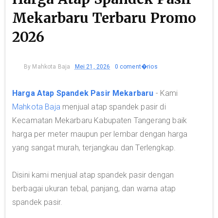
Mekarbaru Terbaru Promo
2026
By
Mahkota Baja
Mei 21, 2026
0 coment�rios
Harga Atap Spandek Pasir Mekarbaru
- Kami
Mahkota Baja
menjual atap spandek pasir di
Kecamatan Mekarbaru Kabupaten Tangerang baik
harga per meter maupun per lembar dengan harga
yang sangat murah, terjangkau dan Terlengkap.
Disini kami menjual atap spandek pasir dengan
berbagai ukuran tebal, panjang, dan warna atap
spandek pasir.