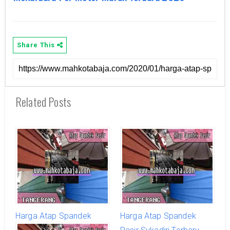
Share This
Related Posts
Harga Atap Spandek
Harga Atap Spandek