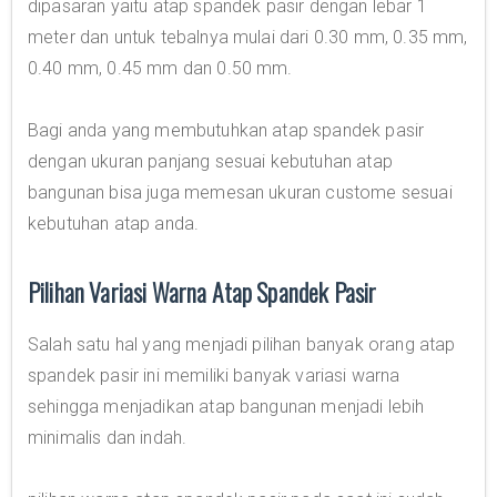
dipasaran yaitu atap spandek pasir dengan lebar 1
meter dan untuk tebalnya mulai dari 0.30 mm, 0.35 mm,
0.40 mm, 0.45 mm dan 0.50 mm.
Bagi anda yang membutuhkan atap spandek pasir
dengan ukuran panjang sesuai kebutuhan atap
bangunan bisa juga memesan ukuran custome sesuai
kebutuhan atap anda.
Pilihan Variasi Warna Atap Spandek Pasir
Salah satu hal yang menjadi pilihan banyak orang atap
spandek pasir ini memiliki banyak variasi warna
sehingga menjadikan atap bangunan menjadi lebih
minimalis dan indah.