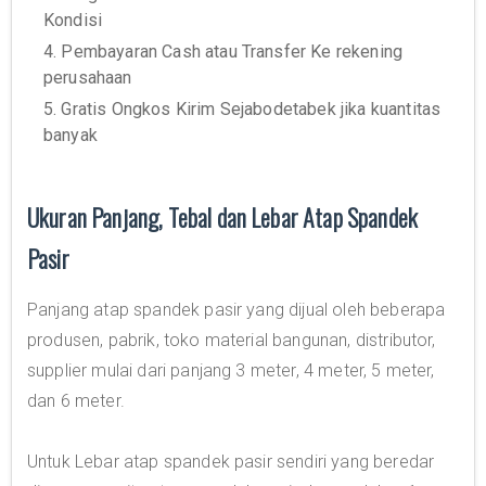
Kondisi
4. Pembayaran Cash atau Transfer Ke rekening
perusahaan
5. Gratis Ongkos Kirim Sejabodetabek jika kuantitas
banyak
Ukuran Panjang, Tebal dan Lebar Atap Spandek
Pasir
Panjang atap spandek pasir yang dijual oleh beberapa
produsen, pabrik, toko material bangunan, distributor,
supplier mulai dari panjang 3 meter, 4 meter, 5 meter,
dan 6 meter.
Untuk Lebar atap spandek pasir sendiri yang beredar