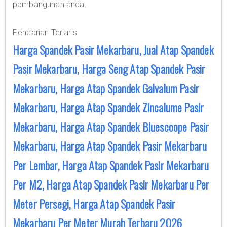
pembangunan anda.
Pencarian Terlaris
Harga Spandek Pasir Mekarbaru, Jual Atap Spandek
Pasir Mekarbaru, Harga Seng Atap Spandek Pasir
Mekarbaru, Harga Atap Spandek Galvalum Pasir
Mekarbaru, Harga Atap Spandek Zincalume Pasir
Mekarbaru, Harga Atap Spandek Bluescoope Pasir
Mekarbaru, Harga Atap Spandek Pasir Mekarbaru
Per Lembar, Harga Atap Spandek Pasir Mekarbaru
Per M2, Harga Atap Spandek Pasir Mekarbaru Per
Meter Persegi, Harga Atap Spandek Pasir
Mekarbaru Per Meter Murah Terbaru 2026