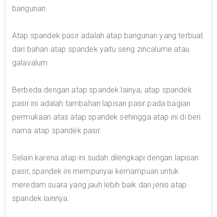
bangunan.
Atap spandek pasir adalah atap bangunan yang terbuat
dari bahan atap spandek yaitu seng zincalume atau
galavalum.
Berbeda dengan atap spandek lainya, atap spandek
pasir ini adalah tambahan lapisan pasir pada bagian
permukaan atas atap spandek sehingga atap ini di beri
nama atap spandek pasir.
Selain karena atap ini sudah dilengkapi dengan lapisan
pasir, spandek ini mempunyai kemampuan untuk
meredam suara yang jauh lebih baik dari jenis atap
spandek lainnya.