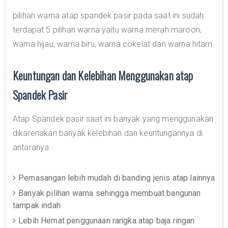
pilihan warna atap spandek pasir pada saat ini sudah
terdapat 5 pilihan warna yaitu warna merah maroon,
warna hijau, warna biru, warna cokelat dan warna hitam.
Keuntungan dan Kelebihan Menggunakan atap
Spandek Pasir
Atap Spandek pasir saat ini banyak yang menggunakan
dikarenakan banyak kelebihan dan keuntungannya di
antaranya :
Pemasangan lebih mudah di banding jenis atap lainnya
Banyak pilihan warna sehingga membuat bangunan
tampak indah
Lebih Hemat penggunaan rangka atap baja ringan