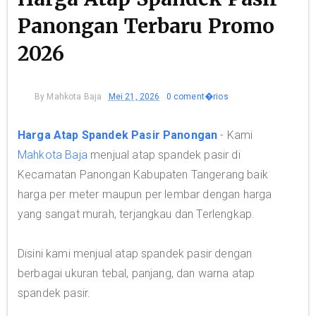
Panongan Terbaru Promo
2026
By
Mahkota Baja
Mei 21, 2026
0 coment�rios
Harga Atap Spandek Pasir Panongan
- Kami
Mahkota Baja
menjual atap spandek pasir di
Kecamatan Panongan Kabupaten Tangerang baik
harga per meter maupun per lembar dengan harga
yang sangat murah, terjangkau dan Terlengkap.
Disini kami menjual atap spandek pasir dengan
berbagai ukuran tebal, panjang, dan warna atap
spandek pasir.