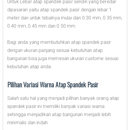
Untuk Lebar atap spandek pasir sendiri yang beredar
dipasaran yaitu atap spandek pasir dengan lebar 1
meter dan untuk tebalnya mulai dari 0.30 mm, 0.35 mm,
0.40 mm, 0.45 mm dan 0.50 mm.
Bagi anda yang membutuhkan atap spandek pasir
dengan ukuran panjang sesuai kebutuhan atap
bangunan bisa juga memesan ukuran custome sesuai
kebutuhan atap anda.
Pilihan Variasi Warna Atap Spandek Pasir
Salah satu hal yang menjadi pilihan banyak orang atap
spandek pasir ini memiliki banyak variasi warna
sehingga menjadikan atap bangunan menjadi lebih
minimalis dan indah.