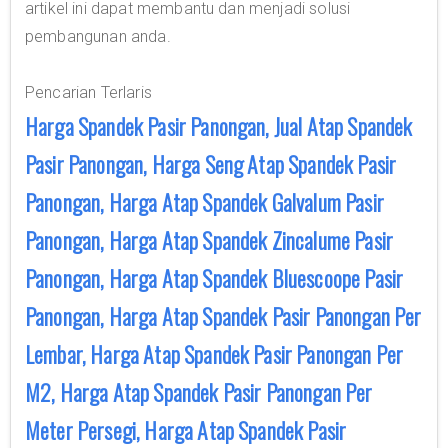
artikel ini dapat membantu dan menjadi solusi
pembangunan anda.
Pencarian Terlaris
Harga Spandek Pasir Panongan, Jual Atap Spandek
Pasir Panongan, Harga Seng Atap Spandek Pasir
Panongan, Harga Atap Spandek Galvalum Pasir
Panongan, Harga Atap Spandek Zincalume Pasir
Panongan, Harga Atap Spandek Bluescoope Pasir
Panongan, Harga Atap Spandek Pasir Panongan Per
Lembar, Harga Atap Spandek Pasir Panongan Per
M2, Harga Atap Spandek Pasir Panongan Per
Meter Persegi, Harga Atap Spandek Pasir