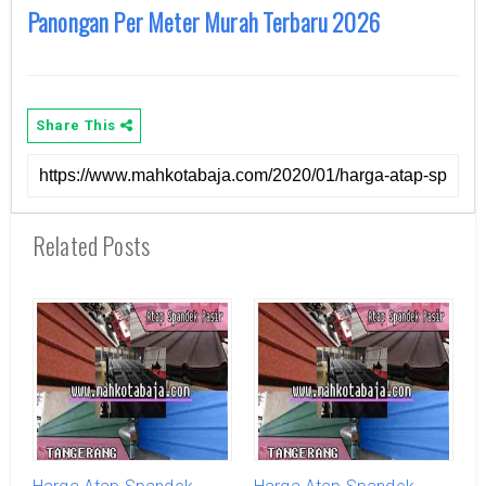
Panongan Per Meter Murah Terbaru 2026
Share This
Related Posts