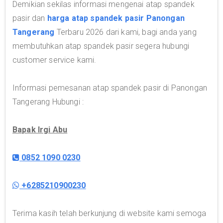
Demikian sekilas informasi mengenai atap spandek
pasir dan
harga atap spandek pasir Panongan
Tangerang
Terbaru 2026 dari kami, bagi anda yang
membutuhkan atap spandek pasir segera hubungi
customer service kami.
Informasi pemesanan atap spandek pasir di Panongan
Tangerang Hubungi :
Bapak Irgi Abu
0852 1090 0230
+6285210900230
Terima kasih telah berkunjung di website kami semoga