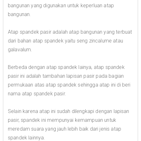
bangunan yang digunakan untuk keperluan atap
bangunan.
Atap spandek pasir adalah atap bangunan yang terbuat
dari bahan atap spandek yaitu seng zincalume atau
galavalum.
Berbeda dengan atap spandek lainya, atap spandek
pasir ini adalah tambahan lapisan pasir pada bagian
permukaan atas atap spandek sehingga atap ini di beri
nama atap spandek pasir.
Selain karena atap ini sudah dilengkapi dengan lapisan
pasir, spandek ini mempunyai kemampuan untuk
meredam suara yang jauh lebih baik dari jenis atap
spandek lainnya.