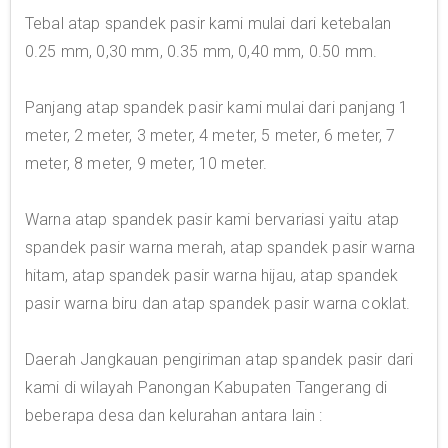
Tebal atap spandek pasir kami mulai dari ketebalan
0.25 mm, 0,30 mm, 0.35 mm, 0,40 mm, 0.50 mm.
Panjang atap spandek pasir kami mulai dari panjang 1
meter, 2 meter, 3 meter, 4 meter, 5 meter, 6 meter, 7
meter, 8 meter, 9 meter, 10 meter.
Warna atap spandek pasir kami bervariasi yaitu atap
spandek pasir warna merah, atap spandek pasir warna
hitam, atap spandek pasir warna hijau, atap spandek
pasir warna biru dan atap spandek pasir warna coklat.
Daerah Jangkauan pengiriman atap spandek pasir dari
kami di wilayah Panongan Kabupaten Tangerang di
beberapa desa dan kelurahan antara lain :