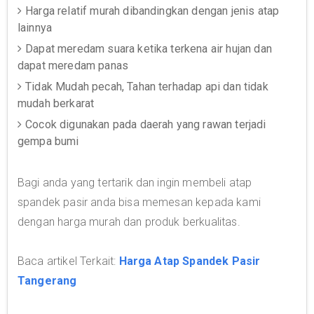
Harga relatif murah dibandingkan dengan jenis atap
lainnya
Dapat meredam suara ketika terkena air hujan dan
dapat meredam panas
Tidak Mudah pecah, Tahan terhadap api dan tidak
mudah berkarat
Cocok digunakan pada daerah yang rawan terjadi
gempa bumi
Bagi anda yang tertarik dan ingin membeli atap
spandek pasir anda bisa memesan kepada kami
dengan harga murah dan produk berkualitas.
Baca artikel Terkait:
Harga Atap Spandek Pasir
Tangerang