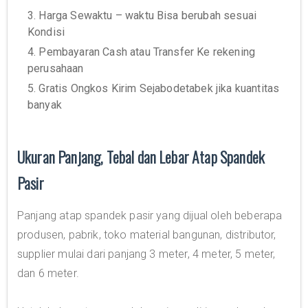
3. Harga Sewaktu – waktu Bisa berubah sesuai
Kondisi
4. Pembayaran Cash atau Transfer Ke rekening
perusahaan
5. Gratis Ongkos Kirim Sejabodetabek jika kuantitas
banyak
Ukuran Panjang, Tebal dan Lebar Atap Spandek
Pasir
Panjang atap spandek pasir yang dijual oleh beberapa
produsen, pabrik, toko material bangunan, distributor,
supplier mulai dari panjang 3 meter, 4 meter, 5 meter,
dan 6 meter.