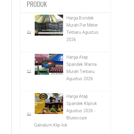
PRODUK
Harga Bondek
Murah Per Meter
Terbaru Agustus
2026
Harga Atap
Spandek Warna
Murah Terbaru
Agustus 2026
Harga Atap
Spandek Kliplok
Agustus 2026 -
Bluescope
Galvalum Klip-lok