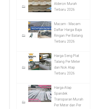
Alderon Murah
Terbaru 2026
Macam - Macam
Daftar Harga Baja
Ringan Per Batang
Terbaru 2026
Harga Seng Plat
Talang Per Meter
dan Nok Atap
Terbaru 2026
Harga Atap
Spandek
Transparan Murah
Per Meter dan Per