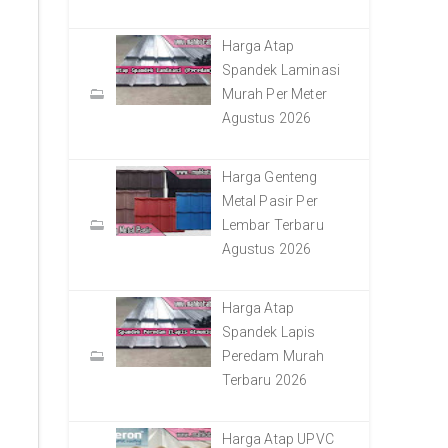
Harga Atap
Spandek Laminasi
Murah Per Meter
Agustus 2026
Harga Genteng
Metal Pasir Per
Lembar Terbaru
Agustus 2026
Harga Atap
Spandek Lapis
Peredam Murah
Terbaru 2026
Harga Atap UPVC