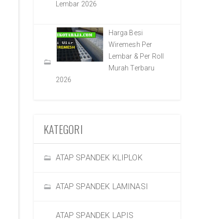
Lembar 2026
Harga Besi
Wiremesh Per
Lembar & Per Roll
Murah Terbaru
2026
KATEGORI
ATAP SPANDEK KLIPLOK
ATAP SPANDEK LAMINASI
ATAP SPANDEK LAPIS