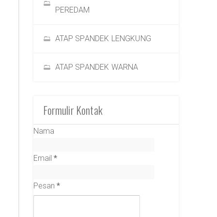
PEREDAM
ATAP SPANDEK LENGKUNG
ATAP SPANDEK WARNA
Formulir Kontak
Nama
Email
*
Pesan
*