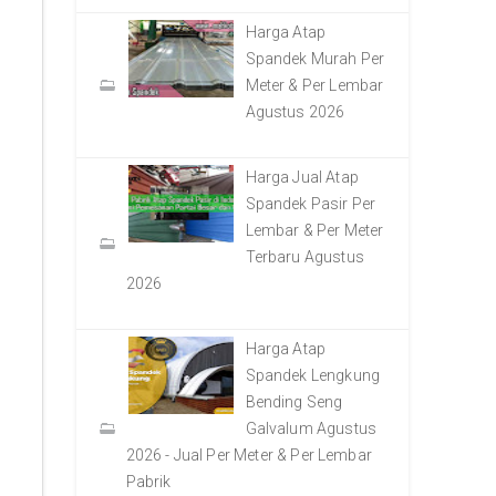
Harga Atap
Spandek Murah Per
Meter & Per Lembar
Agustus 2026
Harga Jual Atap
Spandek Pasir Per
Lembar & Per Meter
Terbaru Agustus
2026
Harga Atap
Spandek Lengkung
Bending Seng
Galvalum Agustus
2026 - Jual Per Meter & Per Lembar
Pabrik