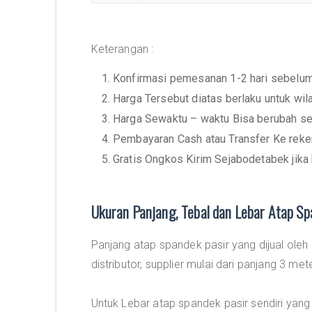
Keterangan :
1. Konfirmasi pemesanan 1-2 hari sebelu
2. Harga Tersebut diatas berlaku untuk wi
3. Harga Sewaktu – waktu Bisa berubah se
4. Pembayaran Cash atau Transfer Ke rek
5. Gratis Ongkos Kirim Sejabodetabek jika
Ukuran Panjang, Tebal dan Lebar Atap Sp
Panjang atap spandek pasir yang dijual oleh
distributor, supplier mulai dari panjang 3 met
Untuk Lebar atap spandek pasir sendiri yang