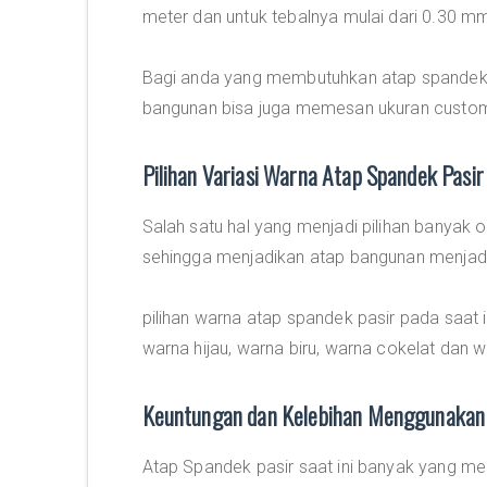
meter dan untuk tebalnya mulai dari 0.30 
Bagi anda yang membutuhkan atap spandek 
bangunan bisa juga memesan ukuran custom
Pilihan Variasi Warna Atap Spandek Pasir
Salah satu hal yang menjadi pilihan banyak o
sehingga menjadikan atap bangunan menjadi 
pilihan warna atap spandek pasir pada saat 
warna hijau, warna biru, warna cokelat dan w
Keuntungan dan Kelebihan Menggunakan 
Atap Spandek pasir saat ini banyak yang m