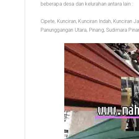
beberapa desa dan kelurahan antara lain :
Cipete, Kunciran, Kunciran Indah, Kunciran
Panunggangan Utara, Pinang, Sudimara Pina