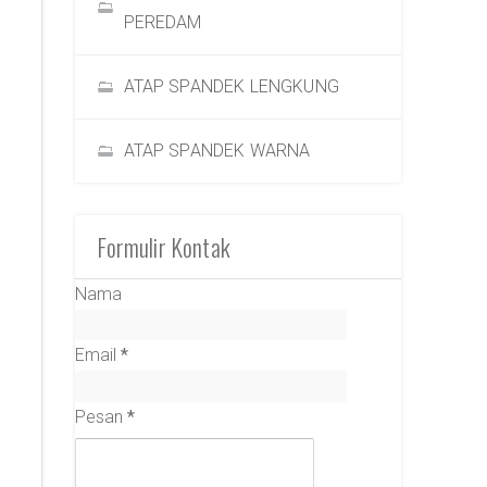
PEREDAM
ATAP SPANDEK LENGKUNG
ATAP SPANDEK WARNA
Formulir Kontak
Nama
Email
*
Pesan
*