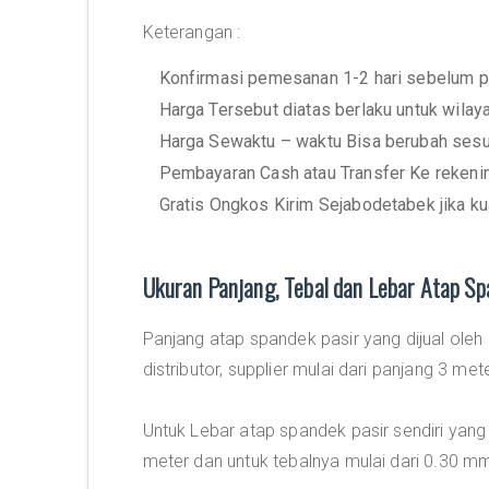
Keterangan :
Konfirmasi pemesanan 1-2 hari sebelum p
Harga Tersebut diatas berlaku untuk wila
Harga Sewaktu – waktu Bisa berubah sesu
Pembayaran Cash atau Transfer Ke rekeni
Gratis Ongkos Kirim Sejabodetabek jika ku
Ukuran Panjang, Tebal dan Lebar Atap Sp
Panjang atap spandek pasir yang dijual oleh
distributor, supplier mulai dari panjang 3 met
Untuk Lebar atap spandek pasir sendiri yang
meter dan untuk tebalnya mulai dari 0.30 