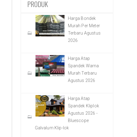
PRODUK
Harga Bondek
Murah Per Meter
Terbaru Agustus
2026
Harga Atap
Spandek Warna
Murah Terbaru
Agustus 2026
Harga Atap
Spandek Kliplok
Agustus 2026 -
Bluescope
Galvalum Klip-lok