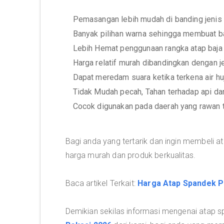
Pemasangan lebih mudah di banding jenis 
Banyak pilihan warna sehingga membuat b
Lebih Hemat penggunaan rangka atap baja 
Harga relatif murah dibandingkan dengan je
Dapat meredam suara ketika terkena air h
Tidak Mudah pecah, Tahan terhadap api da
Cocok digunakan pada daerah yang rawan 
Bagi anda yang tertarik dan ingin membeli
harga murah dan produk berkualitas.
Baca artikel Terkait:
Harga Atap Spandek P
Demikian sekilas informasi mengenai atap 