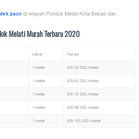
dek pasir
di wilayah Pondok Melati Kota Bekasi dan
dok Melati Murah Terbaru 2020
Lebar
Harga
1 meter
IDR 55.000 /meter
1 meter
IDR 65.000 /meter
1 meter
IDR 73.000 /meter
1 meter
IDR 88.000 /meter
1 meter
IDR 105.000 /meter