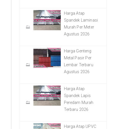
Harga Atap
Spandek Laminasi
Murah Per Meter
Agustus 2026
Harga Genteng
Metal Pasir Per
Lembar Terbaru
Agustus 2026
Harga Atap
Spandek Lapis
Peredam Murah
Terbaru 2026
Harga Atap UPVC