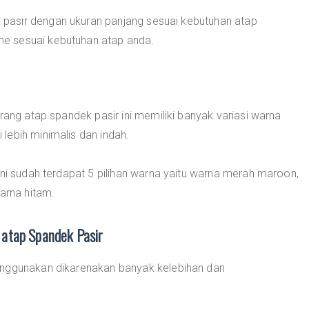
pasir dengan ukuran panjang sesuai kebutuhan atap
e sesuai kebutuhan atap anda.
rang atap spandek pasir ini memiliki banyak variasi warna
lebih minimalis dan indah.
ini sudah terdapat 5 pilihan warna yaitu warna merah maroon,
arna hitam.
atap Spandek Pasir
enggunakan dikarenakan banyak kelebihan dan