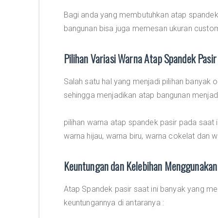
Bagi anda yang membutuhkan atap spandek 
bangunan bisa juga memesan ukuran custom
Pilihan Variasi Warna Atap Spandek Pasir
Salah satu hal yang menjadi pilihan banyak o
sehingga menjadikan atap bangunan menjadi 
pilihan warna atap spandek pasir pada saat 
warna hijau, warna biru, warna cokelat dan w
Keuntungan dan Kelebihan Menggunakan 
Atap Spandek pasir saat ini banyak yang m
keuntungannya di antaranya :