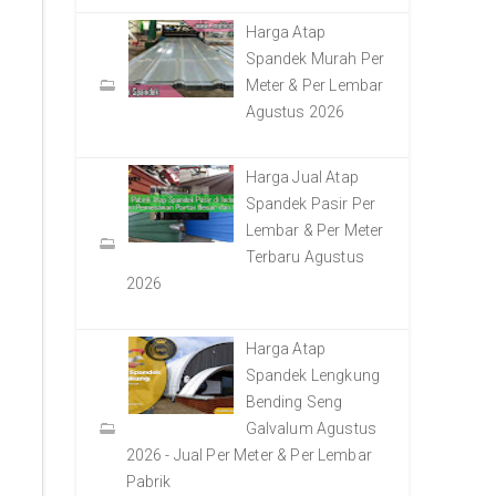
Harga Atap
Spandek Murah Per
Meter & Per Lembar
Agustus 2026
Harga Jual Atap
Spandek Pasir Per
Lembar & Per Meter
Terbaru Agustus
2026
Harga Atap
Spandek Lengkung
Bending Seng
Galvalum Agustus
2026 - Jual Per Meter & Per Lembar
Pabrik