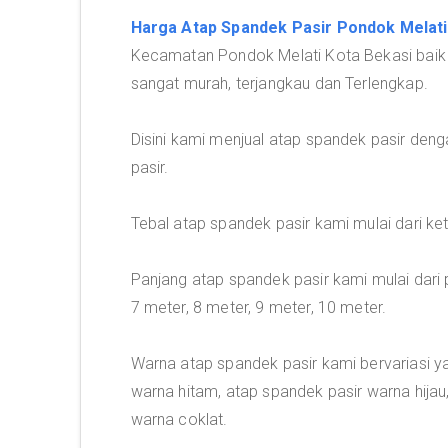
Harga Atap Spandek Pasir Pondok Melati
Kecamatan Pondok Melati Kota Bekasi baik
sangat murah, terjangkau dan Terlengkap.
Disini kami menjual atap spandek pasir deng
pasir.
Tebal atap spandek pasir kami mulai dari 
Panjang atap spandek pasir kami mulai dari p
7 meter, 8 meter, 9 meter, 10 meter.
Warna atap spandek pasir kami bervariasi y
warna hitam, atap spandek pasir warna hijau
warna coklat.