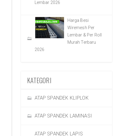
Lembar 2026
Harga Besi
Wiremesh Per
Lembar & Per Roll
Murah Terbaru
2026
KATEGORI
ATAP SPANDEK KLIPLOK
ATAP SPANDEK LAMINASI
ATAP SPANDEK LAPIS