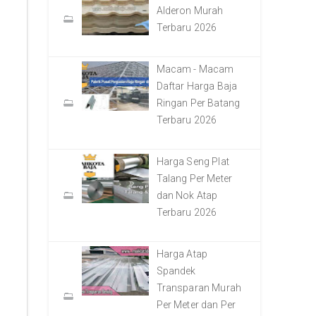
Alderon Murah
Terbaru 2026
Macam - Macam
Daftar Harga Baja
Ringan Per Batang
Terbaru 2026
Harga Seng Plat
Talang Per Meter
dan Nok Atap
Terbaru 2026
Harga Atap
Spandek
Transparan Murah
Per Meter dan Per