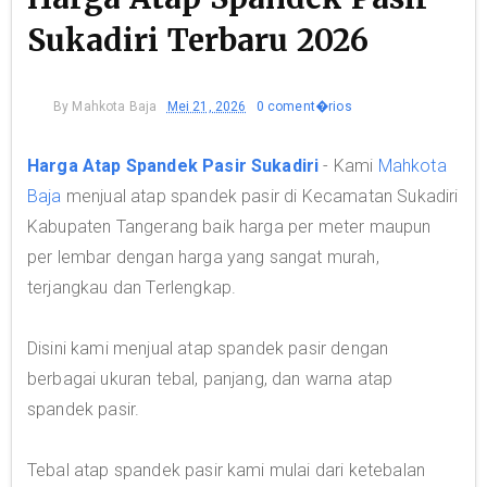
Sukadiri Terbaru 2026
By
Mahkota Baja
Mei 21, 2026
0 coment�rios
Harga Atap Spandek Pasir Sukadiri
- Kami
Mahkota
Baja
menjual atap spandek pasir di Kecamatan Sukadiri
Kabupaten Tangerang baik harga per meter maupun
per lembar dengan harga yang sangat murah,
terjangkau dan Terlengkap.
Disini kami menjual atap spandek pasir dengan
berbagai ukuran tebal, panjang, dan warna atap
spandek pasir.
Tebal atap spandek pasir kami mulai dari ketebalan