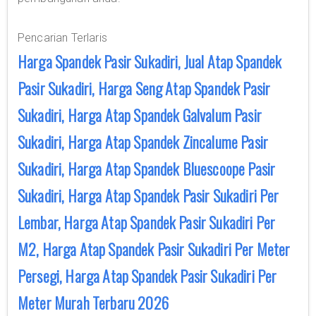
Pencarian Terlaris
Harga Spandek Pasir Sukadiri, Jual Atap Spandek
Pasir Sukadiri, Harga Seng Atap Spandek Pasir
Sukadiri, Harga Atap Spandek Galvalum Pasir
Sukadiri, Harga Atap Spandek Zincalume Pasir
Sukadiri, Harga Atap Spandek Bluescoope Pasir
Sukadiri, Harga Atap Spandek Pasir Sukadiri Per
Lembar, Harga Atap Spandek Pasir Sukadiri Per
M2, Harga Atap Spandek Pasir Sukadiri Per Meter
Persegi, Harga Atap Spandek Pasir Sukadiri Per
Meter Murah Terbaru 2026