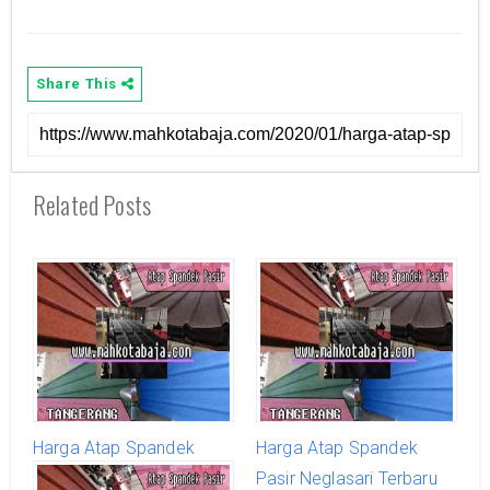
Share This
Related Posts
Harga Atap Spandek
Harga Atap Spandek
Pasir Benda Terbaru
Pasir Neglasari Terbaru