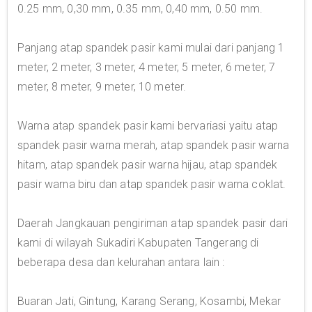
0.25 mm, 0,30 mm, 0.35 mm, 0,40 mm, 0.50 mm.
Panjang atap spandek pasir kami mulai dari panjang 1
meter, 2 meter, 3 meter, 4 meter, 5 meter, 6 meter, 7
meter, 8 meter, 9 meter, 10 meter.
Warna atap spandek pasir kami bervariasi yaitu atap
spandek pasir warna merah, atap spandek pasir warna
hitam, atap spandek pasir warna hijau, atap spandek
pasir warna biru dan atap spandek pasir warna coklat.
Daerah Jangkauan pengiriman atap spandek pasir dari
kami di wilayah Sukadiri Kabupaten Tangerang di
beberapa desa dan kelurahan antara lain :
Buaran Jati, Gintung, Karang Serang, Kosambi, Mekar