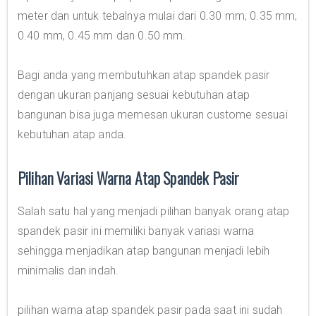
meter dan untuk tebalnya mulai dari 0.30 mm, 0.35 mm,
0.40 mm, 0.45 mm dan 0.50 mm.
Bagi anda yang membutuhkan atap spandek pasir
dengan ukuran panjang sesuai kebutuhan atap
bangunan bisa juga memesan ukuran custome sesuai
kebutuhan atap anda.
Pilihan Variasi Warna Atap Spandek Pasir
Salah satu hal yang menjadi pilihan banyak orang atap
spandek pasir ini memiliki banyak variasi warna
sehingga menjadikan atap bangunan menjadi lebih
minimalis dan indah.
pilihan warna atap spandek pasir pada saat ini sudah