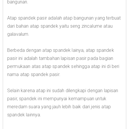
bangunan.
Atap spandek pasir adalah atap bangunan yang terbuat
dari bahan atap spandek yaitu seng zincalume atau
galavalum.
Berbeda dengan atap spandek lainya, atap spandek
pasir ini adalah tambahan lapisan pasir pada bagian
permukaan atas atap spandek sehingga atap ini di beri
nama atap spandek pasir.
Selain karena atap ini sudah dilengkapi dengan lapisan
pasir, spandek ini mempunyai kemampuan untuk
meredam suara yang jauh lebih baik dari jenis atap
spandek lainnya.