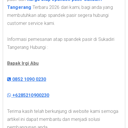
Tangerang
Terbaru 2026 dari kami, bagi anda yang
membutuhkan atap spandek pasir segera hubungi
customer service kami.
Informasi pemesanan atap spandek pasir di Sukadiri
Tangerang Hubungi :
Bapak Irgi Abu
0852 1090 0230
+6285210900230
Terima kasih telah berkunjung di website kami semoga
artikel ini dapat membantu dan menjadi solusi
pembangunan anda.