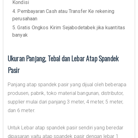
Kondisi
4. Pembayaran Cash atau Transfer Ke rekening
perusahaan
5. Gratis Ongkos Kirim Sejabodetabek jika kuantitas
banyak
Ukuran Panjang, Tebal dan Lebar Atap Spandek
Pasir
Panjang atap spandek pasir yang dijual oleh beberapa
produsen, pabrik, toko material bangunan, distributor,
supplier mulai dari panjang 3 meter, 4 meter, 5 meter,
dan 6 meter.
Untuk Lebar atap spandek pasir sendiri yang beredar
dipasaran yaitu atap spandek pasir dengan lebar 1