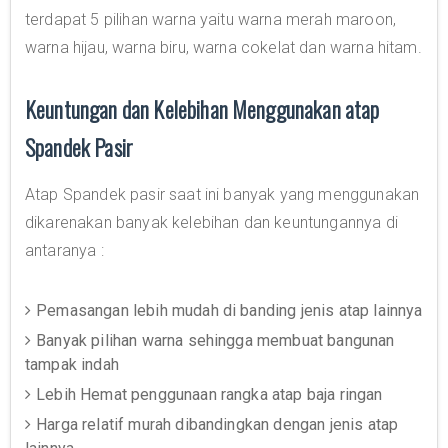
terdapat 5 pilihan warna yaitu warna merah maroon,
warna hijau, warna biru, warna cokelat dan warna hitam.
Keuntungan dan Kelebihan Menggunakan atap
Spandek Pasir
Atap Spandek pasir saat ini banyak yang menggunakan
dikarenakan banyak kelebihan dan keuntungannya di
antaranya :
Pemasangan lebih mudah di banding jenis atap lainnya
Banyak pilihan warna sehingga membuat bangunan
tampak indah
Lebih Hemat penggunaan rangka atap baja ringan
Harga relatif murah dibandingkan dengan jenis atap