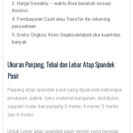
3. Harga Sewaktu – waktu Bisa berubah sesuai
Kondisi
4. Pembayaran Cash atau Transfer Ke rekening
perusahaan
5. Gratis Ongkos Kirim Sejabodetabek jika kuantitas
banyak
Ukuran Panjang, Tebal dan Lebar Atap Spandek
Pasir
Panjang atap spandek pasir yang dijual oleh beberapa
produsen, pabrik, toko material bangunan, distributor,
supplier mulai dari panjang 3 meter, 4 meter, 5 meter,
dan 6 meter.
Untuk Lebar atap spandek pasir sendiri yang beredar