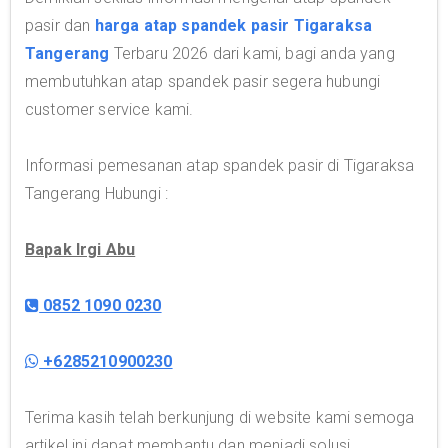
pasir dan
harga atap spandek pasir Tigaraksa
Tangerang
Terbaru 2026 dari kami, bagi anda yang
membutuhkan atap spandek pasir segera hubungi
customer service kami.
Informasi pemesanan atap spandek pasir di Tigaraksa
Tangerang Hubungi :
Bapak Irgi Abu
0852 1090 0230
+6285210900230
Terima kasih telah berkunjung di website kami semoga
artikel ini dapat membantu dan menjadi solusi