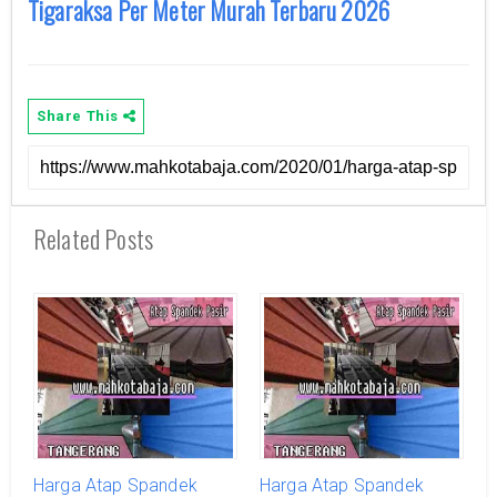
Tigaraksa Per Meter Murah Terbaru 2026
Share This
Related Posts
Harga Atap Spandek
Harga Atap Spandek