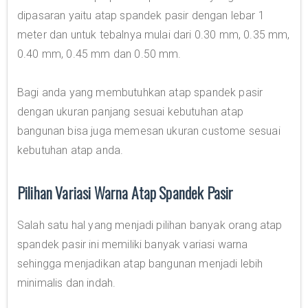
dipasaran yaitu atap spandek pasir dengan lebar 1
meter dan untuk tebalnya mulai dari 0.30 mm, 0.35 mm,
0.40 mm, 0.45 mm dan 0.50 mm.
Bagi anda yang membutuhkan atap spandek pasir
dengan ukuran panjang sesuai kebutuhan atap
bangunan bisa juga memesan ukuran custome sesuai
kebutuhan atap anda.
Pilihan Variasi Warna Atap Spandek Pasir
Salah satu hal yang menjadi pilihan banyak orang atap
spandek pasir ini memiliki banyak variasi warna
sehingga menjadikan atap bangunan menjadi lebih
minimalis dan indah.