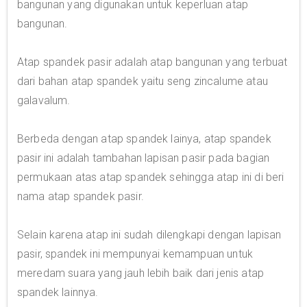
bangunan yang digunakan untuk keperluan atap
bangunan.
Atap spandek pasir adalah atap bangunan yang terbuat
dari bahan atap spandek yaitu seng zincalume atau
galavalum.
Berbeda dengan atap spandek lainya, atap spandek
pasir ini adalah tambahan lapisan pasir pada bagian
permukaan atas atap spandek sehingga atap ini di beri
nama atap spandek pasir.
Selain karena atap ini sudah dilengkapi dengan lapisan
pasir, spandek ini mempunyai kemampuan untuk
meredam suara yang jauh lebih baik dari jenis atap
spandek lainnya.