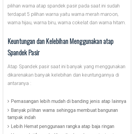
pilihan warna atap spandek pasir pada saat ini sudah
terdapat 5 pilihan warna yaitu warna merah maroon,
warna hijau, warna biru, warna cokelat dan warna hitam.
Keuntungan dan Kelebihan Menggunakan atap
Spandek Pasir
Atap Spandek pasir saat ini banyak yang menggunakan
dikarenakan banyak kelebihan dan keuntungannya di
antaranya :
Pemasangan lebih mudah di banding jenis atap lainnya
Banyak pilihan warna sehingga membuat bangunan
tampak indah
Lebih Hemat penggunaan rangka atap baja ringan