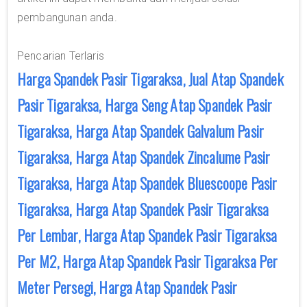
pembangunan anda.
Pencarian Terlaris
Harga Spandek Pasir Tigaraksa, Jual Atap Spandek
Pasir Tigaraksa, Harga Seng Atap Spandek Pasir
Tigaraksa, Harga Atap Spandek Galvalum Pasir
Tigaraksa, Harga Atap Spandek Zincalume Pasir
Tigaraksa, Harga Atap Spandek Bluescoope Pasir
Tigaraksa, Harga Atap Spandek Pasir Tigaraksa
Per Lembar, Harga Atap Spandek Pasir Tigaraksa
Per M2, Harga Atap Spandek Pasir Tigaraksa Per
Meter Persegi, Harga Atap Spandek Pasir