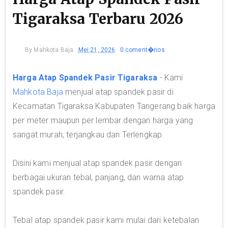
Tigaraksa Terbaru 2026
By
Mahkota Baja
Mei 21, 2026
0 coment�rios
Harga Atap Spandek Pasir Tigaraksa
- Kami
Mahkota Baja
menjual atap spandek pasir di
Kecamatan Tigaraksa Kabupaten Tangerang baik harga
per meter maupun per lembar dengan harga yang
sangat murah, terjangkau dan Terlengkap.
Disini kami menjual atap spandek pasir dengan
berbagai ukuran tebal, panjang, dan warna atap
spandek pasir.
Tebal atap spandek pasir kami mulai dari ketebalan