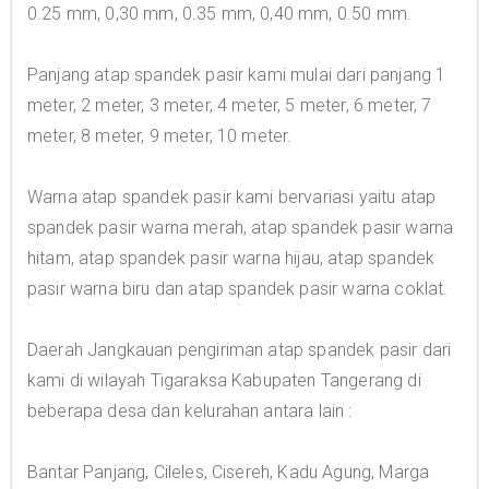
0.25 mm, 0,30 mm, 0.35 mm, 0,40 mm, 0.50 mm.
Panjang atap spandek pasir kami mulai dari panjang 1
meter, 2 meter, 3 meter, 4 meter, 5 meter, 6 meter, 7
meter, 8 meter, 9 meter, 10 meter.
Warna atap spandek pasir kami bervariasi yaitu atap
spandek pasir warna merah, atap spandek pasir warna
hitam, atap spandek pasir warna hijau, atap spandek
pasir warna biru dan atap spandek pasir warna coklat.
Daerah Jangkauan pengiriman atap spandek pasir dari
kami di wilayah Tigaraksa Kabupaten Tangerang di
beberapa desa dan kelurahan antara lain :
Bantar Panjang, Cileles, Cisereh, Kadu Agung, Marga