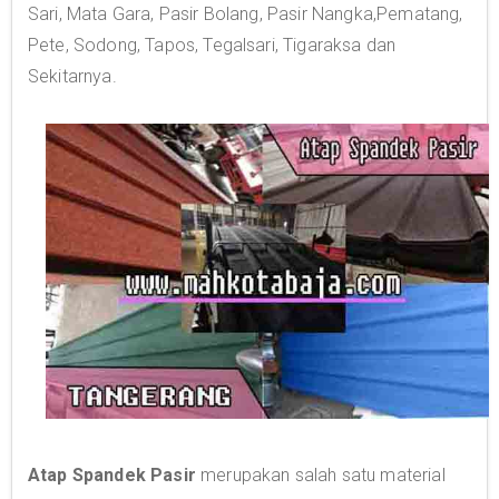
Sari, Mata Gara, Pasir Bolang, Pasir Nangka,Pematang,
Pete, Sodong, Tapos, Tegalsari, Tigaraksa dan
Sekitarnya.
Atap Spandek Pasir
merupakan salah satu material