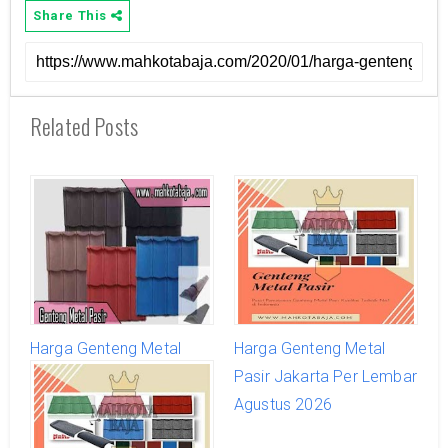
Share This
Related Posts
Harga Genteng Metal
Harga Genteng Metal
Pasir Per Lembar Terbaru
Pasir Jakarta Per Lembar
Agustus 2026
Agustus 2026