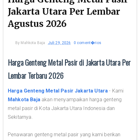
Jakarta Utara Per Lembar
Agustus 2026
By
Mahkota Baja
Juli 29, 2026
0 coment�rios
Harga Genteng Metal Pasir di Jakarta Utara Per
Lembar Terbaru 2026
Harga Genteng Metal Pasir Jakarta Utara
- Kami
Mahkota Baja
akan menyampaikan harga genteng
metal pasir di Kota Jakarta Utara Indonesia dan
Sekitarnya.
Penawaran genteng metal pasir yang kami berikan