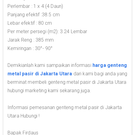
Perlembar : 1 x 4 (4 Daun)
Panjang efektif :38.5 cm
Lebar efektif : 80 cm
Per meter persegi (m2): 3.24 Lembar
Jarak Reng : 385 mm
Kemiringan : 30°- 90°
Demikianlah kami sampaikan informasi
harga genteng
metal pasir di Jakarta Utara
dari kami bagi anda yang
berminat membeli genteng metal pasir di Jakarta Utara
hubungi marketing kami sekarang juga.
Informasi pemesanan genteng metal pasir di Jakarta
Utara Hubungi !
Bapak Firdaus