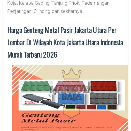
Koja, Kelapa Gading, Tanjung Priok, Pademangan,
Penjaringan, Cilincing dan sekitarnya.
Harga Genteng Metal Pasir Jakarta Utara Per
Lembar Di Wilayah Kota Jakarta Utara Indonesia
Murah Terbaru 2026