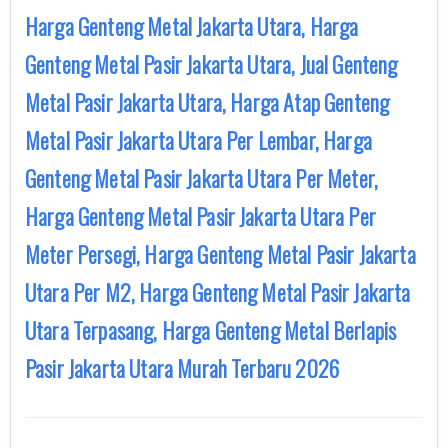
Harga Genteng Metal Jakarta Utara, Harga
Genteng Metal Pasir Jakarta Utara, Jual Genteng
Metal Pasir Jakarta Utara, Harga Atap Genteng
Metal Pasir Jakarta Utara Per Lembar, Harga
Genteng Metal Pasir Jakarta Utara Per Meter,
Harga Genteng Metal Pasir Jakarta Utara Per
Meter Persegi, Harga Genteng Metal Pasir Jakarta
Utara Per M2, Harga Genteng Metal Pasir Jakarta
Utara Terpasang, Harga Genteng Metal Berlapis
Pasir Jakarta Utara Murah Terbaru 2026