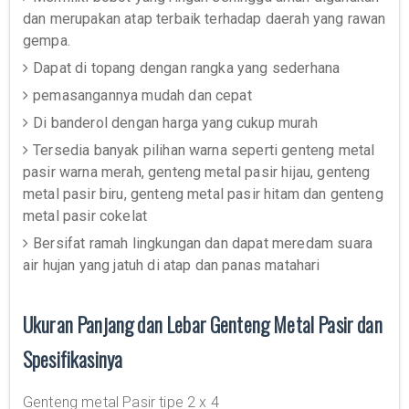
dan merupakan atap terbaik terhadap daerah yang rawan
gempa.
Dapat di topang dengan rangka yang sederhana
pemasangannya mudah dan cepat
Di banderol dengan harga yang cukup murah
Tersedia banyak pilihan warna seperti genteng metal
pasir warna merah, genteng metal pasir hijau, genteng
metal pasir biru, genteng metal pasir hitam dan genteng
metal pasir cokelat
Bersifat ramah lingkungan dan dapat meredam suara
air hujan yang jatuh di atap dan panas matahari
Ukuran Panjang dan Lebar Genteng Metal Pasir dan
Spesifikasinya
Genteng metal Pasir tipe 2 x 4