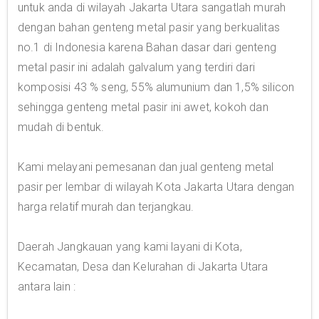
untuk anda di wilayah Jakarta Utara sangatlah murah
dengan bahan genteng metal pasir yang berkualitas
no.1 di Indonesia karena Bahan dasar dari genteng
metal pasir ini adalah galvalum yang terdiri dari
komposisi 43 % seng, 55% alumunium dan 1,5% silicon
sehingga genteng metal pasir ini awet, kokoh dan
mudah di bentuk.
Kami melayani pemesanan dan jual genteng metal
pasir per lembar di wilayah Kota Jakarta Utara dengan
harga relatif murah dan terjangkau.
Daerah Jangkauan yang kami layani di Kota,
Kecamatan, Desa dan Kelurahan di Jakarta Utara
antara lain :