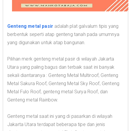
Genteng metal pasir
adalah plat galvalum tipis yang
berbentuk seperti atap genteng tanah pada umumnya
yang digunakan untuk atap bangunan.
Pilihan merk genteng metal pasir di wilayah Jakarta
Utara yang paling bagus dan terbaik saat ini banyak
sekali diantaranya : Genteng Metal Multiroof, Genteng
Metal Sakura Roof, Genteng Metal Sky Roof, Genteng
Metal Fulo Roof, genteng metal Surya Roof, dan
Genteng metal Rainbow.
Genteng metal saat ini yang di pasarkan di wilayah
Jakarta Utara terdapat beberapa tipe dan jenis