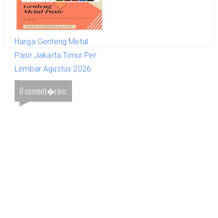
Harga Genteng Metal
Pasir Jakarta Timur Per
Lembar Agustus 2026
0 coment�rios: