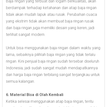
Baja ringan yang terbuat dari logam berkualitas, akan
berdampak terhadap ketahanan dan atap baja ringan
tidak akan mudah lapuk atau rusak. Perubahan cuaca
yang ekstrim tidak akan membuat baja ringan rusak
dan baja ringan juga memiliki desain yang keren, jadi
terlihat sangat modern.
Untuk bisa menggunakan baja ringan dalam waktu yang
lama, sebaiknya pilihlah baja ringan yang tidak terlalu
ringan. Kini penjual baja ringan sudah tersebar diseluruh
Indonesia, jadi sudah sangat mudah mendapatkannya
dan harga baja ringan terbilang sangat terjangkau untuk
semua kalangan.
6. Material Bisa di Olah Kembali
Ketika selesai menggunakan atap baja ringan, tentu