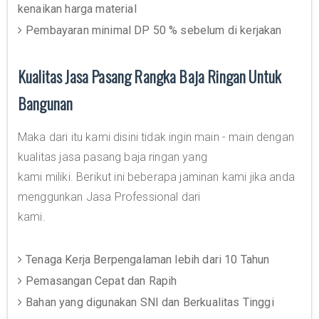
kenaikan harga material
Pembayaran minimal DP 50 % sebelum di kerjakan
Kualitas Jasa Pasang Rangka Baja Ringan Untuk
Bangunan
Maka dari itu kami disini tidak ingin main - main dengan
kualitas jasa pasang baja ringan yang
kami miliki. Berikut ini beberapa jaminan kami jika anda
menggunkan Jasa Professional dari
kami.
Tenaga Kerja Berpengalaman lebih dari 10 Tahun
Pemasangan Cepat dan Rapih
Bahan yang digunakan SNI dan Berkualitas Tinggi