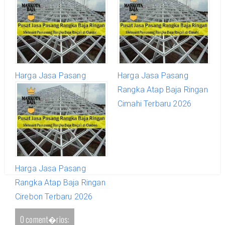
Harga Jasa Pasang
Harga Jasa Pasang
Rangka Atap Baja Ringan
Rangka Atap Baja Ringan
Cianjur Terbaru 2026
Cimahi Terbaru 2026
Harga Jasa Pasang
Rangka Atap Baja Ringan
Cirebon Terbaru 2026
0 coment�rios: