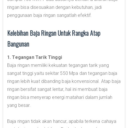
ringan bisa disesuaikan dengan kebutuhan, jadi
penggunaan baja ringan sangatlah efektif.
Kelebihan Baja Ringan Untuk Rangka Atap
Bangunan
1. Tegangan Tarik Tinggi
Baja ringan memiliki kekuatan tegangan tarik yang
sangat tinggi yaitu sekitar 550 Mpa dan tegangan baja
ringan lebih kuat dibanding baja konvensional. Atap baja
ringan bersifat sangat lentur, hal ini membuat baja
ringan bisa menyerap energi matahari dalam jumlah
yang besar.
Baja ringan tidak akan hancur, apabila terkena cahaya