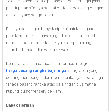
fleksibel, karena bisa dipasang dengan berbagai jenis
penutup dan sifatnya sangat bertolak belakang dengan
genteng yang sangat kaku.
Dulunya baja ringan banyak dipakai untuk bangunan
pabrik, namun kini banyak juga dipakai untuk membuat
rumah pribadi dan jumlah penyuka atap baja ringan
terus bertambah dari waktu ke waktu.
Demikianlah kami sampaikan informasi mengenai
harga pasang rangka baja ringan
, bagi anda yang
sedang membangun dan membutuhkan jasa boronagn
tenaga pasang rangka atap baja ringan plus matrial
hubungi customer service Kami.
Bapak Herman