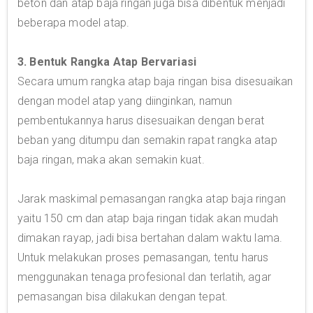
beton dan atap baja ringan juga bisa dibentuk menjadi
beberapa model atap.
3. Bentuk Rangka Atap Bervariasi
Secara umum rangka atap baja ringan bisa disesuaikan
dengan model atap yang diinginkan, namun
pembentukannya harus disesuaikan dengan berat
beban yang ditumpu dan semakin rapat rangka atap
baja ringan, maka akan semakin kuat.
Jarak maskimal pemasangan rangka atap baja ringan
yaitu 150 cm dan atap baja ringan tidak akan mudah
dimakan rayap, jadi bisa bertahan dalam waktu lama.
Untuk melakukan proses pemasangan, tentu harus
menggunakan tenaga profesional dan terlatih, agar
pemasangan bisa dilakukan dengan tepat.