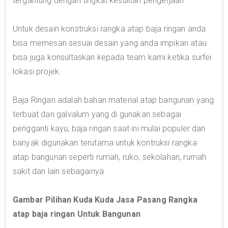
tergantung dengan tingkat kesulitan pengerjaan.
Untuk desain konstruksi rangka atap baja ringan anda
bisa memesan sesuai desain yang anda impikan atau
bisa juga konsultaskan kepada team kami ketika surfei
lokasi projek.
Baja Ringan adalah bahan material atap bangunan yang
terbuat dari galvalum yang di gunakan sebagai
pengganti kayu, baja ringan saat ini mulai populer dan
banyak digunakan terutama untuk kontruksi rangka
atap bangunan seperti rumah, ruko, sekolahan, rumah
sakit dan lain sebagainya.
Gambar Pilihan Kuda Kuda Jasa Pasang Rangka
atap baja ringan Untuk Bangunan