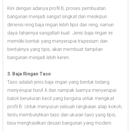
Kini dengan adanya profil B, proses pembuatan
bangunan menjadi sangat singkat dan meskipun
dimensi reng baja ringan lebih tipis dari reng, namun
daya tahannya sangatlah kuat. Jenis baja ringan ini
memiliki bentuk yang menyerupai trapesium dan
bentuknya yang tipis, akan membuat tampilan
bangunan menjadi lebih keren.
3. Baja Ringan Taso
Taso adalah jenis baja ringan yang bentuk bidang
menyerupai huruf A dan nampak luarnya menyerupai
balok berukuran kecil yang berguna untuk mengikat
profil B. Untuk menyusun sebuah rangkaian atap kokoh,
tentu membutuhkan taso dan ukuran taso yang tipis,
bisa menghasilkan desain bangunan yang modern.