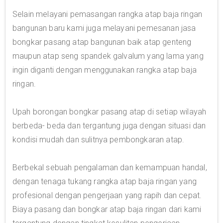
Selain melayani pemasangan rangka atap baja ringan
bangunan baru kami juga melayani pemesanan jasa
bongkar pasang atap bangunan baik atap genteng
maupun atap seng spandek galvalum yang lama yang
ingin diganti dengan menggunakan rangka atap baja
ringan.
Upah borongan bongkar pasang atap di setiap wilayah
berbeda- beda dan tergantung juga dengan situasi dan
kondisi mudah dan sulitnya pembongkaran atap.
Berbekal sebuah pengalaman dan kemampuan handal,
dengan tenaga tukang rangka atap baja ringan yang
profesional dengan pengerjaan yang rapih dan cepat.
Biaya pasang dan bongkar atap baja ringan dari kami