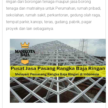
ringan dari borongan tenaga maupun jasa borong
tenaga dan matrialnya untuk Perumahan, rumah pribadi,
sekolahan, rumah sakit, perkantoran, gedung olah raga,
tempat parkir, kanopi, teras, gudang, pabrik, pagar
proyek dan lain sebagainya.