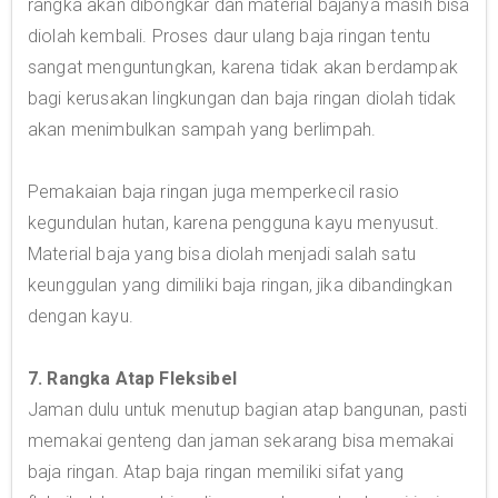
rangka akan dibongkar dan material bajanya masih bisa
diolah kembali. Proses daur ulang baja ringan tentu
sangat menguntungkan, karena tidak akan berdampak
bagi kerusakan lingkungan dan baja ringan diolah tidak
akan menimbulkan sampah yang berlimpah.
Pemakaian baja ringan juga memperkecil rasio
kegundulan hutan, karena pengguna kayu menyusut.
Material baja yang bisa diolah menjadi salah satu
keunggulan yang dimiliki baja ringan, jika dibandingkan
dengan kayu.
7. Rangka Atap Fleksibel
Jaman dulu untuk menutup bagian atap bangunan, pasti
memakai genteng dan jaman sekarang bisa memakai
baja ringan. Atap baja ringan memiliki sifat yang