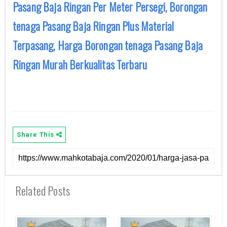
Pasang Baja Ringan Per Meter Persegi, Borongan
tenaga Pasang Baja Ringan Plus Material
Terpasang, Harga Borongan tenaga Pasang Baja
Ringan Murah Berkualitas Terbaru
Share This
Related Posts