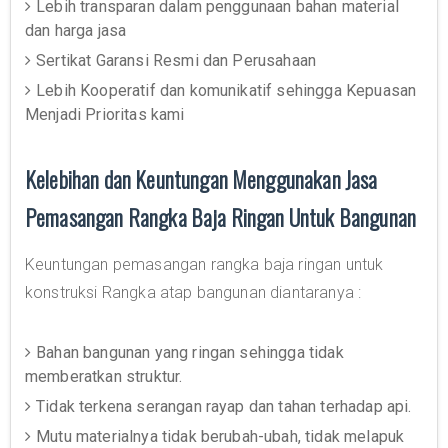
Lebih transparan dalam penggunaan bahan material
dan harga jasa
Sertikat Garansi Resmi dan Perusahaan
Lebih Kooperatif dan komunikatif sehingga Kepuasan
Menjadi Prioritas kami
Kelebihan dan Keuntungan Menggunakan Jasa
Pemasangan Rangka Baja Ringan Untuk Bangunan
Keuntungan pemasangan rangka baja ringan untuk
konstruksi Rangka atap bangunan diantaranya :
Bahan bangunan yang ringan sehingga tidak
memberatkan struktur.
Tidak terkena serangan rayap dan tahan terhadap api.
Mutu materialnya tidak berubah-ubah, tidak melapuk