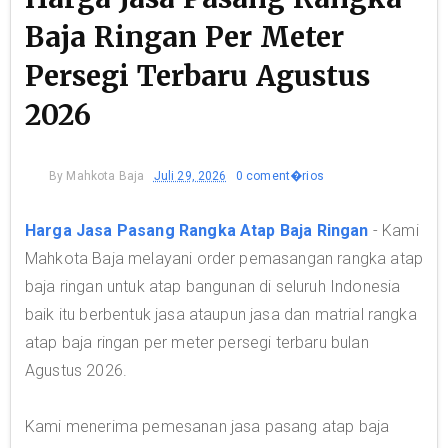
Baja Ringan Per Meter
Persegi Terbaru Agustus
2026
By
Mahkota Baja
Juli 29, 2026
0 coment�rios
Harga Jasa Pasang Rangka Atap Baja Ringan
- Kami
Mahkota Baja melayani order pemasangan rangka atap
baja ringan untuk atap bangunan di seluruh Indonesia
baik itu berbentuk jasa ataupun jasa dan matrial rangka
atap baja ringan per meter persegi terbaru bulan
Agustus 2026.
Kami menerima pemesanan jasa pasang atap baja