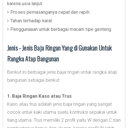
karena usia lanjut.
Proses pemasanganya cepat dan rapih.
Tahan terhadap karat.
Penggunaaan untuk berbagai macam tipe genteng
Jenis - Jenis Baja Ringan Yang di Gunakan Untuk
Rangka Atap Bangunan
Berikut ini berbagai jenis baja ringan untuk rangka atap
bangunan sebagai berikut :
1. Baja Ringan Kaso atau Trus
Kaso atau trus adalah jenis baja ringan yang sangat
cocok untuk kaki utama suatu kontruksi sepakai untuk
tiang utama. Trus memiliki 2 profil yaitu W dengan C dan