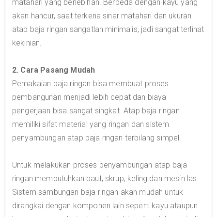
matahari yang berlebihan. Berbeda dengan kayu yang
akan hancur, saat terkena sinar matahari dan ukuran
atap baja ringan sangatlah minimalis, jadi sangat terlihat
kekinian.
2. Cara Pasang Mudah
Pemakaian baja ringan bisa membuat proses
pembangunan menjadi lebih cepat dan biaya
pengerjaan bisa sangat singkat. Atap baja ringan
memiliki sifat material yang ringan dan sistem
penyambungan atap baja ringan terbilang simpel.
Untuk melakukan proses penyambungan atap baja
ringan membutuhkan baut, skrup, keling dan mesin las.
Sistem sambungan baja ringan akan mudah untuk
dirangkai dengan komponen lain seperti kayu ataupun