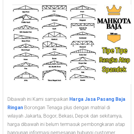
Dibawah ini Kami sampaikan
Harga Jasa Pasang Baja
Ringan
Borongan Tenaga plus dengan matrial di
wilayah Jakarta, Bogor, Bekasi, Depok dan sekitarnya,
harga dibawah ini belum termasuk pembongkaran atap
bangunan informasi pemesanan hubungi customer