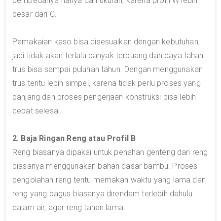
pembedanya hanya dari ukuran, karena profil W lebih
besar dari C.
Pemakaian kaso bisa disesuaikan dengan kebutuhan,
jadi tidak akan terlalu banyak terbuang dan daya tahan
trus bisa sampai puluhan tahun. Dengan menggunakan
trus tentu lebih simpel, karena tidak perlu proses yang
panjang dan proses pengerjaan konstruksi bisa lebih
cepat selesai.
2. Baja Ringan Reng atau Profil B
Reng biasanya dipakai untuk penahan genteng dan reng
biasanya menggunakan bahan dasar bambu. Proses
pengolahan reng tentu memakan waktu yang lama dan
reng yang bagus biasanya direndam terlebih dahulu
dalam air, agar reng tahan lama.