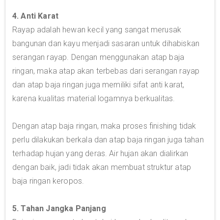
4. Anti Karat
Rayap adalah hewan kecil yang sangat merusak
bangunan dan kayu menjadi sasaran untuk dihabiskan
serangan rayap. Dengan menggunakan atap baja
ringan, maka atap akan terbebas dari serangan rayap
dan atap baja ringan juga memiliki sifat anti karat,
karena kualitas material logamnya berkualitas.
Dengan atap baja ringan, maka proses finishing tidak
perlu dilakukan berkala dan atap baja ringan juga tahan
terhadap hujan yang deras. Air hujan akan dialirkan
dengan baik, jadi tidak akan membuat struktur atap
baja ringan keropos.
5. Tahan Jangka Panjang