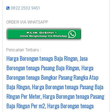
0822 2532 9451
ORDER VIA WHATSAPP
Pencarian Terbaru :
Harga Borongan tenaga Baja Ringan, Jasa
Borongan tenaga Pasang Baja Ringan, Harga
Borongan tenaga Bongkar Pasang Rangka Atap
Baja Ringan, Harga Borongan tenaga Pasang Baja
Ringan Per Meter, Harga Borongan tenaga Pasang
Baja Ringan Per m2, Harga Borongan tenaga