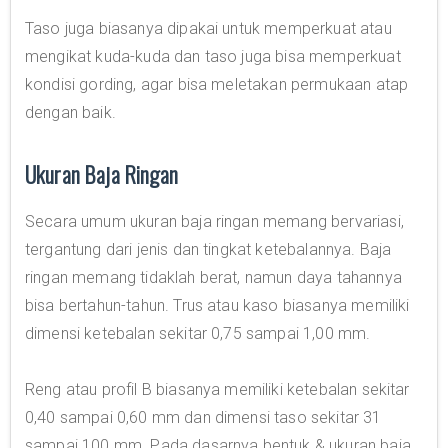
Taso juga biasanya dipakai untuk memperkuat atau
mengikat kuda-kuda dan taso juga bisa memperkuat
kondisi gording, agar bisa meletakan permukaan atap
dengan baik.
Ukuran Baja Ringan
Secara umum ukuran baja ringan memang bervariasi,
tergantung dari jenis dan tingkat ketebalannya. Baja
ringan memang tidaklah berat, namun daya tahannya
bisa bertahun-tahun. Trus atau kaso biasanya memiliki
dimensi ketebalan sekitar 0,75 sampai 1,00 mm.
Reng atau profil B biasanya memiliki ketebalan sekitar
0,40 sampai 0,60 mm dan dimensi taso sekitar 31
sampai 100 mm. Pada dasarnya bentuk & ukuran baja