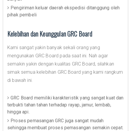
Pengiriman keluar daerah ekspedisi ditanggung oleh
pihak pembeli
Kelebihan dan Keunggulan GRC Board
Kami sangat yakin banyak sekali orang yang
mengunakan GRC Board pada saat ini. Nah agar
semakin yakin dengan kualitas GRC Board, silahkan
simak semua kelebihan GRC Board yang kami rangkum
di bawah ini.
GRC Board memiliki karakteristik yang sangat kuat dan
terbukti tahan tahan terhadap rayap, jamur, lembab,
hingga api.
Proses pemasangan GRC juga sangat mudah
sehingga membuat proses pemasangan semakin cepat.