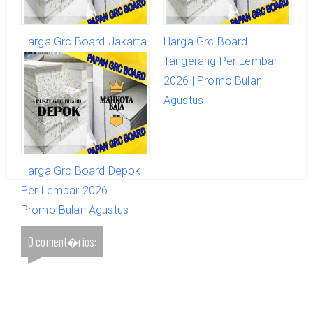
Harga Grc Board Jakarta
Harga Grc Board
Barat Per Lembar 2026 |
Tangerang Per Lembar
Promo Bulan Agustus
2026 | Promo Bulan
Agustus
Harga Grc Board Depok
Per Lembar 2026 |
Promo Bulan Agustus
0 coment�rios: