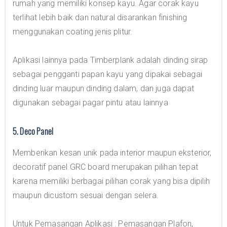
rumah yang memiliki konsep kayu. Agar corak kayu
terlihat lebih baik dan natural disarankan finishing
menggunakan coating jenis plitur.
Aplikasi lainnya pada Timberplank adalah dinding sirap
sebagai pengganti papan kayu yang dipakai sebagai
dinding luar maupun dinding dalam, dan juga dapat
digunakan sebagai pagar pintu atau lainnya
5. Deco Panel
Memberikan kesan unik pada interior maupun eksterior,
decoratif panel GRC board merupakan pilihan tepat
karena memiliki berbagai pilihan corak yang bisa dipilih
maupun dicustom sesuai dengan selera.
Untuk Pemasangan Aplikasi : Pemasangan Plafon,