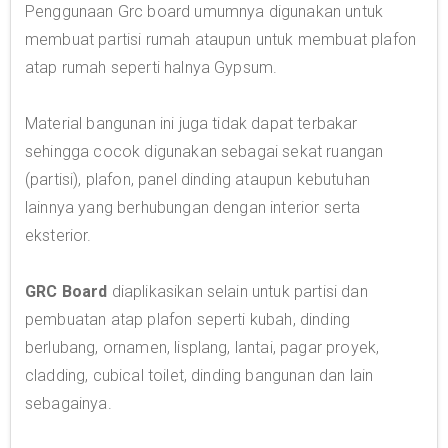
Penggunaan Grc board umumnya digunakan untuk
membuat partisi rumah ataupun untuk membuat plafon
atap rumah seperti halnya Gypsum.
Material bangunan ini juga tidak dapat terbakar
sehingga cocok digunakan sebagai sekat ruangan
(partisi), plafon, panel dinding ataupun kebutuhan
lainnya yang berhubungan dengan interior serta
eksterior.
GRC Board
diaplikasikan selain untuk partisi dan
pembuatan atap plafon seperti kubah, dinding
berlubang, ornamen, lisplang, lantai, pagar proyek,
cladding, cubical toilet, dinding bangunan dan lain
sebagainya.