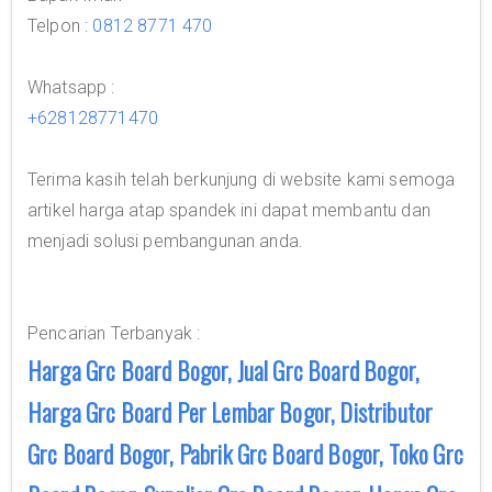
Telpon :
0812 8771 470
Whatsapp :
+628128771470
Terima kasih telah berkunjung di website kami semoga
artikel harga atap spandek ini dapat membantu dan
menjadi solusi pembangunan anda.
Pencarian Terbanyak :
Harga Grc Board Bogor, Jual Grc Board Bogor,
Harga Grc Board Per Lembar Bogor, Distributor
Grc Board Bogor, Pabrik Grc Board Bogor, Toko Grc