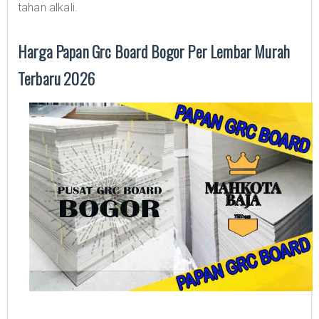
tahan alkali.
Harga Papan Grc Board Bogor Per Lembar Murah
Terbaru 2026