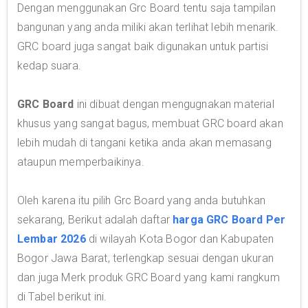
Dengan menggunakan Grc Board tentu saja tampilan
bangunan yang anda miliki akan terlihat lebih menarik.
GRC board juga sangat baik digunakan untuk partisi
kedap suara.
GRC Board
ini dibuat dengan mengugnakan material
khusus yang sangat bagus, membuat GRC board akan
lebih mudah di tangani ketika anda akan memasang
ataupun memperbaikinya.
Oleh karena itu pilih Grc Board yang anda butuhkan
sekarang, Berikut adalah daftar
harga GRC Board Per
Lembar 2026
di wilayah Kota Bogor dan Kabupaten
Bogor Jawa Barat, terlengkap sesuai dengan ukuran
dan juga Merk produk GRC Board yang kami rangkum
di Tabel berikut ini.