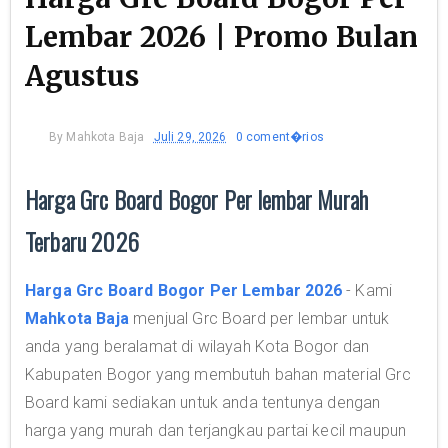
Lembar 2026 | Promo Bulan
Agustus
By
Mahkota Baja
Juli 29, 2026
0 coment�rios
Harga Grc Board Bogor Per lembar Murah
Terbaru 2026
Harga Grc Board Bogor Per Lembar 2026
- Kami
Mahkota Baja
menjual Grc Board per lembar untuk
anda yang beralamat di wilayah Kota Bogor dan
Kabupaten Bogor yang membutuh bahan material Grc
Board kami sediakan untuk anda tentunya dengan
harga yang murah dan terjangkau partai kecil maupun