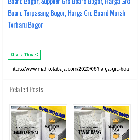
Board Bogor, Supplier Grc Board Bogor, Harga Grc
Board Terpasang Bogor, Harga Grc Board Murah
Terbaru Bogor
Share This
Related Posts