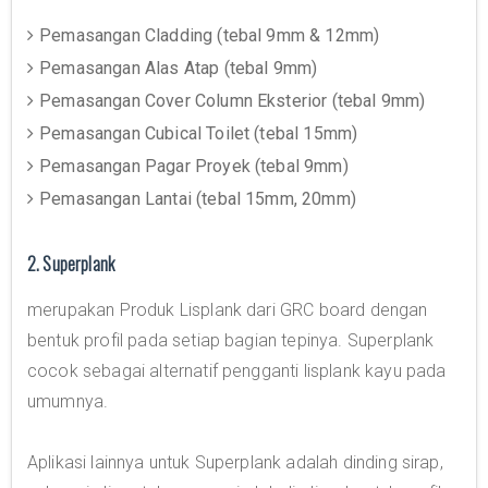
Pemasangan Cladding (tebal 9mm & 12mm)
Pemasangan Alas Atap (tebal 9mm)
Pemasangan Cover Column Eksterior (tebal 9mm)
Pemasangan Cubical Toilet (tebal 15mm)
Pemasangan Pagar Proyek (tebal 9mm)
Pemasangan Lantai (tebal 15mm, 20mm)
2. Superplank
merupakan Produk Lisplank dari GRC board dengan
bentuk profil pada setiap bagian tepinya. Superplank
cocok sebagai alternatif pengganti lisplank kayu pada
umumnya.
Aplikasi lainnya untuk Superplank adalah dinding sirap,