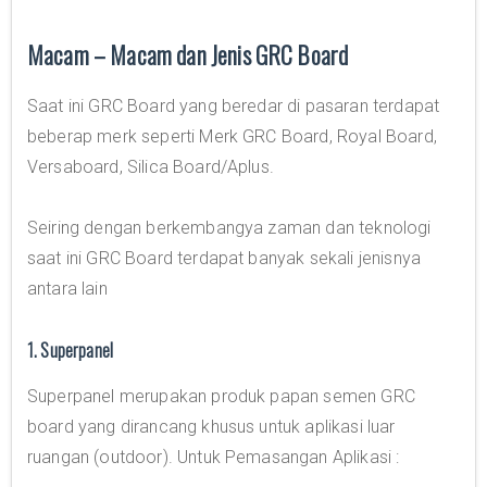
Macam – Macam dan Jenis GRC Board
Saat ini GRC Board yang beredar di pasaran terdapat
beberap merk seperti Merk GRC Board, Royal Board,
Versaboard, Silica Board/Aplus.
Seiring dengan berkembangya zaman dan teknologi
saat ini GRC Board terdapat banyak sekali jenisnya
antara lain
1. Superpanel
Superpanel merupakan produk papan semen GRC
board yang dirancang khusus untuk aplikasi luar
ruangan (outdoor). Untuk Pemasangan Aplikasi :