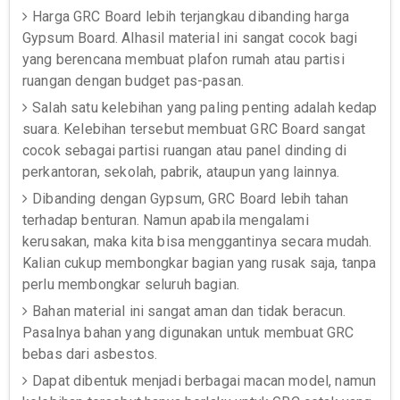
Harga GRC Board lebih terjangkau dibanding harga
Gypsum Board. Alhasil material ini sangat cocok bagi
yang berencana membuat plafon rumah atau partisi
ruangan dengan budget pas-pasan.
Salah satu kelebihan yang paling penting adalah kedap
suara. Kelebihan tersebut membuat GRC Board sangat
cocok sebagai partisi ruangan atau panel dinding di
perkantoran, sekolah, pabrik, ataupun yang lainnya.
Dibanding dengan Gypsum, GRC Board lebih tahan
terhadap benturan. Namun apabila mengalami
kerusakan, maka kita bisa menggantinya secara mudah.
Kalian cukup membongkar bagian yang rusak saja, tanpa
perlu membongkar seluruh bagian.
Bahan material ini sangat aman dan tidak beracun.
Pasalnya bahan yang digunakan untuk membuat GRC
bebas dari asbestos.
Dapat dibentuk menjadi berbagai macan model, namun