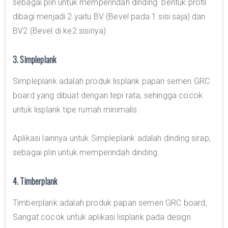
sebagai plin untuk memperindah dinding. bentuk profil
dibagi menjadi 2 yaitu BV (Bevel pada 1 sisi saja) dan
BV2 (Bevel di ke2 sisinya)
3. Simpleplank
Simpleplank adalah produk lisplank papan semen GRC
board yang dibuat dengan tepi rata, sehingga cocok
untuk lisplank tipe rumah minimalis.
Aplikasi lainnya untuk Simpleplank adalah dinding sirap,
sebagai plin untuk memperindah dinding.
4. Timberplank
Timberplank adalah produk papan semen GRC board,
Sangat cocok untuk aplikasi lisplank pada design