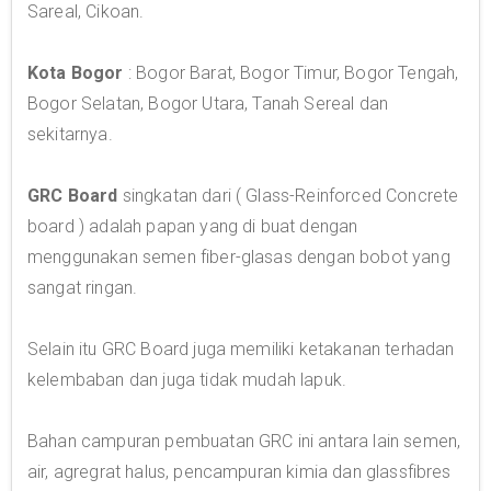
Sareal, Cikoan.
Kota Bogor
: Bogor Barat, Bogor Timur, Bogor Tengah,
Bogor Selatan, Bogor Utara, Tanah Sereal dan
sekitarnya.
GRC Board
singkatan dari ( Glass-Reinforced Concrete
board ) adalah papan yang di buat dengan
menggunakan semen fiber-glasas dengan bobot yang
sangat ringan.
Selain itu GRC Board juga memiliki ketakanan terhadan
kelembaban dan juga tidak mudah lapuk.
Bahan campuran pembuatan GRC ini antara lain semen,
air, agregrat halus, pencampuran kimia dan glassfibres