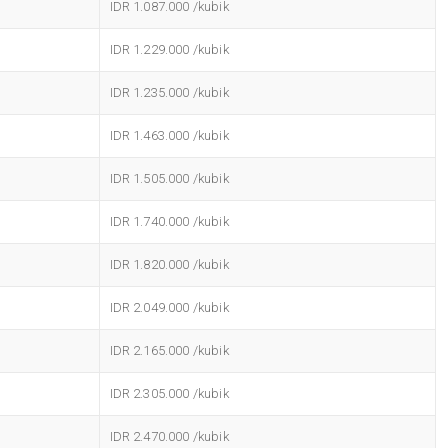
IDR 1.087.000 /kubik
IDR 1.229.000 /kubik
IDR 1.235.000 /kubik
IDR 1.463.000 /kubik
IDR 1.505.000 /kubik
IDR 1.740.000 /kubik
IDR 1.820.000 /kubik
IDR 2.049.000 /kubik
IDR 2.165.000 /kubik
IDR 2.305.000 /kubik
IDR 2.470.000 /kubik