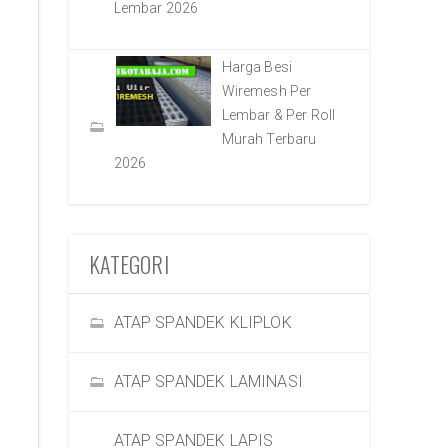
Lembar 2026
Harga Besi
Wiremesh Per
Lembar & Per Roll
Murah Terbaru
2026
KATEGORI
ATAP SPANDEK KLIPLOK
ATAP SPANDEK LAMINASI
ATAP SPANDEK LAPIS