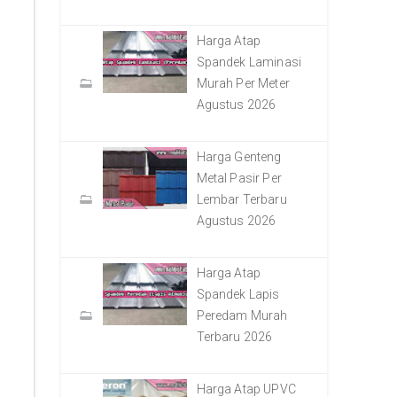
Harga Atap
Spandek Laminasi
Murah Per Meter
Agustus 2026
Harga Genteng
Metal Pasir Per
Lembar Terbaru
Agustus 2026
Harga Atap
Spandek Lapis
Peredam Murah
Terbaru 2026
Harga Atap UPVC