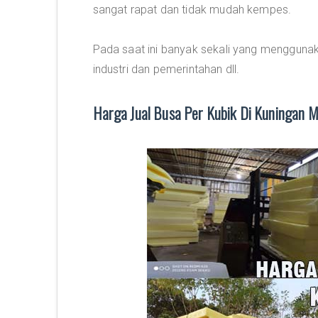
sangat rapat dan tidak mudah kempes.
Pada saat ini banyak sekali yang menggunaka
industri dan pemerintahan dll.
Harga Jual Busa Per Kubik Di Kuningan 