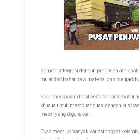
Kami terintegrasi dengan produsen atau pa
mulai dari bahan raw material dan menjadi b
Busa merupakan hasil pencampuran bahan ki
khusus untuk membuat busa dengan kualitas
mesin yang digunakan.
Busa memiliki banyak variasi tingkat kelemb