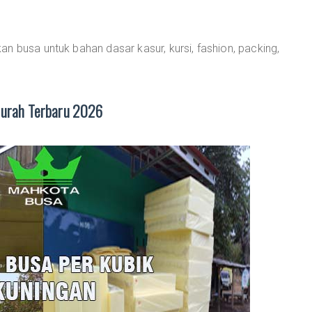
n busa untuk bahan dasar kasur, kursi, fashion, packing,
Murah Terbaru 2026