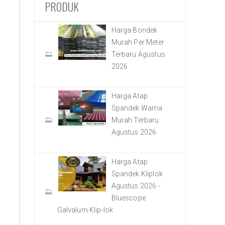
PRODUK
Harga Bondek
Murah Per Meter
Terbaru Agustus
2026
Harga Atap
Spandek Warna
Murah Terbaru
Agustus 2026
Harga Atap
Spandek Kliplok
Agustus 2026 -
Bluescope
Galvalum Klip-lok