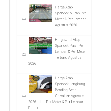
Harga Atap
Spandek Murah Per
Meter & Per Lembar
Agustus 2026
Harga Jual Atap
Spandek Pasir Per
Lembar & Per Meter
Terbaru Agustus
2026
Harga Atap
Spandek Lengkung
Bending Seng
Galvalum Agustus
2026 - Jual Per Meter & Per Lembar
Pabrik