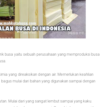
brik busa yaitu sebuah perusahaan yang memproduksi busa
usa.
mia yang direaksikan dengan air. Memerlukan keahlian
 bagus mulai dari bahan yang digunakan sampai dengan
utan. Mulai dari yang sangat lembut sampai yang kaku.