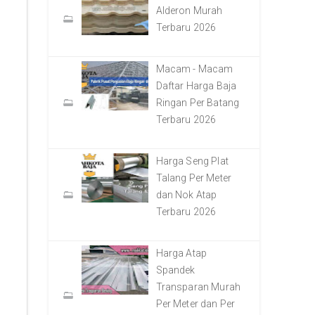
Alderon Murah
Terbaru 2026
Macam - Macam
Daftar Harga Baja
Ringan Per Batang
Terbaru 2026
Harga Seng Plat
Talang Per Meter
dan Nok Atap
Terbaru 2026
Harga Atap
Spandek
Transparan Murah
Per Meter dan Per