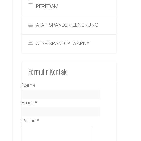
PEREDAM
ATAP SPANDEK LENGKUNG
ATAP SPANDEK WARNA
Formulir Kontak
Nama
Email
*
Pesan
*