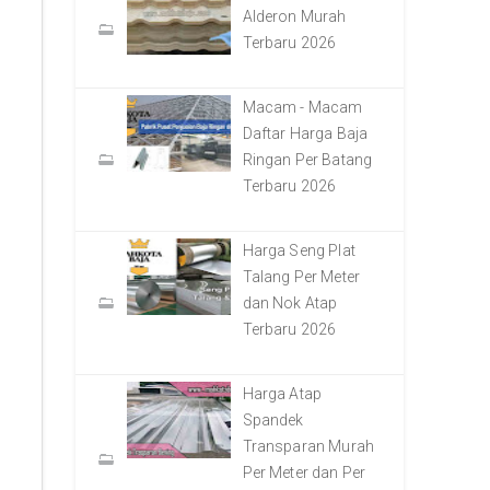
Alderon Murah
Terbaru 2026
Macam - Macam
Daftar Harga Baja
Ringan Per Batang
Terbaru 2026
Harga Seng Plat
Talang Per Meter
dan Nok Atap
Terbaru 2026
Harga Atap
Spandek
Transparan Murah
Per Meter dan Per