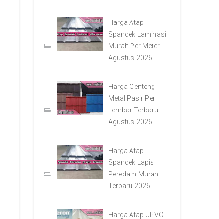
Harga Atap
Spandek Laminasi
Murah Per Meter
Agustus 2026
Harga Genteng
Metal Pasir Per
Lembar Terbaru
Agustus 2026
Harga Atap
Spandek Lapis
Peredam Murah
Terbaru 2026
Harga Atap UPVC