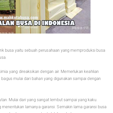
brik busa yaitu sebuah perusahaan yang memproduksi busa
usa.
mia yang direaksikan dengan air. Memerlukan keahlian
 bagus mulai dari bahan yang digunakan sampai dengan
utan. Mulai dari yang sangat lembut sampai yang kaku.
ang menentukan lamanya garansi. Semakin lama garansi busa