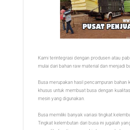
Kami terintegrasi dengan produsen atau pa
mulai dari bahan raw material dan menjadi b
Busa merupakan hasil pencampuran bahan ki
khusus untuk membuat busa dengan kualitas
mesin yang digunakan.
Busa memiliki banyak variasi tingkat kelemb
Tingkat kelembutan dari busa ini jugalah y