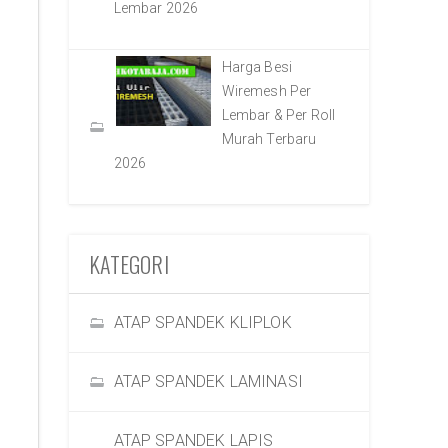
Lembar 2026
Harga Besi
Wiremesh Per
Lembar & Per Roll
Murah Terbaru
2026
KATEGORI
ATAP SPANDEK KLIPLOK
ATAP SPANDEK LAMINASI
ATAP SPANDEK LAPIS