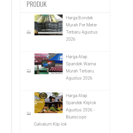
PRODUK
Harga Bondek
Murah Per Meter
Terbaru Agustus
2026
Harga Atap
Spandek Warna
Murah Terbaru
Agustus 2026
Harga Atap
Spandek Kliplok
Agustus 2026 -
Bluescope
Galvalum Klip-lok