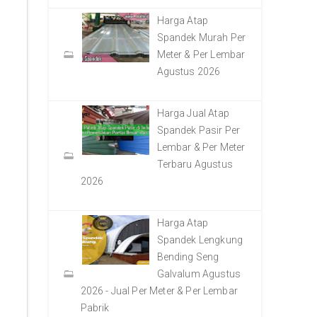
Harga Atap
Spandek Murah Per
Meter & Per Lembar
Agustus 2026
Harga Jual Atap
Spandek Pasir Per
Lembar & Per Meter
Terbaru Agustus
2026
Harga Atap
Spandek Lengkung
Bending Seng
Galvalum Agustus
2026 - Jual Per Meter & Per Lembar
Pabrik