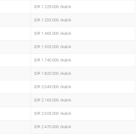
IDR 1.229.000 /kubik
IDR 1.235.000 /kubik
IDR 1.463.000 /kubik
IDR 1.505.000 /kubik
IDR 1.740.000 /kubik
IDR 1.820.000 /kubik
IDR 2.049.000 /kubik
IDR 2.165.000 /kubik
IDR 2.305.000 /kubik
IDR 2.470.000 /kubik