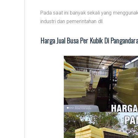
Pada saat ini banyak sekali yang menggunaka
industri dan pemerintahan dll.
Harga Jual Busa Per Kubik Di Panganda