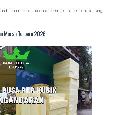
n busa untuk bahan dasar kasur, kursi, fashion, packing,
ran Murah Terbaru 2026