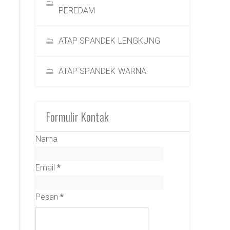
PEREDAM
ATAP SPANDEK LENGKUNG
ATAP SPANDEK WARNA
Formulir Kontak
Nama
Email
*
Pesan
*