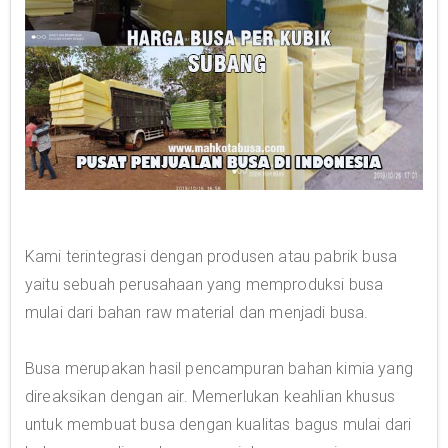
Kami terintegrasi dengan produsen atau pabrik busa
yaitu sebuah perusahaan yang memproduksi busa
mulai dari bahan raw material dan menjadi busa.
Busa merupakan hasil pencampuran bahan kimia yang
direaksikan dengan air. Memerlukan keahlian khusus
untuk membuat busa dengan kualitas bagus mulai dari