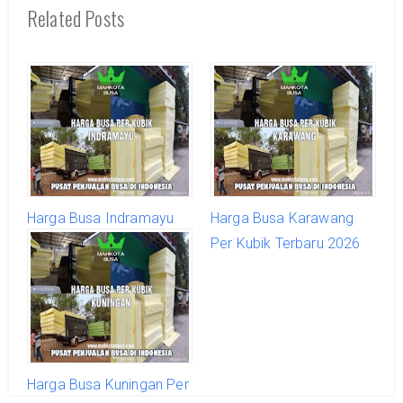
Related Posts
Harga Busa Indramayu
Harga Busa Karawang
Per Kubik Terbaru 2026
Per Kubik Terbaru 2026
Harga Busa Kuningan Per