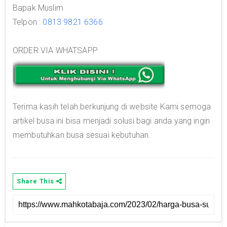
Bapak Muslim
Telpon :
0813 9821 6366
ORDER VIA WHATSAPP
Terima kasih telah berkunjung di website Kami semoga
artikel busa ini bisa menjadi solusi bagi anda yang ingin
membutuhkan busa sesuai kebutuhan.
Share This