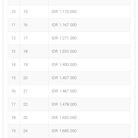
10
15
IDR 1.110.000
11
16
IDR 1.167.000
12
17
IDR 1.271.000
13
18
IDR 1.330.000
14
19
IDR 1.400.000
15
20
IDR 1.407.000
16
21
IDR 1.467.000
17
22
IDR 1.478.000
18
23
IDR 1.630.000
19
24
IDR 1.685.000