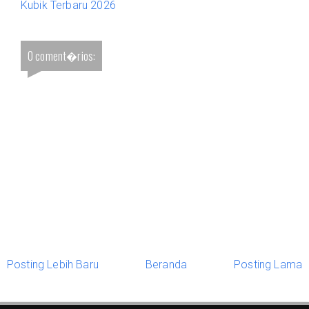
Kubik Terbaru 2026
0 coment�rios:
Posting Lebih Baru
Beranda
Posting Lama