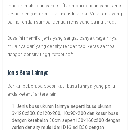
macam mulai dari yang soft sampai dengan yang keras
sesuai dengan kebutuhan industri anda. Mulai jenis yang
paling rendah sampai dengan jenis yang paling tinggi.
Busa ini memiliki jenis yang sangat banyak ragamnya
mulainya dari yang density rendah tapi keras sampai
dengan density tinggi tetapi soft.
Jenis Busa Lainnya
Berikut beberapa spesifikasi busa lainnya yang perlu
anda ketahui antara lain :
1. Jenis busa ukuran lainnya seperti busa ukuran
6x120x200, 8x120x200, 10x90x200 dan kasur busa
dengan ketebalan 30cm seperti 30x160x200 dengan
varian density mulai dari D16 sd D30 dengan