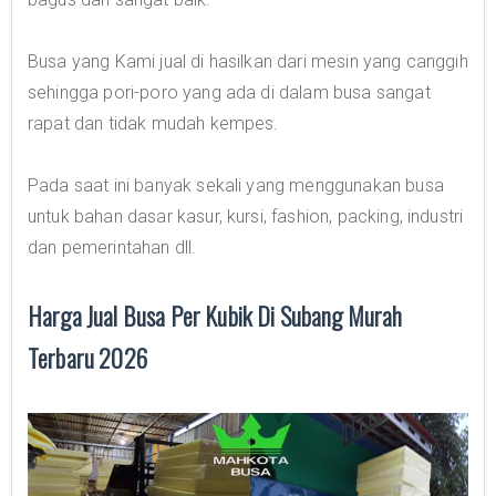
Busa yang Kami jual di hasilkan dari mesin yang canggih
sehingga pori-poro yang ada di dalam busa sangat
rapat dan tidak mudah kempes.
Pada saat ini banyak sekali yang menggunakan busa
untuk bahan dasar kasur, kursi, fashion, packing, industri
dan pemerintahan dll.
Harga Jual Busa Per Kubik Di Subang Murah
Terbaru 2026