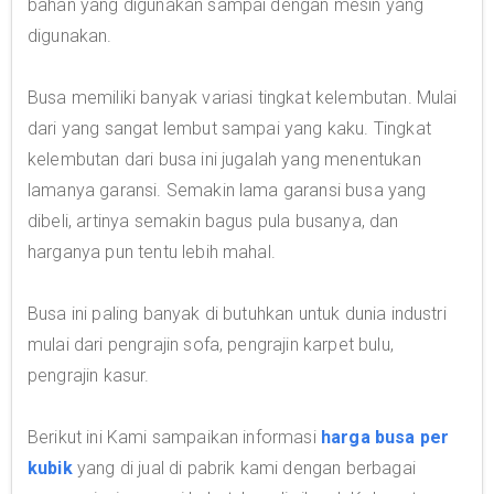
bahan yang digunakan sampai dengan mesin yang
digunakan.
Busa memiliki banyak variasi tingkat kelembutan. Mulai
dari yang sangat lembut sampai yang kaku. Tingkat
kelembutan dari busa ini jugalah yang menentukan
lamanya garansi. Semakin lama garansi busa yang
dibeli, artinya semakin bagus pula busanya, dan
harganya pun tentu lebih mahal.
Busa ini paling banyak di butuhkan untuk dunia industri
mulai dari pengrajin sofa, pengrajin karpet bulu,
pengrajin kasur.
Berikut ini Kami sampaikan informasi
harga busa per
kubik
yang di jual di pabrik kami dengan berbagai