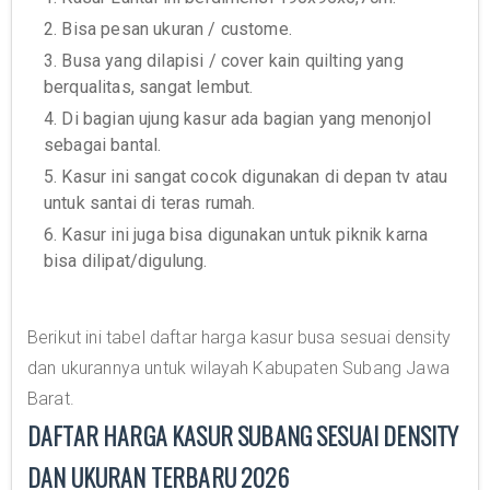
2. Bisa pesan ukuran / custome.
3. Busa yang dilapisi / cover kain quilting yang
berqualitas, sangat lembut.
4. Di bagian ujung kasur ada bagian yang menonjol
sebagai bantal.
5. Kasur ini sangat cocok digunakan di depan tv atau
untuk santai di teras rumah.
6. Kasur ini juga bisa digunakan untuk piknik karna
bisa dilipat/digulung.
Berikut ini tabel daftar harga kasur busa sesuai density
dan ukurannya untuk wilayah Kabupaten Subang Jawa
Barat.
DAFTAR HARGA KASUR SUBANG SESUAI DENSITY
DAN UKURAN TERBARU 2026