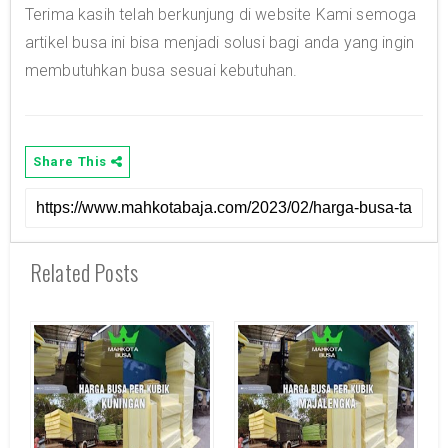
Terima kasih telah berkunjung di website Kami semoga
artikel busa ini bisa menjadi solusi bagi anda yang ingin
membutuhkan busa sesuai kebutuhan.
Share This
Related Posts