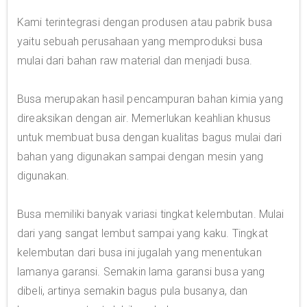
Kami terintegrasi dengan produsen atau pabrik busa
yaitu sebuah perusahaan yang memproduksi busa
mulai dari bahan raw material dan menjadi busa.
Busa merupakan hasil pencampuran bahan kimia yang
direaksikan dengan air. Memerlukan keahlian khusus
untuk membuat busa dengan kualitas bagus mulai dari
bahan yang digunakan sampai dengan mesin yang
digunakan.
Busa memiliki banyak variasi tingkat kelembutan. Mulai
dari yang sangat lembut sampai yang kaku. Tingkat
kelembutan dari busa ini jugalah yang menentukan
lamanya garansi. Semakin lama garansi busa yang
dibeli, artinya semakin bagus pula busanya, dan