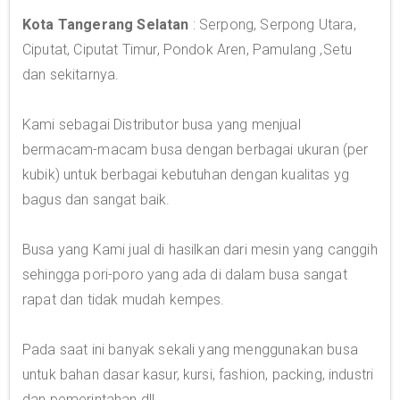
Kota Tangerang Selatan
: Serpong, Serpong Utara,
Ciputat, Ciputat Timur, Pondok Aren, Pamulang ,Setu
dan sekitarnya.
Kami sebagai Distributor busa yang menjual
bermacam-macam busa dengan berbagai ukuran (per
kubik) untuk berbagai kebutuhan dengan kualitas yg
bagus dan sangat baik.
Busa yang Kami jual di hasilkan dari mesin yang canggih
sehingga pori-poro yang ada di dalam busa sangat
rapat dan tidak mudah kempes.
Pada saat ini banyak sekali yang menggunakan busa
untuk bahan dasar kasur, kursi, fashion, packing, industri
dan pemerintahan dll.