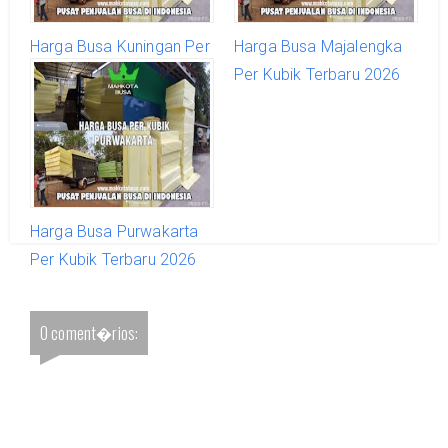
Harga Busa Kuningan Per
Harga Busa Majalengka
Kubik Terbaru 2026
Per Kubik Terbaru 2026
Harga Busa Purwakarta
Per Kubik Terbaru 2026
0 coment�rios: