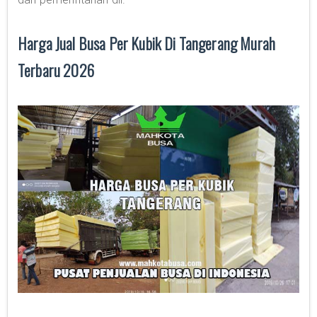
Harga Jual Busa Per Kubik Di Tangerang Murah
Terbaru 2026