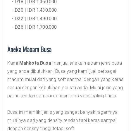
- D18 | IDR 1.360.000
- D20 | IDR 1.430.000
- D22 | IDR 1.490.000
- D26 | IDR 1.700.000
Aneka Macam Busa
Kami
Mahkota Busa
menjual aneka macam jenis busa
yang anda dibutuhkan. Busa yang kami jual berbagai
macam mulai dari yang soft sampai dengan yang keras
sesuai dengan kebutuhan industri anda. Mulai jenis yang
paling rendah sampai dengan jenis yang paling tinggi.
Busa ini memiliki jenis yang sangat banyak ragamnya
mulainya dari yang density rendah tapi keras sampai
dengan density tinggi tetapi soft.