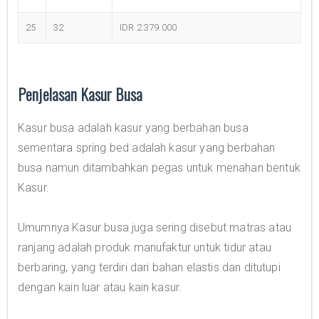
25
32
IDR 2.379.000
Penjelasan Kasur Busa
Kasur busa adalah kasur yang berbahan busa
sementara spring bed adalah kasur yang berbahan
busa namun ditambahkan pegas untuk menahan bentuk
Kasur.
Umumnya Kasur busa juga sering disebut matras atau
ranjang adalah produk manufaktur untuk tidur atau
berbaring, yang terdiri dari bahan elastis dan ditutupi
dengan kain luar atau kain kasur.