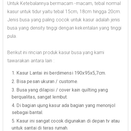
Untuk Ketebalannya bermacam -macam, tebal normal
kasur untuk tidur yaitu tebal 15cm, 18cm hingga 20cm.
Jenis busa yang paling cocok untuk kasur adalah jenis
busa yang density tinggi dengan kekentalan yang tinggi
pula.
Berikut ini rincian produk kasur busa yang kami
tawarakan antara lain :
1. Kasur Lantai ini berdimensi 190x95x5,7cm.
2. Bisa pesan ukuran / custome.
3. Busa yang dilapisi / cover kain quilting yang
berqualitas, sangat lembut.
4. Di bagian ujung kasur ada bagian yang menonjol
sebagai bantal.
5. Kasur ini sangat cocok digunakan di depan tv atau
untuk santai di teras rumah.