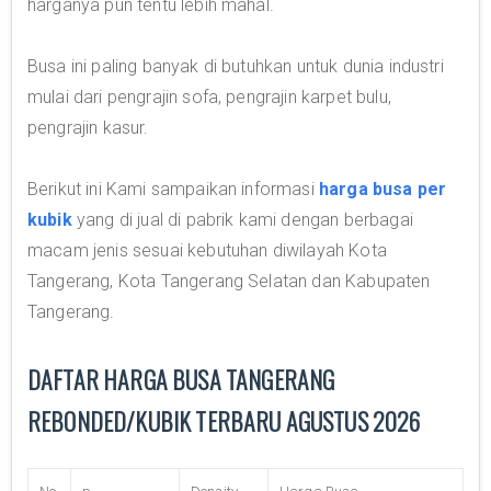
harganya pun tentu lebih mahal.
Busa ini paling banyak di butuhkan untuk dunia industri
mulai dari pengrajin sofa, pengrajin karpet bulu,
pengrajin kasur.
Berikut ini Kami sampaikan informasi
harga busa per
kubik
yang di jual di pabrik kami dengan berbagai
macam jenis sesuai kebutuhan diwilayah Kota
Tangerang, Kota Tangerang Selatan dan Kabupaten
Tangerang.
DAFTAR HARGA BUSA TANGERANG
REBONDED/KUBIK TERBARU AGUSTUS 2026