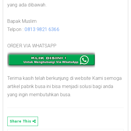
yang ada dibawah.
Bapak Muslim
Telpon :
0813 9821 6366
ORDER VIA WHATSAPP
Terima kasih telah berkunjung di website Kami semoga
artikel pabrik busa ini bisa menjadi solusi bagi anda
yang ingin membutuhkan busa.
Share This