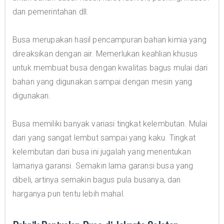
dan pemerintahan dll.
Busa merupakan hasil pencampuran bahan kimia yang
direaksikan dengan air. Memerlukan keahlian khusus
untuk membuat busa dengan kwalitas bagus mulai dari
bahan yang digunakan sampai dengan mesin yang
digunakan.
Busa memiliki banyak variasi tingkat kelembutan. Mulai
dari yang sangat lembut sampai yang kaku. Tingkat
kelembutan dari busa ini jugalah yang menentukan
lamanya garansi. Semakin lama garansi busa yang
dibeli, artinya semakin bagus pula busanya, dan
harganya pun tentu lebih mahal.