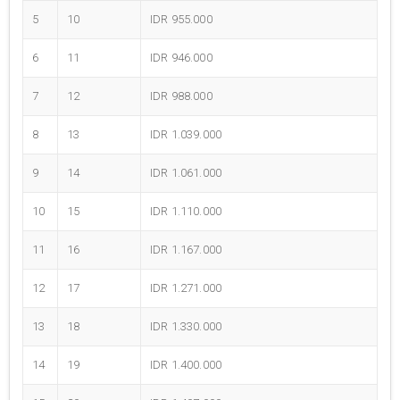
5
10
IDR 955.000
6
11
IDR 946.000
7
12
IDR 988.000
8
13
IDR 1.039.000
9
14
IDR 1.061.000
10
15
IDR 1.110.000
11
16
IDR 1.167.000
12
17
IDR 1.271.000
13
18
IDR 1.330.000
14
19
IDR 1.400.000