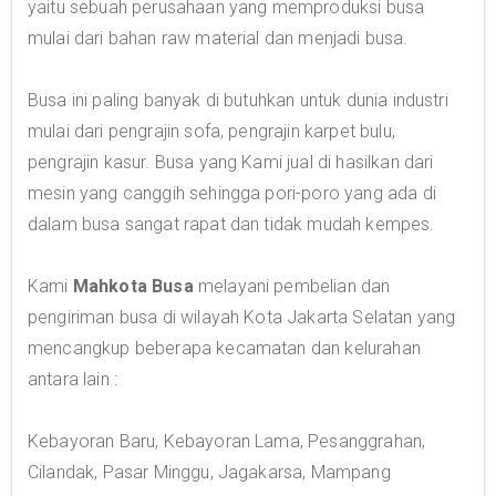
yaitu sebuah perusahaan yang memproduksi busa
mulai dari bahan raw material dan menjadi busa.
Busa ini paling banyak di butuhkan untuk dunia industri
mulai dari pengrajin sofa, pengrajin karpet bulu,
pengrajin kasur. Busa yang Kami jual di hasilkan dari
mesin yang canggih sehingga pori-poro yang ada di
dalam busa sangat rapat dan tidak mudah kempes.
Kami
Mahkota Busa
melayani pembelian dan
pengiriman busa di wilayah Kota Jakarta Selatan yang
mencangkup beberapa kecamatan dan kelurahan
antara lain :
Kebayoran Baru, Kebayoran Lama, Pesanggrahan,
Cilandak, Pasar Minggu, Jagakarsa, Mampang