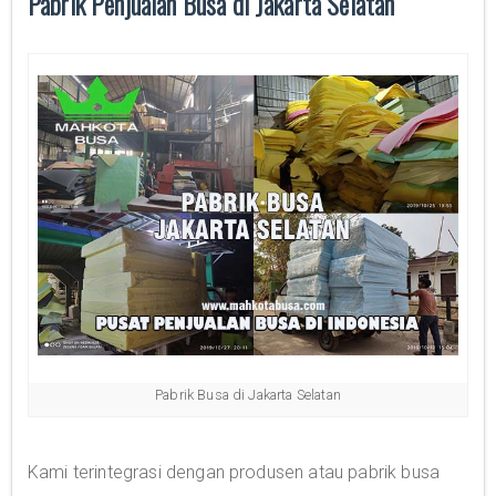
Pabrik Penjualan Busa di Jakarta Selatan
Pabrik Busa di Jakarta Selatan
Kami terintegrasi dengan produsen atau pabrik busa