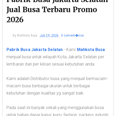
Jual Busa Terbaru Promo
2026
By
Mahkota Baja
Juli 29, 2026
0 coment�rios
Pabrik Busa Jakarta Selatan
- Kami
Mahkota Busa
menjual busa untuk wilayah Kota Jakarta Selatan per
lembaran dan per kiloan sesuai kebutuhan anda.
Kami adalah Distributor busa yang menjual bermacam-
macam busa berbagai ukuran untuk berbagai
kebutuhan dengan kualitas yg sangat baik.
Pada saat ini banyak sekali yang menggunakan busa
untuk bahan dasar kasur, kursi, fashion, packing, industri