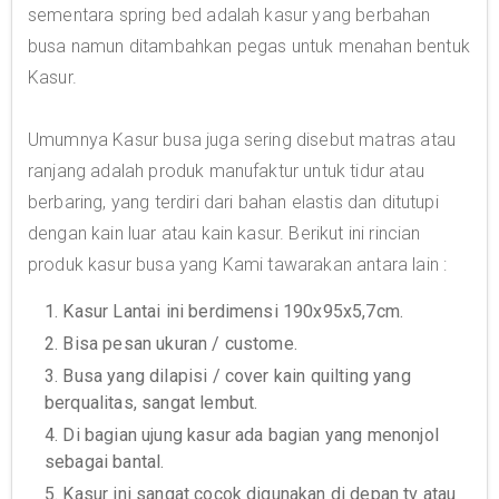
sementara spring bed adalah kasur yang berbahan
busa namun ditambahkan pegas untuk menahan bentuk
Kasur.
Umumnya Kasur busa juga sering disebut matras atau
ranjang adalah produk manufaktur untuk tidur atau
berbaring, yang terdiri dari bahan elastis dan ditutupi
dengan kain luar atau kain kasur. Berikut ini rincian
produk kasur busa yang Kami tawarakan antara lain :
1. Kasur Lantai ini berdimensi 190x95x5,7cm.
2. Bisa pesan ukuran / custome.
3. Busa yang dilapisi / cover kain quilting yang
berqualitas, sangat lembut.
4. Di bagian ujung kasur ada bagian yang menonjol
sebagai bantal.
5. Kasur ini sangat cocok digunakan di depan tv atau