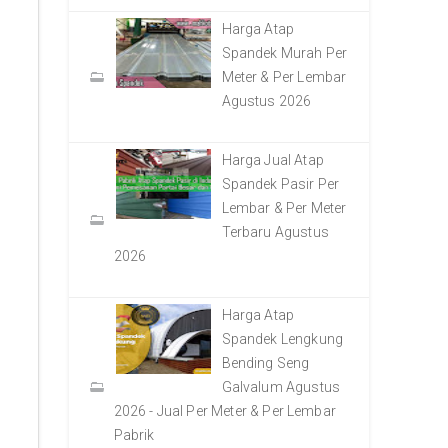
Harga Atap
Spandek Murah Per
Meter & Per Lembar
Agustus 2026
Harga Jual Atap
Spandek Pasir Per
Lembar & Per Meter
Terbaru Agustus
2026
Harga Atap
Spandek Lengkung
Bending Seng
Galvalum Agustus
2026 - Jual Per Meter & Per Lembar
Pabrik