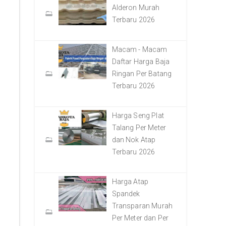
Alderon Murah
Terbaru 2026
Macam - Macam
Daftar Harga Baja
Ringan Per Batang
Terbaru 2026
Harga Seng Plat
Talang Per Meter
dan Nok Atap
Terbaru 2026
Harga Atap
Spandek
Transparan Murah
Per Meter dan Per