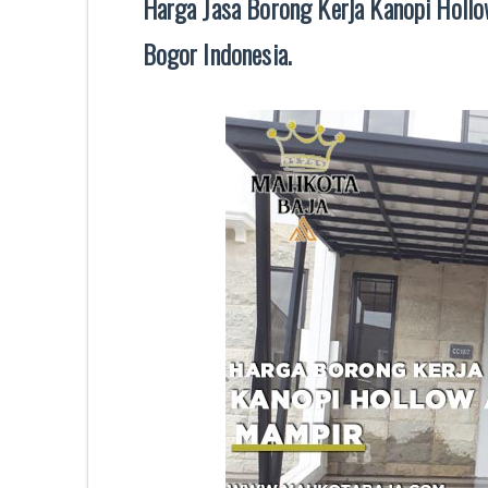
Harga Jasa Borong Kerja Kanopi Holl
Bogor Indonesia.