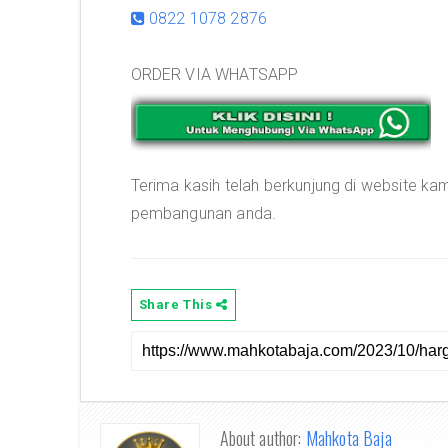
0822 1078 2876
ORDER VIA WHATSAPP
Terima kasih telah berkunjung di website ka
pembangunan anda.
Share This
About author:
Mahkota Baja