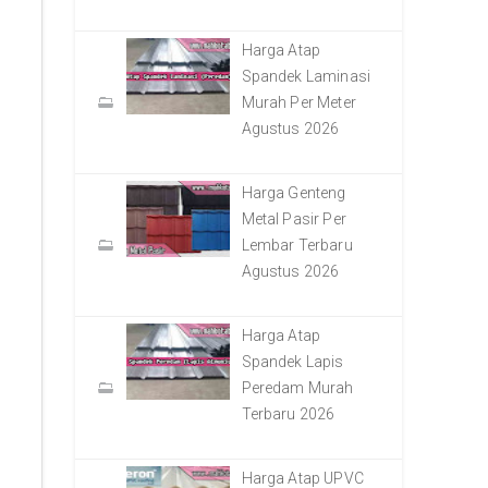
Harga Atap
Spandek Laminasi
Murah Per Meter
Agustus 2026
Harga Genteng
Metal Pasir Per
Lembar Terbaru
Agustus 2026
Harga Atap
Spandek Lapis
Peredam Murah
Terbaru 2026
Harga Atap UPVC