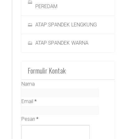
PEREDAM
ATAP SPANDEK LENGKUNG
ATAP SPANDEK WARNA
Formulir Kontak
Nama
Email
*
Pesan
*