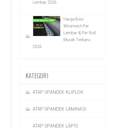
Lembar 2026
Harga Besi
Wiremesh Per
Lembar & Per Roll
Murah Terbaru
2026
KATEGORI
ATAP SPANDEK KLIPLOK
ATAP SPANDEK LAMINASI
ATAP SPANDEK LAPIS