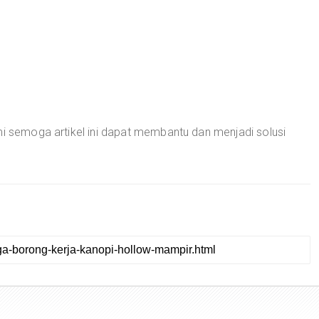
mi semoga artikel ini dapat membantu dan menjadi solusi