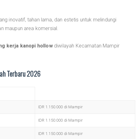
ang inovatif, tahan lama, dan estetis untuk melindungi
han maupun area komersial.
ng kerja kanopi hollow
diwilayah Kecamatan Mampir
rah Terbaru 2026
IDR 1.150.000 di Mampir
IDR 1.150.000 di Mampir
IDR 1.150.000 di Mampir