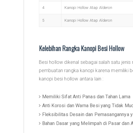
4
Kanopi Hollow Atap Alderon
5
Kanopi Hollow Atap Alderon
Kelebihan Rangka Kanopi Besi Hollow
Besi hollow dikenal sebagai salah satu jenis
pembuatan rangka kanopi karena memiliki beb
kanopi besi hollow antara lain :
Memiliki Sifat Anti Panas dan Tahan Lama
Anti Korosi dan Warna Besi yang Tidak Mu
Fleksibilitas Desain dan Pemasangannya 
Bahan Dasar yang Melimpah di Pasar dan 