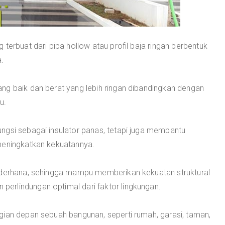
 terbuat dari pipa hollow atau profil baja ringan berbentuk
.
ng baik dan berat yang lebih ringan dibandingkan dengan
u.
ngsi sebagai insulator panas, tetapi juga membantu
meningkatkan kekuatannya.
sederhana, sehingga mampu memberikan kekuatan struktural
erlindungan optimal dari faktor lingkungan.
gian depan sebuah bangunan, seperti rumah, garasi, taman,