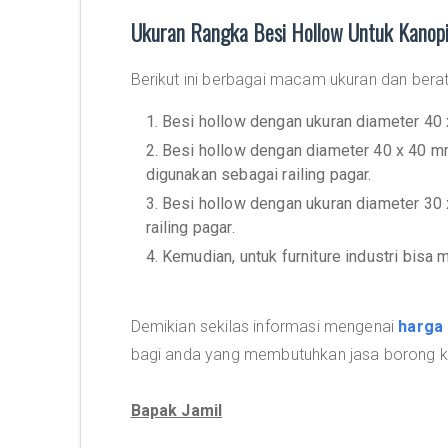
Ukuran Rangka Besi Hollow Untuk Kanop
Berikut ini berbagai macam ukuran dan berat 
1. Besi hollow dengan ukuran diameter 40
2. Besi hollow dengan diameter 40 x 40 
digunakan sebagai railing pagar.
3. Besi hollow dengan ukuran diameter 3
railing pagar.
4. Kemudian, untuk furniture industri bis
Demikian sekilas informasi mengenai
harga 
bagi anda yang membutuhkan jasa borong ke
Bapak Jamil