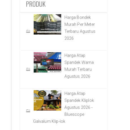
PRODUK
Harga Bondek
Murah Per Meter
Terbaru Agustus
2026
Harga Atap
Spandek Warna
Murah Terbaru
Agustus 2026
Harga Atap
Spandek Kliplok
Agustus 2026 -
Bluescope
Galvalum Klip-lok