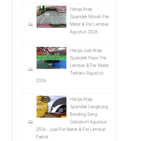
Harga Atap
Spandek Murah Per
Meter & Per Lembar
Agustus 2026
Harga Jual Atap
Spandek Pasir Per
Lembar & Per Meter
Terbaru Agustus
2026
Harga Atap
Spandek Lengkung
Bending Seng
Galvalum Agustus
2026 - Jual Per Meter & Per Lembar
Pabrik