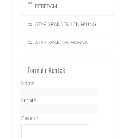
PEREDAM
ATAP SPANDEK LENGKUNG
ATAP SPANDEK WARNA
Formulir Kontak
Nama
Email
*
Pesan
*