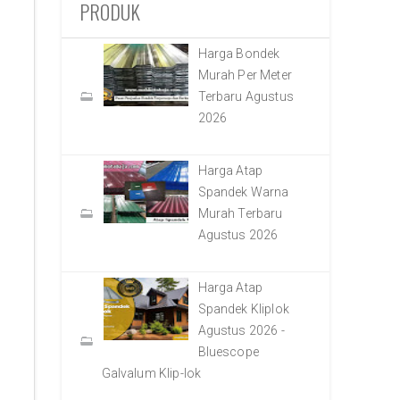
PRODUK
Harga Bondek
Murah Per Meter
Terbaru Agustus
2026
Harga Atap
Spandek Warna
Murah Terbaru
Agustus 2026
Harga Atap
Spandek Kliplok
Agustus 2026 -
Bluescope
Galvalum Klip-lok