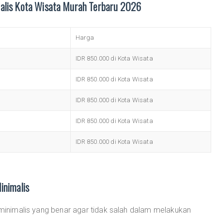
alis Kota Wisata Murah Terbaru 2026
Harga
IDR 850.000 di Kota Wisata
IDR 850.000 di Kota Wisata
IDR 850.000 di Kota Wisata
IDR 850.000 di Kota Wisata
IDR 850.000 di Kota Wisata
inimalis
w minimalis yang benar agar tidak salah dalam melakukan