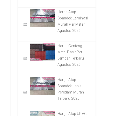
Harga Atap
Spandek Laminasi
Murah Per Meter
Agustus 2026
Harga Genteng
Metal Pasir Per
Lembar Terbaru
Agustus 2026
Harga Atap
Spandek Lapis
Peredam Murah
Terbaru 2026
Harga Atap UPVC