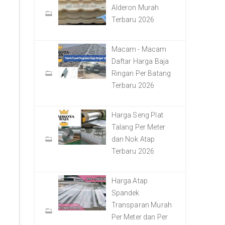
Alderon Murah
Terbaru 2026
Macam - Macam
Daftar Harga Baja
Ringan Per Batang
Terbaru 2026
Harga Seng Plat
Talang Per Meter
dan Nok Atap
Terbaru 2026
Harga Atap
Spandek
Transparan Murah
Per Meter dan Per