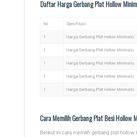
Daftar Harga Gerbang Plat Hollow Minim
No
Spesifikasi
1
Harga Gerbang Plat Hollow Minimalis
1
Harga Gerbang Plat Hollow Minimalis
1
Harga Gerbang Plat Hollow Minimalis
1
Harga Gerbang Plat Hollow Minimalis
1
Harga Gerbang Plat Hollow Minimalis
Cara Memilih Gerbang Plat Besi Hollow M
Berikut ini cara memilih gerbang plat hollo