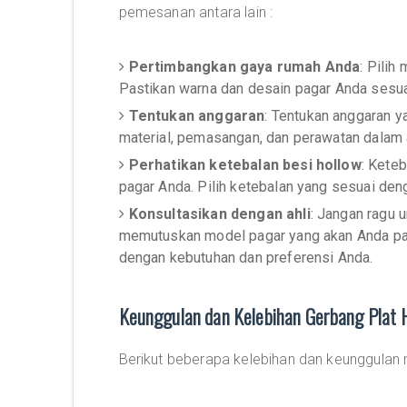
pemesanan antara lain :
Pertimbangkan gaya rumah Anda
: Pilih
Pastikan warna dan desain pagar Anda sesu
Tentukan anggaran
: Tentukan anggaran y
material, pemasangan, dan perawatan dalam
Perhatikan ketebalan besi hollow
: Kete
pagar Anda. Pilih ketebalan yang sesuai de
Konsultasikan dengan ahli
: Jangan ragu 
memutuskan model pagar yang akan Anda pa
dengan kebutuhan dan preferensi Anda.
Keunggulan dan Kelebihan Gerbang Plat 
Berikut beberapa kelebihan dan keunggulan 