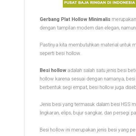
Gerbang Plat Hollow Minimalis
merupakan 
dengan tampilan modern dan elegan, namun 
Pastinya kita membutuhkan material untuk 
seperti besi hollow.
Besi hollow
adalah salah satu jenis besi be
hollow karena sesuai dengan namanya, bes
berbentuk segi empat, besi hollow juga diseb
Jenis besi yang termasuk dalam besi HSS 
lingkaran, elips, bujur sangkar, dan persegi p
Besi hollow ini merupakan jenis besi yang 