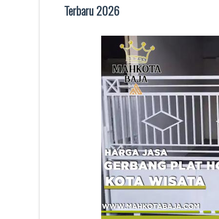
Terbaru 2026