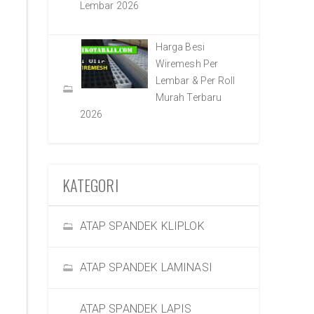
Lembar 2026
Harga Besi
Wiremesh Per
Lembar & Per Roll
Murah Terbaru
2026
KATEGORI
ATAP SPANDEK KLIPLOK
ATAP SPANDEK LAMINASI
ATAP SPANDEK LAPIS