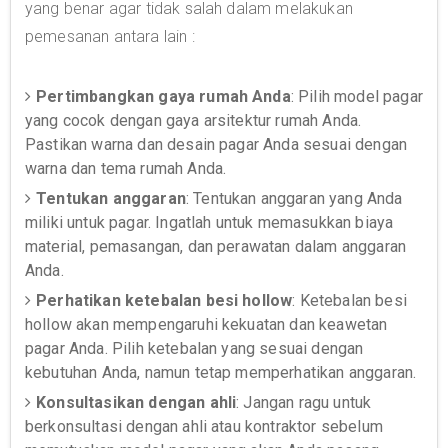
yang benar agar tidak salah dalam melakukan
pemesanan antara lain :
Pertimbangkan gaya rumah Anda
: Pilih model pagar
yang cocok dengan gaya arsitektur rumah Anda.
Pastikan warna dan desain pagar Anda sesuai dengan
warna dan tema rumah Anda.
Tentukan anggaran
: Tentukan anggaran yang Anda
miliki untuk pagar. Ingatlah untuk memasukkan biaya
material, pemasangan, dan perawatan dalam anggaran
Anda.
Perhatikan ketebalan besi hollow
: Ketebalan besi
hollow akan mempengaruhi kekuatan dan keawetan
pagar Anda. Pilih ketebalan yang sesuai dengan
kebutuhan Anda, namun tetap memperhatikan anggaran.
Konsultasikan dengan ahli
: Jangan ragu untuk
berkonsultasi dengan ahli atau kontraktor sebelum