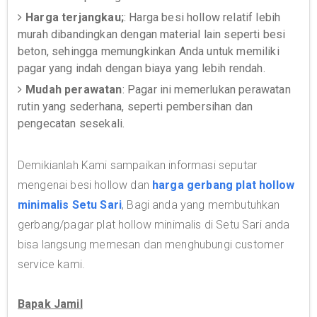
Harga terjangkau;
: Harga besi hollow relatif lebih
murah dibandingkan dengan material lain seperti besi
beton, sehingga memungkinkan Anda untuk memiliki
pagar yang indah dengan biaya yang lebih rendah.
Mudah perawatan
: Pagar ini memerlukan perawatan
rutin yang sederhana, seperti pembersihan dan
pengecatan sesekali.
Demikianlah Kami sampaikan informasi seputar
mengenai besi hollow dan
harga gerbang plat hollow
minimalis Setu Sari
, Bagi anda yang membutuhkan
gerbang/pagar plat hollow minimalis di Setu Sari anda
bisa langsung memesan dan menghubungi customer
service kami.
Bapak Jamil