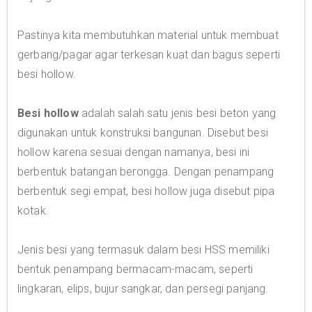
Pastinya kita membutuhkan material untuk membuat
gerbang/pagar agar terkesan kuat dan bagus seperti
besi hollow.
Besi hollow
adalah salah satu jenis besi beton yang
digunakan untuk konstruksi bangunan. Disebut besi
hollow karena sesuai dengan namanya, besi ini
berbentuk batangan berongga. Dengan penampang
berbentuk segi empat, besi hollow juga disebut pipa
kotak.
Jenis besi yang termasuk dalam besi HSS memiliki
bentuk penampang bermacam-macam, seperti
lingkaran, elips, bujur sangkar, dan persegi panjang.