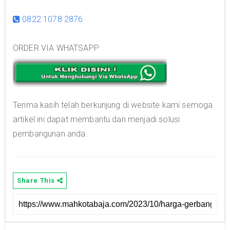
0822 1078 2876
ORDER VIA WHATSAPP
Terima kasih telah berkunjung di website kami semoga
artikel ini dapat membantu dan menjadi solusi
pembangunan anda.
Share This