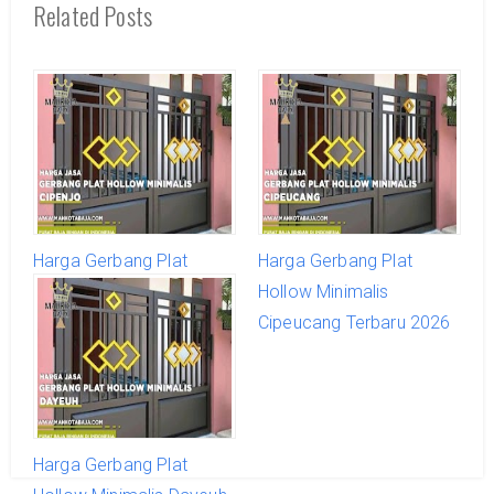
Related Posts
Harga Gerbang Plat
Harga Gerbang Plat
Hollow Minimalis Cipenjo
Hollow Minimalis
Terbaru 2026
Cipeucang Terbaru 2026
Harga Gerbang Plat