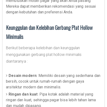
memutuskan model pagar yang akan Anda pasang.
Mereka dapat memberikan rekomendasi yang sesuai
dengan kebutuhan dan preferensi Anda.
Keunggulan dan Kelebihan Gerbang Plat Hollow
Minimalis
Berikut beberapa kelebihan dan keunggulan
menggunakan gerbang plat hollow minimalis
diantaranya :
Desain modern
: Memiliki desain yang sederhana dan
bersih, cocok untuk rumah-rumah dengan gaya
arsitektur modern dan minimalis.
Ringan dan kuat
: Pipa kotak adalah material yang
ringan dan kuat, sehingga pagar bisa lebih tahan lama
dan mudah dipasang.