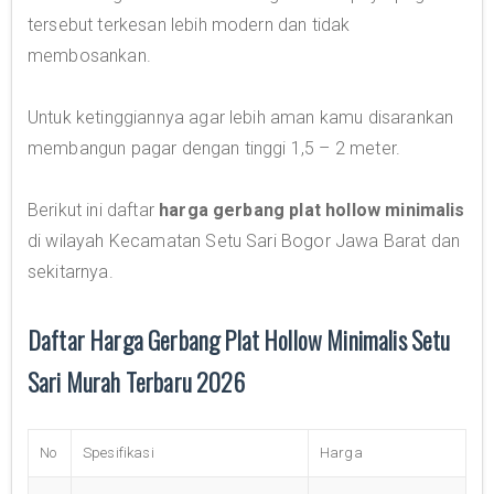
tersebut terkesan lebih modern dan tidak
membosankan.
Untuk ketinggiannya agar lebih aman kamu disarankan
membangun pagar dengan tinggi 1,5 – 2 meter.
Berikut ini daftar
harga gerbang plat hollow minimalis
di wilayah Kecamatan Setu Sari Bogor Jawa Barat dan
sekitarnya.
Daftar Harga Gerbang Plat Hollow Minimalis Setu
Sari Murah Terbaru 2026
No
Spesifikasi
Harga