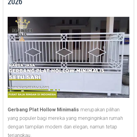
2026
Gerbang Plat Hollow Minimalis
merupakan pilihan
yang populer bagi mereka yang menginginkan rumah
dengan tampilan modern dan elegan, namun tetap
terjangkau.