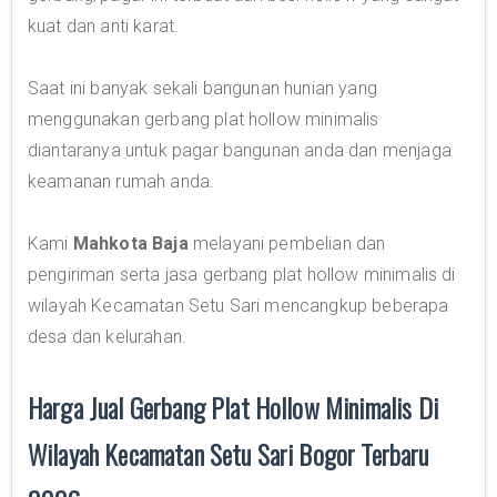
kuat dan anti karat.
Saat ini banyak sekali bangunan hunian yang
menggunakan gerbang plat hollow minimalis
diantaranya untuk pagar bangunan anda dan menjaga
keamanan rumah anda.
Kami
Mahkota Baja
melayani pembelian dan
pengiriman serta jasa gerbang plat hollow minimalis di
wilayah Kecamatan Setu Sari mencangkup beberapa
desa dan kelurahan.
Harga Jual Gerbang Plat Hollow Minimalis Di
Wilayah Kecamatan Setu Sari Bogor Terbaru