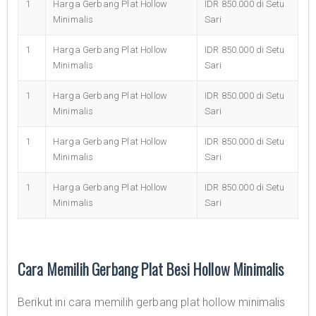
1
Harga Gerbang Plat Hollow
IDR 850.000 di Setu
Minimalis
Sari
1
Harga Gerbang Plat Hollow
IDR 850.000 di Setu
Minimalis
Sari
1
Harga Gerbang Plat Hollow
IDR 850.000 di Setu
Minimalis
Sari
1
Harga Gerbang Plat Hollow
IDR 850.000 di Setu
Minimalis
Sari
1
Harga Gerbang Plat Hollow
IDR 850.000 di Setu
Minimalis
Sari
Cara Memilih Gerbang Plat Besi Hollow Minimalis
Berikut ini cara memilih gerbang plat hollow minimalis