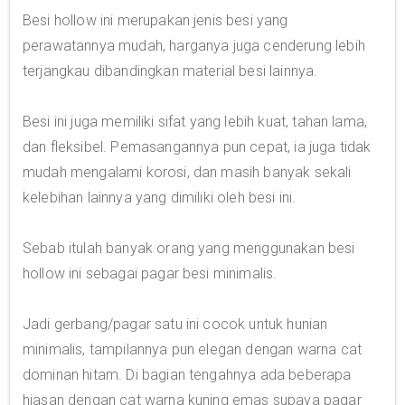
Besi hollow ini merupakan jenis besi yang
perawatannya mudah, harganya juga cenderung lebih
terjangkau dibandingkan material besi lainnya.
Besi ini juga memiliki sifat yang lebih kuat, tahan lama,
dan fleksibel. Pemasangannya pun cepat, ia juga tidak
mudah mengalami korosi, dan masih banyak sekali
kelebihan lainnya yang dimiliki oleh besi ini.
Sebab itulah banyak orang yang menggunakan besi
hollow ini sebagai pagar besi minimalis.
Jadi gerbang/pagar satu ini cocok untuk hunian
minimalis, tampilannya pun elegan dengan warna cat
dominan hitam. Di bagian tengahnya ada beberapa
hiasan dengan cat warna kuning emas supaya pagar