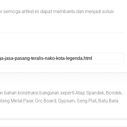
mi semoga artikel ini dapat membantu dan menjadi solusi
n bahan konstruksi bangunan seperti Atap Spandek, Bondek,
teng Metal Pasir, Grc Board, Gypsum, Seng Plat, Batu Bata