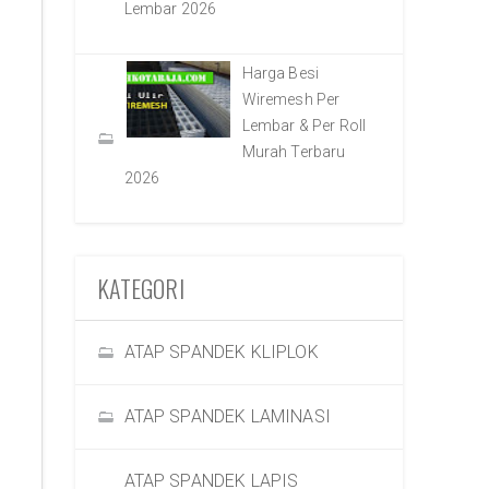
Lembar 2026
Harga Besi
Wiremesh Per
Lembar & Per Roll
Murah Terbaru
2026
KATEGORI
ATAP SPANDEK KLIPLOK
ATAP SPANDEK LAMINASI
ATAP SPANDEK LAPIS