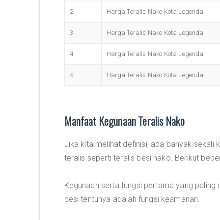
2
Harga Teralis Nako Kota Legenda
3
Harga Teralis Nako Kota Legenda
4
Harga Teralis Nako Kota Legenda
5
Harga Teralis Nako Kota Legenda
Manfaat Kegunaan Teralis Nako
Jika kita melihat definisi, ada banyak sekal
teralis seperti teralis besi nako. Berikut beb
Kegunaan serta fungsi pertama yang paling 
besi tentunya adalah fungsi keamanan.