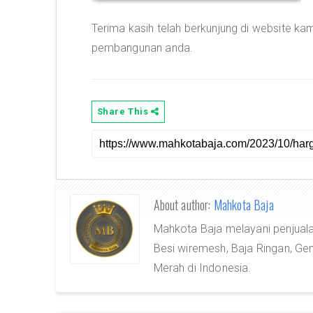
Terima kasih telah berkunjung di website ka
pembangunan anda.
Share This
About author:
Mahkota Baja
Mahkota Baja melayani penjuala
Besi wiremesh, Baja Ringan, Gen
Merah di Indonesia.