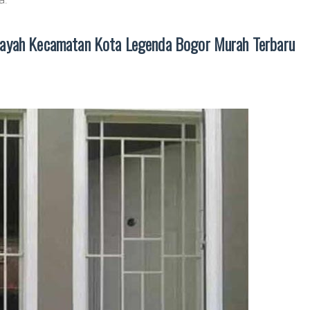
ilayah Kecamatan Kota Legenda Bogor Murah Terbaru