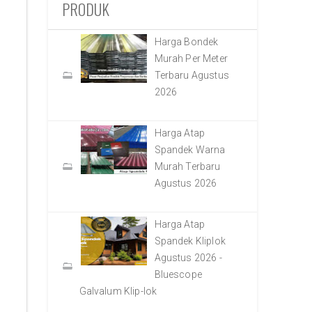
PRODUK
Harga Bondek
Murah Per Meter
Terbaru Agustus
2026
Harga Atap
Spandek Warna
Murah Terbaru
Agustus 2026
Harga Atap
Spandek Kliplok
Agustus 2026 -
Bluescope
Galvalum Klip-lok