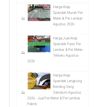
Harga Atap
Spandek Murah Per
Meter & Per Lembar
Agustus 2026
Harga Jual Atap
Spandek Pasir Per
Lembar & Per Meter
Terbaru Agustus
2026
Harga Atap
Spandek Lengkung
Bending Seng
Galvalum Agustus
2026 - Jual Per Meter & Per Lembar
Pabrik