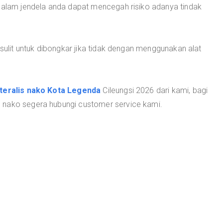
 dalam jendela anda dapat mencegah risiko adanya tindak
 sulit untuk dibongkar jika tidak dengan menggunakan alat
teralis nako Kota Legenda
Cileungsi 2026 dari kami, bagi
 nako segera hubungi customer service kami.