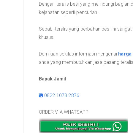
Dengan teralis besi yang melindungi bagian
kejahatan seperti pencurian.
Sebab, teralis yang berbahan besi ini sangat
khusus.
Demikian sekilas informasi mengenai
harga 
anda yang membutuhkan jasa pasang teralis
Bapak Jamil
0822 1078 2876
ORDER VIA WHATSAPP