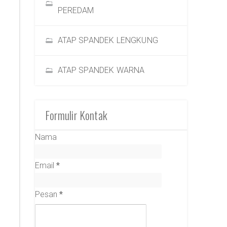
PEREDAM
ATAP SPANDEK LENGKUNG
ATAP SPANDEK WARNA
Formulir Kontak
Nama
Email
*
Pesan
*