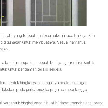
ralis yang terbuat dari besi nako ini, ada baiknya kita
ng digunakan untuk membuatnya. Sesuai namanya,
 nako.
re bar ini merupakan sebuah besi yang memiliki bentuk
untuk untuk pengaman teralis jendela.
alam bentuk bingkai yang fungsinya adalah sebagai
lakukan pada pintu, jendela, pagar sampai tangga.
 berbentuk bingkai yang dibuat ini dapat menghalangi orang