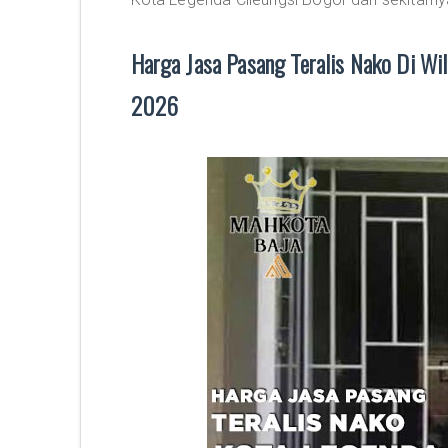
Harga Jasa Pasang Teralis Nako Di W
2026