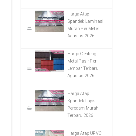
Harga Atap
Spandek Laminasi
Murah Per Meter
Agustus 2026
Harga Genteng
Metal Pasir Per
Lembar Terbaru
Agustus 2026
Harga Atap
Spandek Lapis
Peredam Murah
Terbaru 2026
Harga Atap UPVC