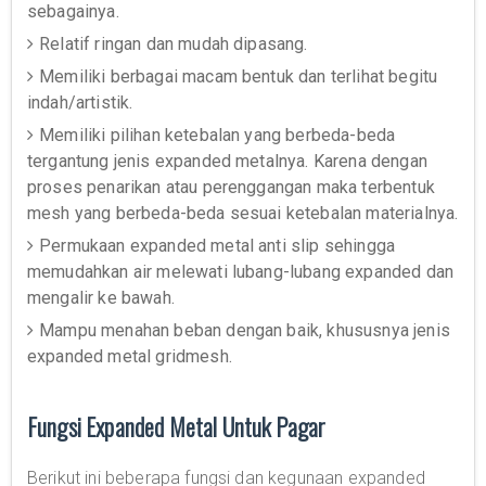
sebagainya.
Relatif ringan dan mudah dipasang.
Memiliki berbagai macam bentuk dan terlihat begitu
indah/artistik.
Memiliki pilihan ketebalan yang berbeda-beda
tergantung jenis expanded metalnya. Karena dengan
proses penarikan atau perenggangan maka terbentuk
mesh yang berbeda-beda sesuai ketebalan materialnya.
Permukaan expanded metal anti slip sehingga
memudahkan air melewati lubang-lubang expanded dan
mengalir ke bawah.
Mampu menahan beban dengan baik, khususnya jenis
expanded metal gridmesh.
Fungsi Expanded Metal Untuk Pagar
Berikut ini beberapa fungsi dan kegunaan expanded