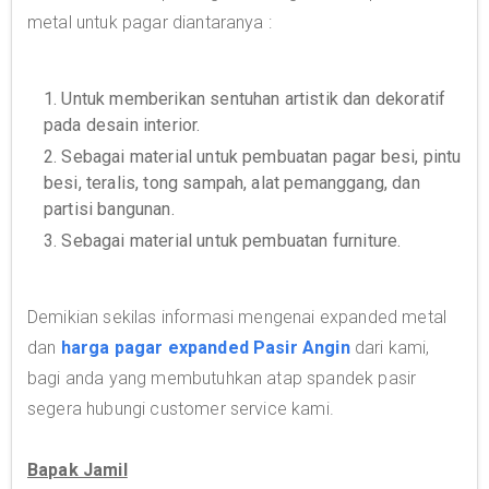
metal untuk pagar diantaranya :
1. Untuk memberikan sentuhan artistik dan dekoratif
pada desain interior.
2. Sebagai material untuk pembuatan pagar besi, pintu
besi, teralis, tong sampah, alat pemanggang, dan
partisi bangunan.
3. Sebagai material untuk pembuatan furniture.
Demikian sekilas informasi mengenai expanded metal
dan
harga pagar expanded Pasir Angin
dari kami,
bagi anda yang membutuhkan atap spandek pasir
segera hubungi customer service kami.
Bapak Jamil