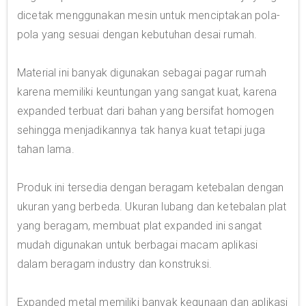
dicetak menggunakan mesin untuk menciptakan pola-
pola yang sesuai dengan kebutuhan desai rumah.
Material ini banyak digunakan sebagai pagar rumah
karena memiliki keuntungan yang sangat kuat, karena
expanded terbuat dari bahan yang bersifat homogen
sehingga menjadikannya tak hanya kuat tetapi juga
tahan lama.
Produk ini tersedia dengan beragam ketebalan dengan
ukuran yang berbeda. Ukuran lubang dan ketebalan plat
yang beragam, membuat plat expanded ini sangat
mudah digunakan untuk berbagai macam aplikasi
dalam beragam industry dan konstruksi.
Expanded metal memiliki banyak kegunaan dan aplikasi