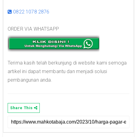
0822 1078 2876
ORDER VIA WHATSAPP
Terima kasih telah berkunjung di website kami semoga
artikel ini dapat membantu dan menjadi solusi
pembangunan anda.
Share This