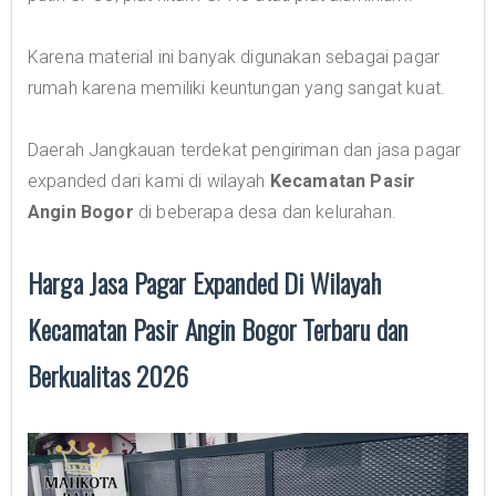
Karena material ini banyak digunakan sebagai pagar
rumah karena memiliki keuntungan yang sangat kuat.
Daerah Jangkauan terdekat pengiriman dan jasa pagar
expanded dari kami di wilayah
Kecamatan Pasir
Angin Bogor
di beberapa desa dan kelurahan.
Harga Jasa Pagar Expanded Di Wilayah
Kecamatan Pasir Angin Bogor Terbaru dan
Berkualitas 2026