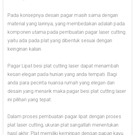
Pada konsepnya desain pagar masih sama dengan
material yang lainnya, yang membedakan adalah pada
komponen utama pada pembuatan pagar laser cutting
yaitu ada pada plat yang dibentuk sesuai dengan
keinginan kalian.
Pagar Lipat besi plat cutting laser dapat menambah
kesan elegan pada hunian yang anda tempati. Bagi
anda para pecinta nuansa rumah yang elegan dan
desain yang menarik maka pagar besi plat cutting laser
ini pilihan yang tepat.
Dalam proses pembuatan pagar lipat dengan proses
plat laser cutting, ukuran plat sangatlah menentukan
hasil akhir. Plat memiliki kemiripan dengan papan kayu