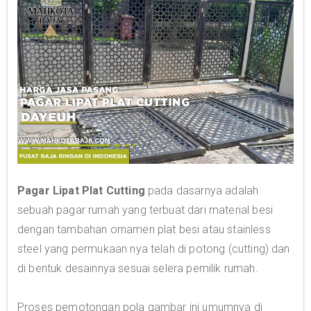
Pagar Lipat Plat Cutting
pada dasarnya adalah
sebuah pagar rumah yang terbuat dari material besi
dengan tambahan ornamen plat besi atau stainless
steel yang permukaan nya telah di potong (cutting) dan
di bentuk desainnya sesuai selera pemilik rumah.
Proses pemotongan pola gambar ini umumnya di