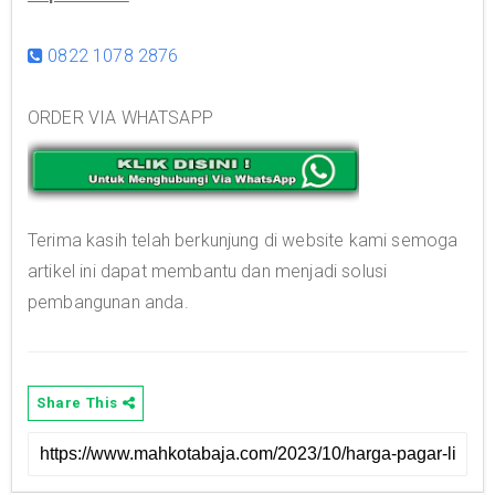
0822 1078 2876
ORDER VIA WHATSAPP
Terima kasih telah berkunjung di website kami semoga
artikel ini dapat membantu dan menjadi solusi
pembangunan anda.
Share This