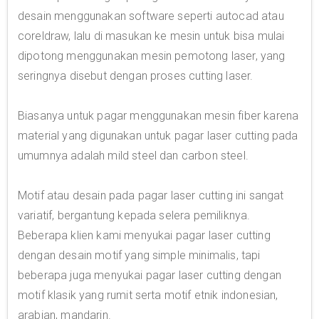
desain menggunakan software seperti autocad atau
coreldraw, lalu di masukan ke mesin untuk bisa mulai
dipotong menggunakan mesin pemotong laser, yang
seringnya disebut dengan proses cutting laser.
Biasanya untuk pagar menggunakan mesin fiber karena
material yang digunakan untuk pagar laser cutting pada
umumnya adalah mild steel dan carbon steel.
Motif atau desain pada pagar laser cutting ini sangat
variatif, bergantung kepada selera pemiliknya.
Beberapa klien kami menyukai pagar laser cutting
dengan desain motif yang simple minimalis, tapi
beberapa juga menyukai pagar laser cutting dengan
motif klasik yang rumit serta motif etnik indonesian,
arabian, mandarin.