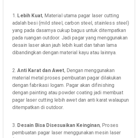
1.
Lebih Kuat
, Material utama pagar laser cutting
adalah besi (mild steel, carbon steel, stainless steel)
yang pada dasarnya cukup bagus untuk ditempatkan
pada ruangan outdoor. Jadi pagar yang menggunakan
desain laser akan jauh lebih kuat dan tahan lama
dibandingkan dengan material kayu atau lainnya.
2.
Anti Karat dan Awet
, Dengan menggunakan
material metal proses pembuatan pagar dilakukan
dengan fabrikasi logam. Pagar akan difinishing
dengan painting atau powder coating jadi membuat
pagar laser cutting lebih awet dan anti karat walaupun
ditempatkan di outdoor.
3.
Desain Bisa Disesuaikan Keinginan
, Proses
pembuatan pagar laser menggunakan mesin laser