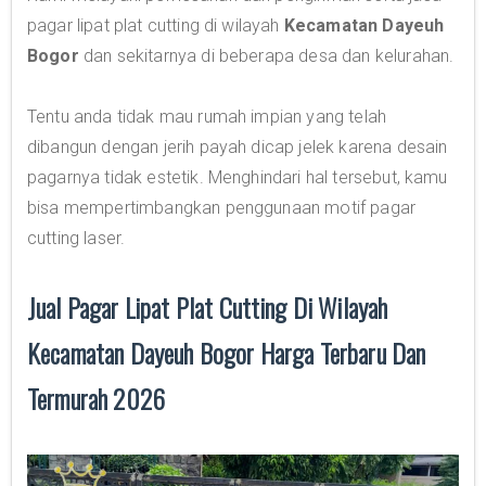
pagar lipat plat cutting di wilayah
Kecamatan Dayeuh
Bogor
dan sekitarnya di beberapa desa dan kelurahan.
Tentu anda tidak mau rumah impian yang telah
dibangun dengan jerih payah dicap jelek karena desain
pagarnya tidak estetik. Menghindari hal tersebut, kamu
bisa mempertimbangkan penggunaan motif pagar
cutting laser.
Jual Pagar Lipat Plat Cutting Di Wilayah
Kecamatan Dayeuh Bogor Harga Terbaru Dan
Termurah 2026