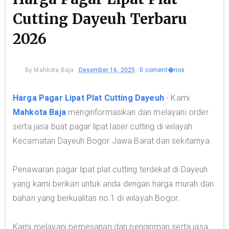
Cutting Dayeuh Terbaru
2026
By
Mahkota Baja
Desember 16, 2025
0 coment�rios
Harga Pagar Lipat Plat Cutting Dayeuh
- Kami
Mahkota Baja
menginformasikan dan melayani order
serta jasa buat pagar lipat laser cutting di wilayah
Kecamatan Dayeuh Bogor Jawa Barat dan sekitarnya.
Penawaran pagar lipat plat cutting terdekat di Dayeuh
yang kami berikan untuk anda dengan harga murah dan
bahan yang berkualitas no.1 di wilayah Bogor.
Kami melayani pemesanan dan pengiriman serta jasa