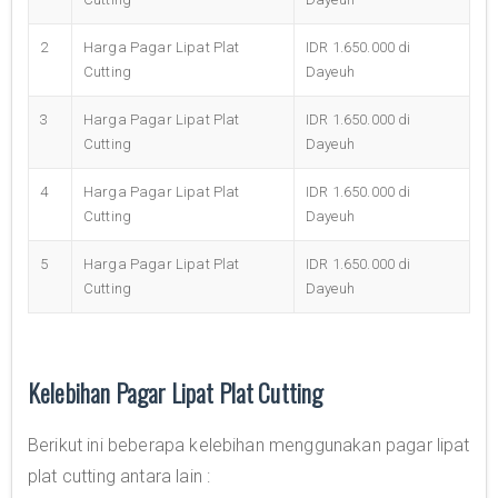
2
Harga Pagar Lipat Plat
IDR 1.650.000 di
Cutting
Dayeuh
3
Harga Pagar Lipat Plat
IDR 1.650.000 di
Cutting
Dayeuh
4
Harga Pagar Lipat Plat
IDR 1.650.000 di
Cutting
Dayeuh
5
Harga Pagar Lipat Plat
IDR 1.650.000 di
Cutting
Dayeuh
Kelebihan Pagar Lipat Plat Cutting
Berikut ini beberapa kelebihan menggunakan pagar lipat
plat cutting antara lain :