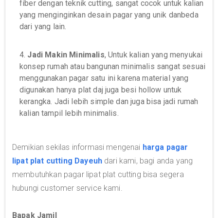
fiber dengan teknik cutting, sangat cocok untuk kalian
yang menginginkan desain pagar yang unik danbeda
dari yang lain.
4.
Jadi Makin Minimalis
, Untuk kalian yang menyukai
konsep rumah atau bangunan minimalis sangat sesuai
menggunakan pagar satu ini karena material yang
digunakan hanya plat daj juga besi hollow untuk
kerangka. Jadi lebih simple dan juga bisa jadi rumah
kalian tampil lebih minimalis.
Demikian sekilas informasi mengenai
harga pagar
lipat plat cutting Dayeuh
dari kami, bagi anda yang
membutuhkan pagar lipat plat cutting bisa segera
hubungi customer service kami.
Bapak Jamil