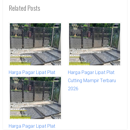
Related Posts
Harga Pagar Lipat Plat
Harga Pagar Lipat Plat
Cutting Limus Nunggal
Cutting Mampir Terbaru
Terbaru 2026
2026
Harga Pagar Lipat Plat