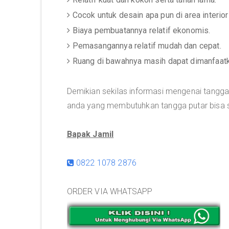
Cocok untuk desain apa pun di area interio
Biaya pembuatannya relatif ekonomis.
Pemasangannya relatif mudah dan cepat.
Ruang di bawahnya masih dapat dimanfaatk
Demikian sekilas informasi mengenai tangg
anda yang membutuhkan tangga putar bisa s
Bapak Jamil
0822 1078 2876
ORDER VIA WHATSAPP