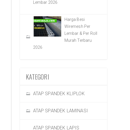
Lembar 2026
Harga Besi
Wiremesh Per
Lembar & Per Roll
Murah Terbaru
2026
KATEGORI
ATAP SPANDEK KLIPLOK
ATAP SPANDEK LAMINASI
ATAP SPANDEK LAPIS