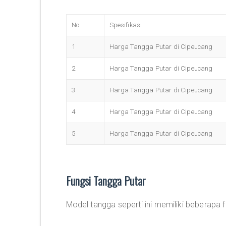
No
Spesifikasi
1
Harga Tangga Putar di Cipeucang
2
Harga Tangga Putar di Cipeucang
3
Harga Tangga Putar di Cipeucang
4
Harga Tangga Putar di Cipeucang
5
Harga Tangga Putar di Cipeucang
Fungsi Tangga Putar
Model tangga seperti ini memiliki beberapa f