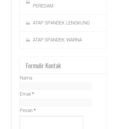
PEREDAM
ATAP SPANDEK LENGKUNG
ATAP SPANDEK WARNA
Formulir Kontak
Nama
Email
*
Pesan
*