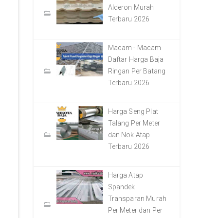
Alderon Murah
Terbaru 2026
Macam - Macam
Daftar Harga Baja
Ringan Per Batang
Terbaru 2026
Harga Seng Plat
Talang Per Meter
dan Nok Atap
Terbaru 2026
Harga Atap
Spandek
Transparan Murah
Per Meter dan Per