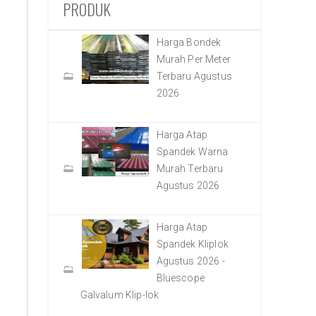
PRODUK
Harga Bondek
Murah Per Meter
Terbaru Agustus
2026
Harga Atap
Spandek Warna
Murah Terbaru
Agustus 2026
Harga Atap
Spandek Kliplok
Agustus 2026 -
Bluescope
Galvalum Klip-lok