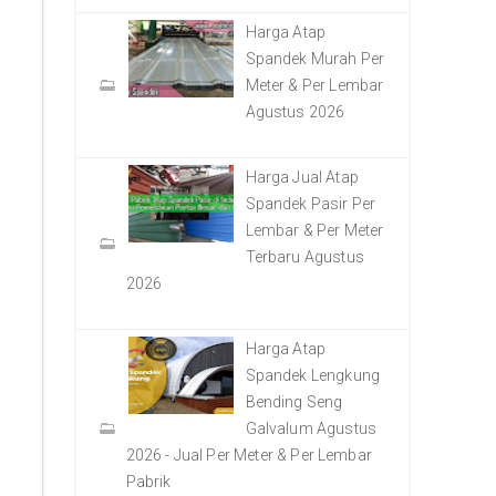
Harga Atap
Spandek Murah Per
Meter & Per Lembar
Agustus 2026
Harga Jual Atap
Spandek Pasir Per
Lembar & Per Meter
Terbaru Agustus
2026
Harga Atap
Spandek Lengkung
Bending Seng
Galvalum Agustus
2026 - Jual Per Meter & Per Lembar
Pabrik