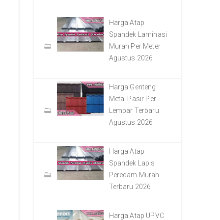
Harga Atap
Spandek Laminasi
Murah Per Meter
Agustus 2026
Harga Genteng
Metal Pasir Per
Lembar Terbaru
Agustus 2026
Harga Atap
Spandek Lapis
Peredam Murah
Terbaru 2026
Harga Atap UPVC