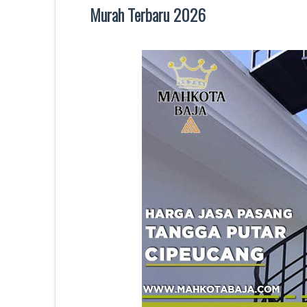
Murah Terbaru 2026