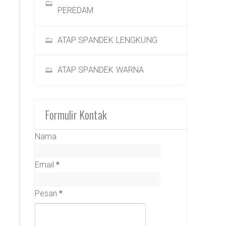
PEREDAM
ATAP SPANDEK LENGKUNG
ATAP SPANDEK WARNA
Formulir Kontak
Nama
Email
*
Pesan
*