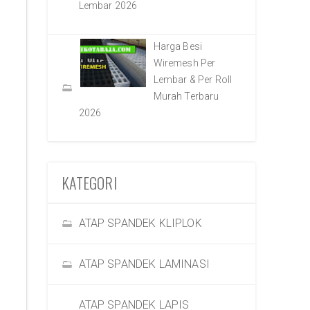
Lembar 2026
Harga Besi
Wiremesh Per
Lembar & Per Roll
Murah Terbaru
2026
KATEGORI
ATAP SPANDEK KLIPLOK
ATAP SPANDEK LAMINASI
ATAP SPANDEK LAPIS