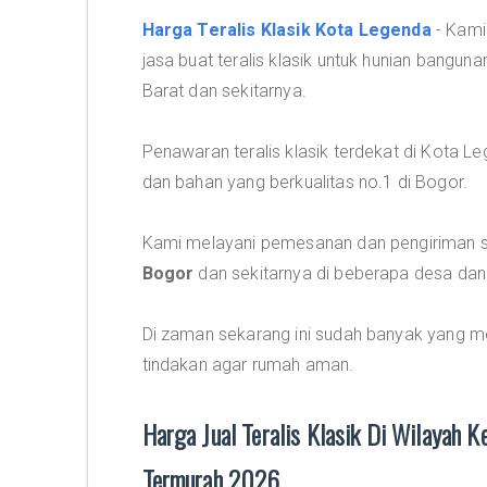
Harga Teralis Klasik Kota Legenda
- Kam
jasa buat teralis klasik untuk hunian bang
Barat dan sekitarnya.
Penawaran teralis klasik terdekat di Kota 
dan bahan yang berkualitas no.1 di Bogor.
Kami melayani pemesanan dan pengiriman sert
Bogor
dan sekitarnya di beberapa desa dan
Di zaman sekarang ini sudah banyak yang me
tindakan agar rumah aman.
Harga Jual Teralis Klasik Di Wilayah
Termurah 2026