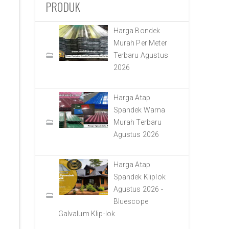
PRODUK
Harga Bondek
Murah Per Meter
Terbaru Agustus
2026
Harga Atap
Spandek Warna
Murah Terbaru
Agustus 2026
Harga Atap
Spandek Kliplok
Agustus 2026 -
Bluescope
Galvalum Klip-lok