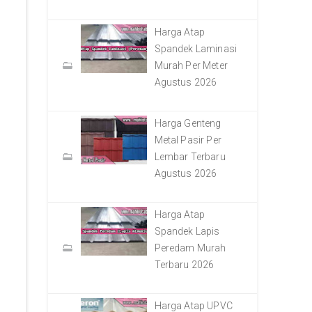
Harga Atap
Spandek Laminasi
Murah Per Meter
Agustus 2026
Harga Genteng
Metal Pasir Per
Lembar Terbaru
Agustus 2026
Harga Atap
Spandek Lapis
Peredam Murah
Terbaru 2026
Harga Atap UPVC