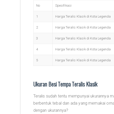
No
Spesifikasi
1
Harga Teralis Klasik di Kota Legenda
2
Harga Teralis Klasik di Kota Legenda
3
Harga Teralis Klasik di Kota Legenda
4
Harga Teralis Klasik di Kota Legenda
5
Harga Teralis Klasik di Kota Legenda
Ukuran Besi Tempa Teralis Klasik
Teralis sudah tentu mempunyai ukurannya m
berbentuk tebal dan ada yang memakai orn
dengan ukurannya?