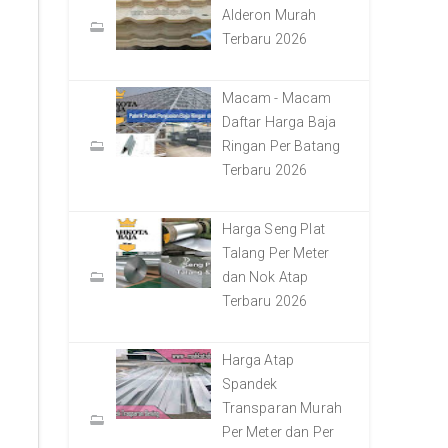
Alderon Murah
Terbaru 2026
Macam - Macam
Daftar Harga Baja
Ringan Per Batang
Terbaru 2026
Harga Seng Plat
Talang Per Meter
dan Nok Atap
Terbaru 2026
Harga Atap
Spandek
Transparan Murah
Per Meter dan Per