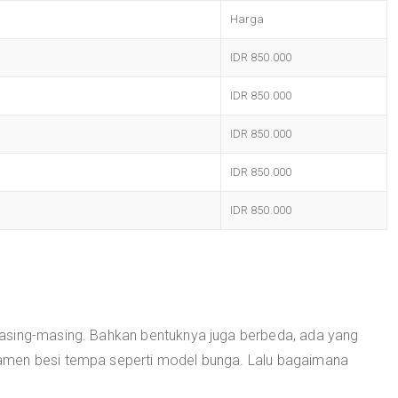
Harga
IDR 850.000
IDR 850.000
IDR 850.000
IDR 850.000
IDR 850.000
asing-masing. Bahkan bentuknya juga berbeda, ada yang
amen besi tempa seperti model bunga. Lalu bagaimana