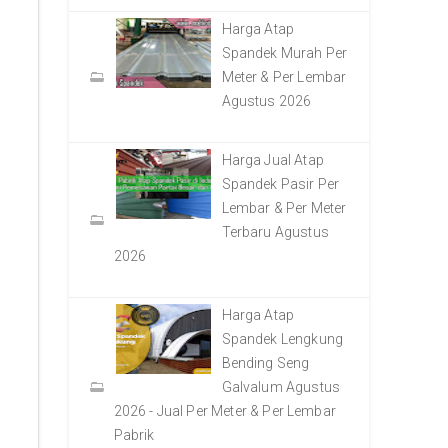
Harga Atap
Spandek Murah Per
Meter & Per Lembar
Agustus 2026
Harga Jual Atap
Spandek Pasir Per
Lembar & Per Meter
Terbaru Agustus
2026
Harga Atap
Spandek Lengkung
Bending Seng
Galvalum Agustus
2026 - Jual Per Meter & Per Lembar
Pabrik