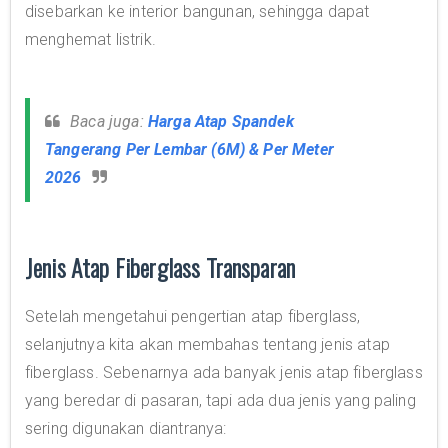
disebarkan ke interior bangunan, sehingga dapat
menghemat listrik.
Baca juga:
Harga Atap Spandek
Tangerang Per Lembar (6M) & Per Meter
2026
Jenis Atap Fiberglass Transparan
Setelah mengetahui pengertian atap fiberglass,
selanjutnya kita akan membahas tentang jenis atap
fiberglass. Sebenarnya ada banyak jenis atap fiberglass
yang beredar di pasaran, tapi ada dua jenis yang paling
sering digunakan diantranya: