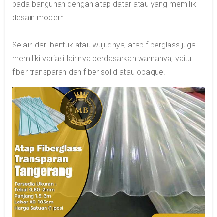
pada bangunan dengan atap datar atau yang memiliki
desain modern.
Selain dari bentuk atau wujudnya, atap fiberglass juga
memiliki variasi lainnya berdasarkan warnanya, yaitu
fiber transparan dan fiber solid atau opaque.