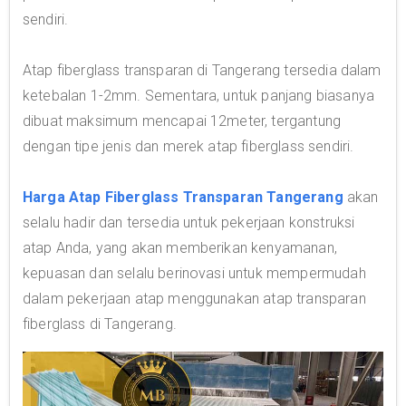
sendiri.
Atap fiberglass transparan di Tangerang tersedia dalam
ketebalan 1-2mm. Sementara, untuk panjang biasanya
dibuat maksimum mencapai 12meter, tergantung
dengan tipe jenis dan merek atap fiberglass sendiri.
Harga Atap Fiberglass Transparan Tangerang
akan
selalu hadir dan tersedia untuk pekerjaan konstruksi
atap Anda, yang akan memberikan kenyamanan,
kepuasan dan selalu berinovasi untuk mempermudah
dalam pekerjaan atap menggunakan atap transparan
fiberglass di Tangerang.