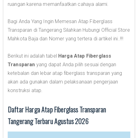
ruangan karena memanfaatkan cahaya alami.
Bagi Anda Yang Ingin Memesan Atap Fiberglass
Transparan di Tangerang Silahkan Hubungi Official Store
Mahkota Baja dan Nomer yang tertera di artikel ini..!!!
Berikut ini adalah tabel
Harga Atap Fiberglass
Transparan
yang dapat Anda pilih sesuai dengan
ketebalan dan lebar atap fiberglass transparan yang
akan ada gunakan dalam pelaksanaan pengerjaan
konstruksi atap.
Daftar Harga Atap Fiberglass Transparan
Tangerang Terbaru Agustus 2026