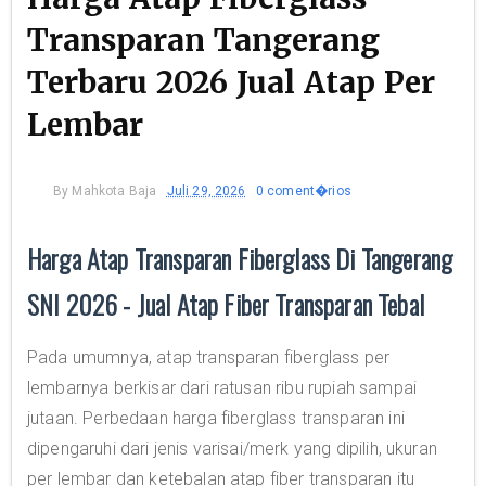
Transparan Tangerang
Terbaru 2026 Jual Atap Per
Lembar
By
Mahkota Baja
Juli 29, 2026
0 coment�rios
Harga Atap Transparan Fiberglass Di Tangerang
SNI 2026 - Jual Atap Fiber Transparan Tebal
Pada umumnya, atap transparan fiberglass per
lembarnya berkisar dari ratusan ribu rupiah sampai
jutaan. Perbedaan harga fiberglass transparan ini
dipengaruhi dari jenis varisai/merk yang dipilih, ukuran
per lembar dan ketebalan atap fiber transparan itu