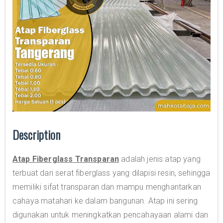
Description
Atap Fiberglass Transparan
adalah jenis atap yang
terbuat dari serat fiberglass yang dilapisi resin, sehingga
memiliki sifat transparan dan mampu menghantarkan
cahaya matahari ke dalam bangunan. Atap ini sering
digunakan untuk meningkatkan pencahayaan alami dan