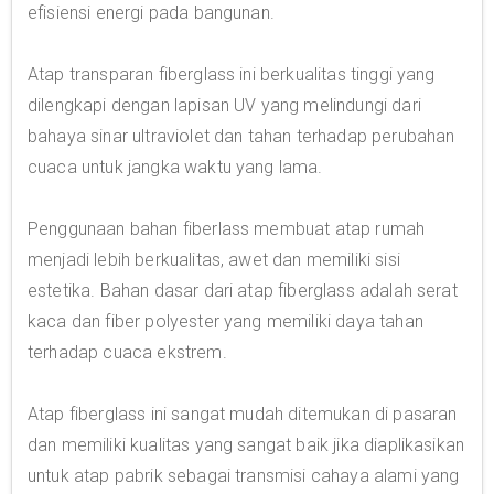
efisiensi energi pada bangunan.
Atap transparan fiberglass ini berkualitas tinggi yang
dilengkapi dengan lapisan UV yang melindungi dari
bahaya sinar ultraviolet dan tahan terhadap perubahan
cuaca untuk jangka waktu yang lama.
Penggunaan bahan fiberlass membuat atap rumah
menjadi lebih berkualitas, awet dan memiliki sisi
estetika. Bahan dasar dari atap fiberglass adalah serat
kaca dan fiber polyester yang memiliki daya tahan
terhadap cuaca ekstrem.
Atap fiberglass ini sangat mudah ditemukan di pasaran
dan memiliki kualitas yang sangat baik jika diaplikasikan
untuk atap pabrik sebagai transmisi cahaya alami yang