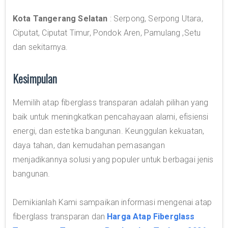
Kota Tangerang Selatan
: Serpong, Serpong Utara,
Ciputat, Ciputat Timur, Pondok Aren, Pamulang ,Setu
dan sekitarnya.
Kesimpulan
Memilih atap fiberglass transparan adalah pilihan yang
baik untuk meningkatkan pencahayaan alami, efisiensi
energi, dan estetika bangunan. Keunggulan kekuatan,
daya tahan, dan kemudahan pemasangan
menjadikannya solusi yang populer untuk berbagai jenis
bangunan.
Demikianlah Kami sampaikan informasi mengenai atap
fiberglass transparan dan
Harga Atap Fiberglass