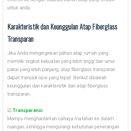
untuk anda.
Karakteristik dan Keunggulan Atap Fiberglass
Transparan
Jika Anda menginginkan pilihan atap rumah yang
memiliki tingkat kekuatan yang lebih tinggi dan umur
pakai yang lebih panjang, atap fiberglass transparan
dapat menjadi opsi yang tepat. Berikut dibawah
keunggulan dan karakteristik dari atap fiberglass
transparan.
☑
Transparansi
Mampu menghantarkan cahaya matahari ke dalam
ruangan, sehingga mengurangi kebutuhan penerangan