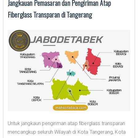
Jangkauan Pemasaran dan Pengiriman Atap
Fiberglass Transparan di Tangerang
Untuk jangkaun pengiriman atap fiberglass transparan
mencangkup seluruh Wilayah di Kota Tangerang, Kota