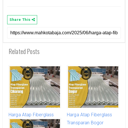
Share This
Related Posts
Harga Atap Fiberglass
Harga Atap Fiberglass
Transparan Cikarang
Transparan Bogor