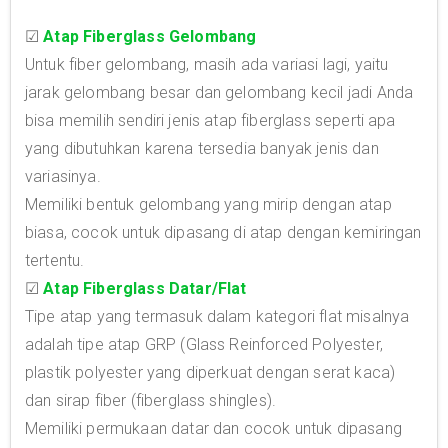
☑
Atap Fiberglass Gelombang
Untuk fiber gelombang, masih ada variasi lagi, yaitu
jarak gelombang besar dan gelombang kecil jadi Anda
bisa memilih sendiri jenis atap fiberglass seperti apa
yang dibutuhkan karena tersedia banyak jenis dan
variasinya.
Memiliki bentuk gelombang yang mirip dengan atap
biasa, cocok untuk dipasang di atap dengan kemiringan
tertentu.
☑
Atap Fiberglass Datar/Flat
Tipe atap yang termasuk dalam kategori flat misalnya
adalah tipe atap GRP (Glass Reinforced Polyester,
plastik polyester yang diperkuat dengan serat kaca)
dan sirap fiber (fiberglass shingles).
Memiliki permukaan datar dan cocok untuk dipasang