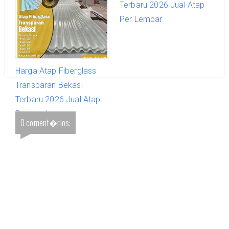
Terbaru 2026 Jual Atap
Terbaru 2026 Jual Atap
Per Lembar
Per Lembar
Harga Atap Fiberglass
Transparan Bekasi
Terbaru 2026 Jual Atap
Per Lembar
0 coment�rios: