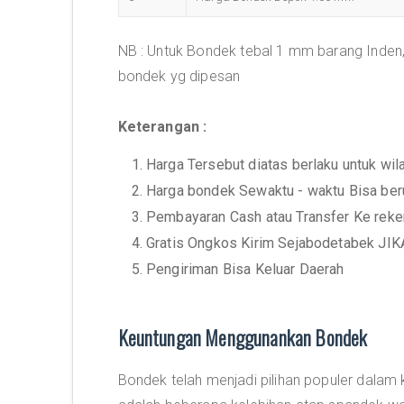
NB : Untuk Bondek tebal 1 mm barang Inden,
bondek yg dipesan
Keterangan :
1. Harga Tersebut diatas berlaku untuk wi
2. Harga bondek Sewaktu - waktu Bisa ber
3. Pembayaran Cash atau Transfer Ke rek
4. Gratis Ongkos Kirim Sejabodetabek J
5. Pengiriman Bisa Keluar Daerah
Keuntungan Menggunankan Bondek
Bondek telah menjadi pilihan populer dalam