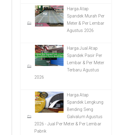
Harga Atap
Spandek Murah Per
Meter & Per Lembar
Agustus 2026
Harga Jual Atap
Spandek Pasir Per
Lembar & Per Meter
Terbaru Agustus
2026
Harga Atap
Spandek Lengkung
Bending Seng
Galvalum Agustus
2026 - Jual Per Meter & Per Lembar
Pabrik