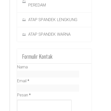
PEREDAM
ATAP SPANDEK LENGKUNG
ATAP SPANDEK WARNA
Formulir Kontak
Nama
Email
*
Pesan
*