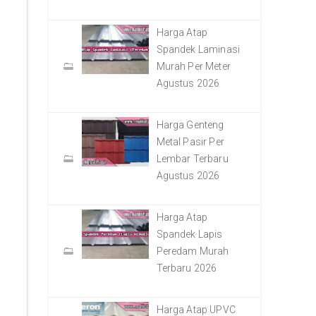
Harga Atap
Spandek Laminasi
Murah Per Meter
Agustus 2026
Harga Genteng
Metal Pasir Per
Lembar Terbaru
Agustus 2026
Harga Atap
Spandek Lapis
Peredam Murah
Terbaru 2026
Harga Atap UPVC