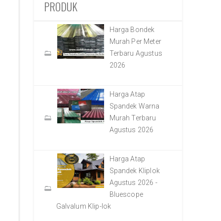
PRODUK
Harga Bondek
Murah Per Meter
Terbaru Agustus
2026
Harga Atap
Spandek Warna
Murah Terbaru
Agustus 2026
Harga Atap
Spandek Kliplok
Agustus 2026 -
Bluescope
Galvalum Klip-lok