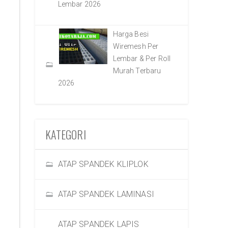
Lembar 2026
Harga Besi
Wiremesh Per
Lembar & Per Roll
Murah Terbaru
2026
KATEGORI
ATAP SPANDEK KLIPLOK
ATAP SPANDEK LAMINASI
ATAP SPANDEK LAPIS