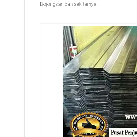
Bojongsari dan sekitarnya.