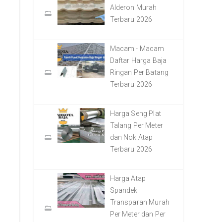
Alderon Murah
Terbaru 2026
Macam - Macam
Daftar Harga Baja
Ringan Per Batang
Terbaru 2026
Harga Seng Plat
Talang Per Meter
dan Nok Atap
Terbaru 2026
Harga Atap
Spandek
Transparan Murah
Per Meter dan Per