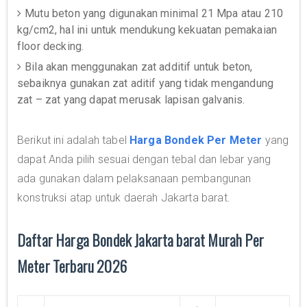
Mutu beton yang digunakan minimal 21 Mpa atau 210
kg/cm2, hal ini untuk mendukung kekuatan pemakaian
floor decking.
Bila akan menggunakan zat additif untuk beton,
sebaiknya gunakan zat aditif yang tidak mengandung
zat – zat yang dapat merusak lapisan galvanis.
Berikut ini adalah tabel
Harga Bondek Per Meter
yang
dapat Anda pilih sesuai dengan tebal dan lebar yang
ada gunakan dalam pelaksanaan pembangunan
konstruksi atap untuk daerah Jakarta barat.
Daftar Harga Bondek Jakarta barat Murah Per
Meter Terbaru 2026