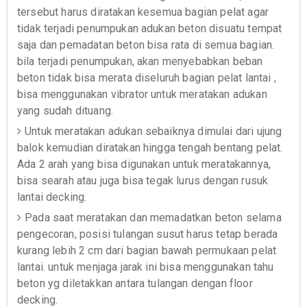
tersebut harus diratakan kesemua bagian pelat agar
tidak terjadi penumpukan adukan beton disuatu tempat
saja dan pemadatan beton bisa rata di semua bagian.
bila terjadi penumpukan, akan menyebabkan beban
beton tidak bisa merata diseluruh bagian pelat lantai ,
bisa menggunakan vibrator untuk meratakan adukan
yang sudah dituang.
Untuk meratakan adukan sebaiknya dimulai dari ujung
balok kemudian diratakan hingga tengah bentang pelat.
Ada 2 arah yang bisa digunakan untuk meratakannya,
bisa searah atau juga bisa tegak lurus dengan rusuk
lantai decking.
Pada saat meratakan dan memadatkan beton selama
pengecoran, posisi tulangan susut harus tetap berada
kurang lebih 2 cm dari bagian bawah permukaan pelat
lantai. untuk menjaga jarak ini bisa menggunakan tahu
beton yg diletakkan antara tulangan dengan floor
decking.