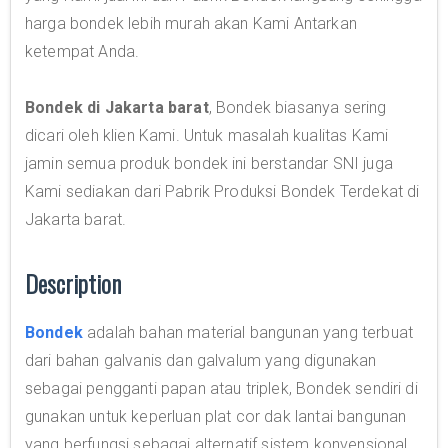
harga bondek lebih murah akan Kami Antarkan
ketempat Anda.
Bondek di Jakarta barat
, Bondek biasanya sering
dicari oleh klien Kami. Untuk masalah kualitas Kami
jamin semua produk bondek ini berstandar SNI juga
Kami sediakan dari Pabrik Produksi Bondek Terdekat di
Jakarta barat.
Description
Bondek
adalah bahan material bangunan yang terbuat
dari bahan galvanis dan galvalum yang digunakan
sebagai pengganti papan atau triplek, Bondek sendiri di
gunakan untuk keperluan plat cor dak lantai bangunan
yang berfungsi sebagai alternatif sistem konvensional