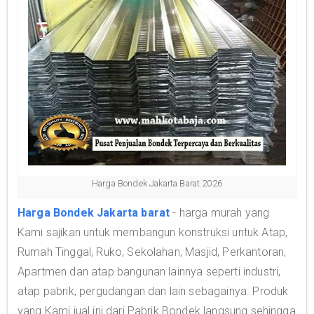
Harga Bondek Jakarta Barat 2026
Harga Bondek Jakarta barat
- harga murah yang
Kami sajikan untuk membangun konstruksi untuk Atap,
Rumah Tinggal, Ruko, Sekolahan, Masjid, Perkantoran,
Apartmen dan atap bangunan lainnya seperti industri,
atap pabrik, pergudangan dan lain sebagainya. Produk
yang Kami jual ini dari Pabrik Bondek langsung sehingga