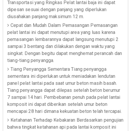
Transportasi yang Ringkas Pelat lantai baja ini dapat
dipesan sesuai dengan panjang yang diperlukan
diusahakan panjang maksimum 12 m.
Cepat dan Mudah Dalam Pemasangan Pemasangan
pelat lantai ini dapat menutupi area yang luas karena
pemasangan lembarannya dapat langsung menutupi 2
sampai 3 bentang dan dilakukan dengan waktu yang
singkat. Dengan begitu dapat menghemat perancah dan
tiang-tiang penyangga.
Tiang Penyangga Sementara Tiang penyangga
sementara ini diperlukan untuk meniadakan lendutan
panel pelat lantai pada saat umur beton masih basah.
Tiang penyangga dapat dilepas setelah beton berumur
7 sampai 14 hari. Pembebanan penuh pada pelat lantai
komposit ini dapat diberikan setelah umur beton
mencapai 28 hari dimana kekuatan beton telah tercapai.
Ketahanan Terhadap Kebakaran Berdasarkan pengujian
bahwa tingkat ketahanan api pada lantai komposit ini