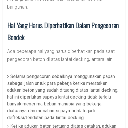
bangunan.
Hal Yang Harus Diperhatikan Dalam Pengecoran
Bondek
Ada beberapa hal yang harus diperhatikan pada saat
pengecoran beton di atas lantai decking, antara lain :
Selama pengecoran sebaiknya menggunakan papan
sebagai jalan untuk para pekerja ketika meratakan
adukan beton yang sudah dituang diatas lantai decking,
hal ini diperlukan supaya lantai decking tidak terlalu
banyak menerima beban manusia yang bekerja
diatasnya dan menahan supaya tidak terjadi
defleksi/lendutan pada lantai decking.
Ketika adukan beton tertuang diatas cetakan, adukan