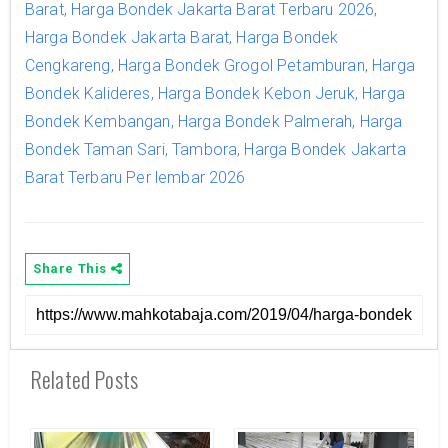
Barat, Harga Bondek Jakarta Barat Terbaru 2026,
Harga Bondek Jakarta Barat, Harga Bondek
Cengkareng, Harga Bondek Grogol Petamburan, Harga
Bondek Kalideres, Harga Bondek Kebon Jeruk, Harga
Bondek Kembangan, Harga Bondek Palmerah, Harga
Bondek Taman Sari, Tambora, Harga Bondek Jakarta
Barat Terbaru Per lembar 2026
Share This
Related Posts