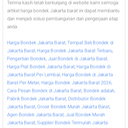
Terima kasih telah berkunjung di website kami semoga
artikel harga bondek Jakarta barat ini dapat membantu
dan menjadi solusi pembangunan dan pengerjaan atap
anda.
Harga Bondek Jakarta Barat, Tempat Beli Bondek di
Jakarta Barat, Harga Bondek Jakarta Barat Terbaru,
Pengertian Bondek, Jual Bondek di Jakarta Barat,
Harga Plat Bondek Jakarta Barat, Harga Bondek di
Jakarta Barat Per Lembar, Harga Bondek di Jakarta
Barat Per Meter, Harga Bondek Jakarta Barat 2026,
Cara Pesan Bondek di Jakarta Barat, Bondek adalah,
Pabrik Bondek Jakarta Barat, Distributor Bondek
Jakarta Barat, Grosir Bondek Murah Jakarta Barat,
Agen Bondek Jakarta Barat, Jual Bondek Murah
Jakarta Barat, Supplier Bondek Termurah Jakarta