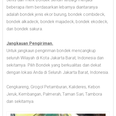
beberapa item berdasarkan lebarnya diantaranya
adalah bondek jenis ekor burung, bondek combideck,
bondek alkadeck, bondek majadeck, bondek ekodeck,
dan bondek sakura.
Jangkauan Pengiriman.
Untuk jangkaun pengiriman bondek mencangkup
seluruh Wilayah di Kota Jakarta Barat, Indonesia dan
sekitarnya. Pilih Bondek yang berkualitas dan dekat
dengan lokasi Anda di Seluruh Jakarta Barat, Indonesia.
Cengkareng, Grogol Petamburan, Kalideres, Kebon
Jeruk, Kembangan, Palmerah, Taman Sari, Tambora
dan sekitarnya.