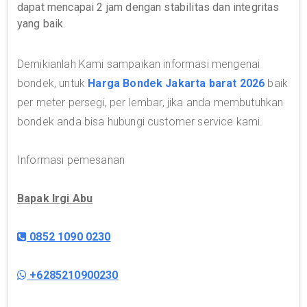
dapat mencapai 2 jam dengan stabilitas dan integritas
yang baik.
Demikianlah Kami sampaikan informasi mengenai
bondek, untuk
Harga Bondek Jakarta barat 2026
baik
per meter persegi, per lembar, jika anda membutuhkan
bondek anda bisa hubungi customer service kami.
Informasi pemesanan
Bapak Irgi Abu
0852 1090 0230
+6285210900230