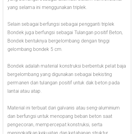
yang selama ini menggunakan triplek.
Selain sebagai berfungsi sebagai pengganti triplek
Bondek juga berfungsi sebagai Tulangan positif Beton,
Bondek bentuknya bergelombang dengan tinggi
gelombang bondek 5 cm.
Bondek adalah material konstruksi berbentuk pelat baja
bergelombang yang digunakan sebagai bekisting
permanen dan tulangan positif untuk dak beton pada
lantai atau atap.
Material ini terbuat dari galvanis atau seng-aluminium
dan berfungsi untuk menopang beban beton saat
pengecoran, mempercepat konstruksi, serta
meningkatkan kekuatan dan ketahanan struktur