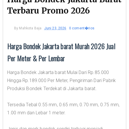
Terbaru Promo 2026
By
Mahkota Baja
Juni 23, 2026
0 coment�rios
Harga Bondek Jakarta barat Murah 2026 Jual
Per Meter & Per Lembar
Harga Bondek Jakarta barat Mulai Dari Rp.85.000
Hingga Rp.189.000 Per Meter, Pengiriman Dari Pabrik
Produksi Bondek Terdekat di Jakarta barat.
Tersedia Tebal 0.55 mm, 0.65 mm, 0.70 mm, 0.75 mm,
1.00 mm dan Lebar 1 meter.
Jenis dan merk bondek sendiri terbagi menjadi