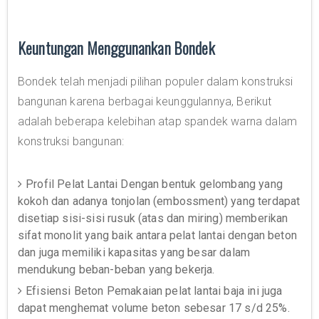
Keuntungan Menggunankan Bondek
Bondek telah menjadi pilihan populer dalam konstruksi
bangunan karena berbagai keunggulannya, Berikut
adalah beberapa kelebihan atap spandek warna dalam
konstruksi bangunan:
Profil Pelat Lantai Dengan bentuk gelombang yang
kokoh dan adanya tonjolan (embossment) yang terdapat
disetiap sisi-sisi rusuk (atas dan miring) memberikan
sifat monolit yang baik antara pelat lantai dengan beton
dan juga memiliki kapasitas yang besar dalam
mendukung beban-beban yang bekerja.
Efisiensi Beton Pemakaian pelat lantai baja ini juga
dapat menghemat volume beton sebesar 17 s/d 25%.