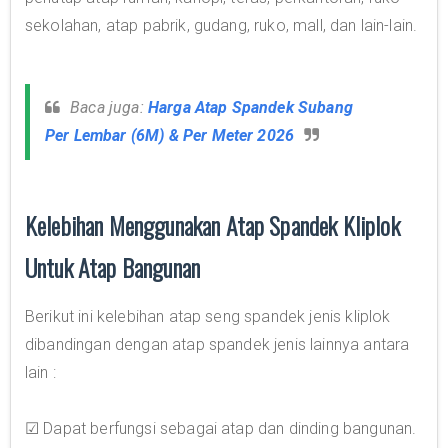
sekolahan, atap pabrik, gudang, ruko, mall, dan lain-lain.
Baca juga:
Harga Atap Spandek Subang
Per Lembar (6M) & Per Meter 2026
Kelebihan Menggunakan Atap Spandek Kliplok
Untuk Atap Bangunan
Berikut ini kelebihan atap seng spandek jenis kliplok
dibandingan dengan atap spandek jenis lainnya antara
lain :
☑ Dapat berfungsi sebagai atap dan dinding bangunan.