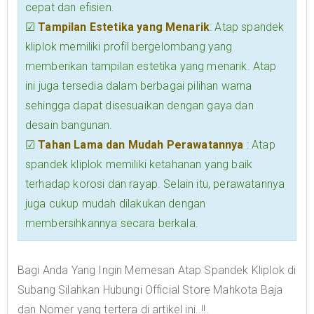
cepat dan efisien.
☑
Tampilan Estetika yang Menarik
: Atap spandek
kliplok memiliki profil bergelombang yang
memberikan tampilan estetika yang menarik. Atap
ini juga tersedia dalam berbagai pilihan warna
sehingga dapat disesuaikan dengan gaya dan
desain bangunan.
☑
Tahan Lama dan Mudah Perawatannya
: Atap
spandek kliplok memiliki ketahanan yang baik
terhadap korosi dan rayap. Selain itu, perawatannya
juga cukup mudah dilakukan dengan
membersihkannya secara berkala.
Bagi Anda Yang Ingin Memesan Atap Spandek Kliplok di
Subang Silahkan Hubungi Official Store Mahkota Baja
dan Nomer yang tertera di artikel ini..!!.