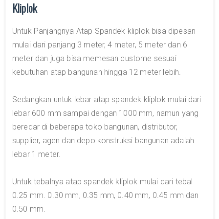
Kliplok
Untuk Panjangnya Atap Spandek kliplok bisa dipesan
mulai dari panjang 3 meter, 4 meter, 5 meter dan 6
meter dan juga bisa memesan custome sesuai
kebutuhan atap bangunan hingga 12 meter lebih.
Sedangkan untuk lebar atap spandek kliplok mulai dari
lebar 600 mm sampai dengan 1000 mm, namun yang
beredar di beberapa toko bangunan, distributor,
supplier, agen dan depo konstruksi bangunan adalah
lebar 1 meter.
Untuk tebalnya atap spandek kliplok mulai dari tebal
0.25 mm. 0.30 mm, 0.35 mm, 0.40 mm, 0.45 mm dan
0.50 mm.