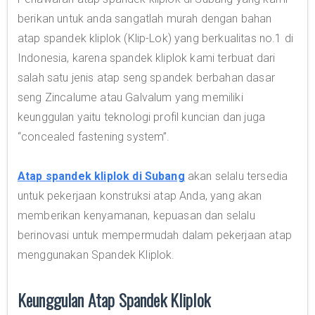
berikan untuk anda sangatlah murah dengan bahan
atap spandek kliplok (Klip-Lok) yang berkualitas no.1 di
Indonesia, karena spandek kliplok kami terbuat dari
salah satu jenis atap seng spandek berbahan dasar
seng Zincalume atau Galvalum yang memiliki
keunggulan yaitu teknologi profil kuncian dan juga
“concealed fastening system”.
Atap spandek kliplok di Subang
akan selalu tersedia
untuk pekerjaan konstruksi atap Anda, yang akan
memberikan kenyamanan, kepuasan dan selalu
berinovasi untuk mempermudah dalam pekerjaan atap
menggunakan Spandek Kliplok.
Keunggulan Atap Spandek Kliplok