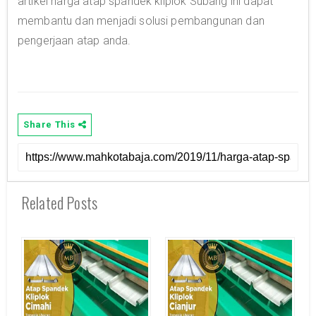
artikel harga atap spandek kliplok Subang ini dapat
membantu dan menjadi solusi pembangunan dan
pengerjaan atap anda.
Share This
Related Posts