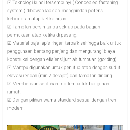
☑ Teknologi kunci tersembunyi ( Concealed fastening
system ) dibawah lapisan, menghindari potensi
kebocoran atap ketika hujan.
☑ Tampilan bersih tanpa sekrup pada bagian
permukaan atap ketika di pasang.
☑ Material baja lapis ringan terbaik sehingga baik untuk
penggunaan bantang panjang dan mengurangi biaya
konstruksi dengan efisiensi jumlah tumpuan (gording).
☑ Mampu digunakan untuk penutup atap dengan sudut
elevasi rendah (min 2 derajat) dan tampilan dinding.
☑ Memberikan sentuhan modern untuk bangunan
rumah.
☑ Dengan pilihan warna standard sesuai dengan tren
modern.