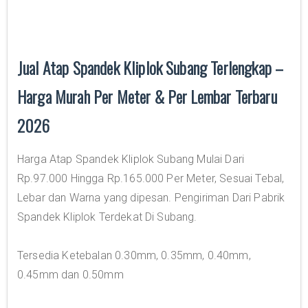
Jual Atap Spandek Kliplok Subang Terlengkap –
Harga Murah Per Meter & Per Lembar Terbaru
2026
Harga Atap Spandek Kliplok Subang Mulai Dari
Rp.97.000 Hingga Rp.165.000 Per Meter, Sesuai Tebal,
Lebar dan Warna yang dipesan. Pengiriman Dari Pabrik
Spandek Kliplok Terdekat Di Subang.
Tersedia Ketebalan 0.30mm, 0.35mm, 0.40mm,
0.45mm dan 0.50mm