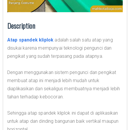
Description
Atap spandek kliplok
adalah salah satu atap yang
disukai karena mempunyai teknologi pengunci dan
pengikat yang sudah terpasang pada atapnya.
Dengan menggunakan sistem pengunci dan pengikat
membuat atap ini menjadi lebih mudah untuk
diaplikasikan dan sekaligus membuatnya menjadi lebih
tahan terhadap kebocoran.
Sehingga atap spandek kliplok ini dapat di aplikasikan
untuk atap dan dinding bangunan baik vertikal maupun
horizontal.