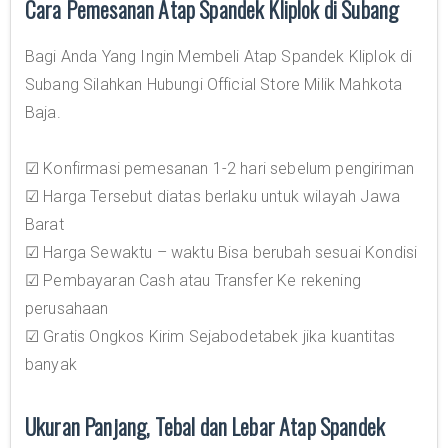
Cara Pemesanan Atap Spandek Kliplok di Subang
Bagi Anda Yang Ingin Membeli Atap Spandek Kliplok di
Subang Silahkan Hubungi Official Store Milik Mahkota
Baja.
☑ Konfirmasi pemesanan 1-2 hari sebelum pengiriman
☑ Harga Tersebut diatas berlaku untuk wilayah Jawa
Barat
☑ Harga Sewaktu – waktu Bisa berubah sesuai Kondisi
☑ Pembayaran Cash atau Transfer Ke rekening
perusahaan
☑ Gratis Ongkos Kirim Sejabodetabek jika kuantitas
banyak
Ukuran Panjang, Tebal dan Lebar Atap Spandek