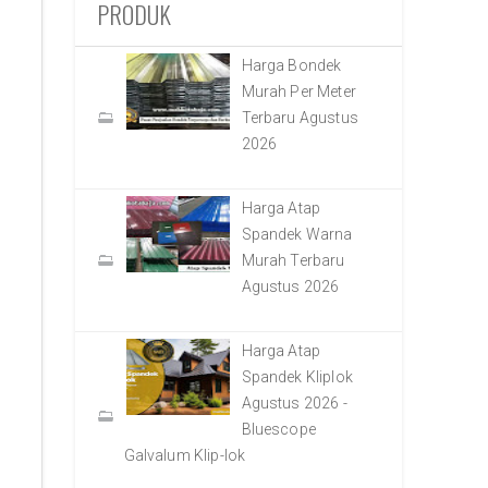
PRODUK
Harga Bondek
Murah Per Meter
Terbaru Agustus
2026
Harga Atap
Spandek Warna
Murah Terbaru
Agustus 2026
Harga Atap
Spandek Kliplok
Agustus 2026 -
Bluescope
Galvalum Klip-lok