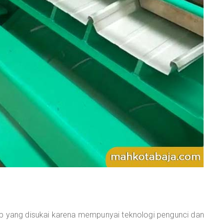
ap yang disukai karena mempunyai teknologi pengunci dan