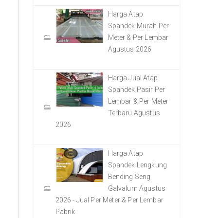
Harga Atap
Spandek Murah Per
Meter & Per Lembar
Agustus 2026
Harga Jual Atap
Spandek Pasir Per
Lembar & Per Meter
Terbaru Agustus
2026
Harga Atap
Spandek Lengkung
Bending Seng
Galvalum Agustus
2026 - Jual Per Meter & Per Lembar
Pabrik