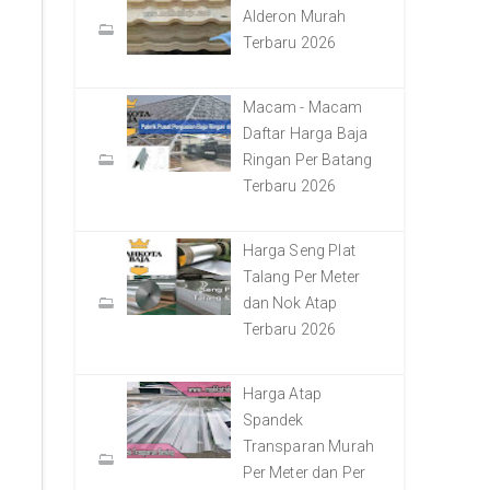
Alderon Murah
Terbaru 2026
Macam - Macam
Daftar Harga Baja
Ringan Per Batang
Terbaru 2026
Harga Seng Plat
Talang Per Meter
dan Nok Atap
Terbaru 2026
Harga Atap
Spandek
Transparan Murah
Per Meter dan Per