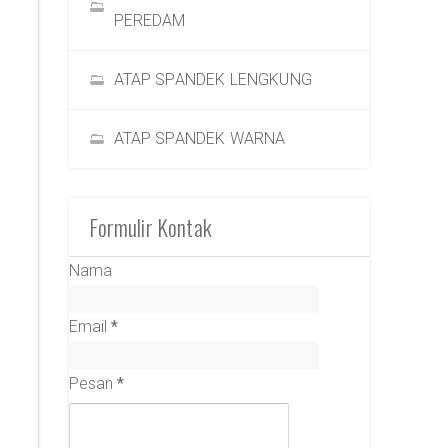
PEREDAM
ATAP SPANDEK LENGKUNG
ATAP SPANDEK WARNA
Formulir Kontak
Nama
Email
*
Pesan
*