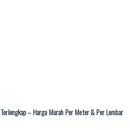
a Terlengkap – Harga Murah Per Meter & Per Lembar