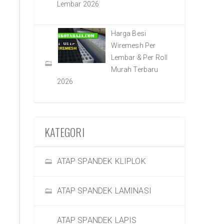
Lembar 2026
Harga Besi
Wiremesh Per
Lembar & Per Roll
Murah Terbaru
2026
KATEGORI
ATAP SPANDEK KLIPLOK
ATAP SPANDEK LAMINASI
ATAP SPANDEK LAPIS