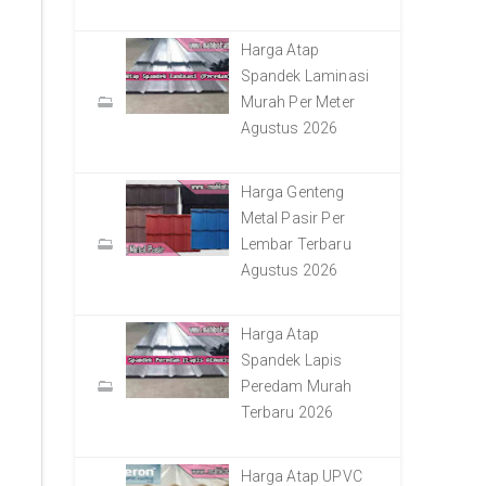
Harga Atap
Spandek Laminasi
Murah Per Meter
Agustus 2026
Harga Genteng
Metal Pasir Per
Lembar Terbaru
Agustus 2026
Harga Atap
Spandek Lapis
Peredam Murah
Terbaru 2026
Harga Atap UPVC