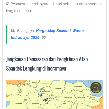
☑ Pelunasan pembayaran 1 hari sebelum atap spandek
lengkung dikirim
Baca juga:
Harga Atap Spandek Warna
Indramayu 2026
Jangkauan Pemasaran dan Pengiriman Atap
Spandek Lengkung di Indramayu