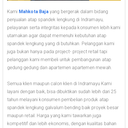
Kami
Mahkota Baja
yang bergerak dalam bidang
penjualan atap spandek lengkung di Indramayu,
pelayanan serta integritas kepada konsumen lebih kami
utamakan agar dapat memenuhi kebutuhan atap
spandek lengkung yang di butuhkan. Pelanggan kami
juga bukan hanya pada project- project retail tapi
pelanggan kami membeli untuk pembangunan atap
gedung gedung dan apartemen apartemen mewah.
Semua klien maupun calon klien di Indramayu Kami
layani dengan baik, bisa dibuktikan sudah lebih dari 25
tahun melayani konsumen pembelian produk atap
spandek lengkung galvalum bending baik proyek besar
maupun retail. Harga yang kami tawarkan juga
kompetitif dan lebih ekonomis, dengan kualitas bahan