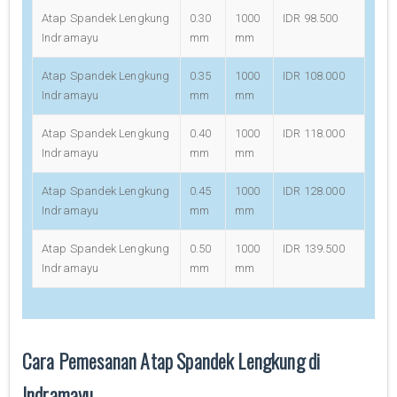
Atap Spandek Lengkung
0.30
1000
IDR 98.500
Indramayu
mm
mm
Atap Spandek Lengkung
0.35
1000
IDR 108.000
Indramayu
mm
mm
Atap Spandek Lengkung
0.40
1000
IDR 118.000
Indramayu
mm
mm
Atap Spandek Lengkung
0.45
1000
IDR 128.000
Indramayu
mm
mm
Atap Spandek Lengkung
0.50
1000
IDR 139.500
Indramayu
mm
mm
Cara Pemesanan Atap Spandek Lengkung di
Indramayu