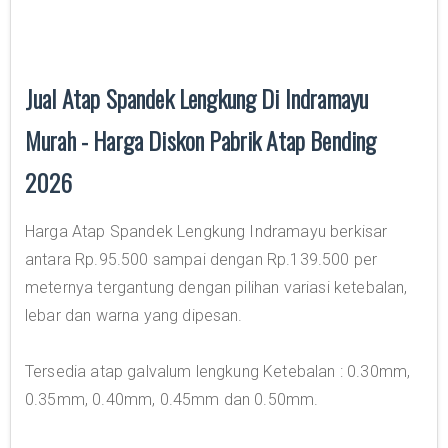
Jual Atap Spandek Lengkung Di Indramayu
Murah - Harga Diskon Pabrik Atap Bending
2026
Harga Atap Spandek Lengkung Indramayu berkisar
antara Rp.95.500 sampai dengan Rp.139.500 per
meternya tergantung dengan pilihan variasi ketebalan,
lebar dan warna yang dipesan.
Tersedia atap galvalum lengkung Ketebalan : 0.30mm,
0.35mm, 0.40mm, 0.45mm dan 0.50mm.