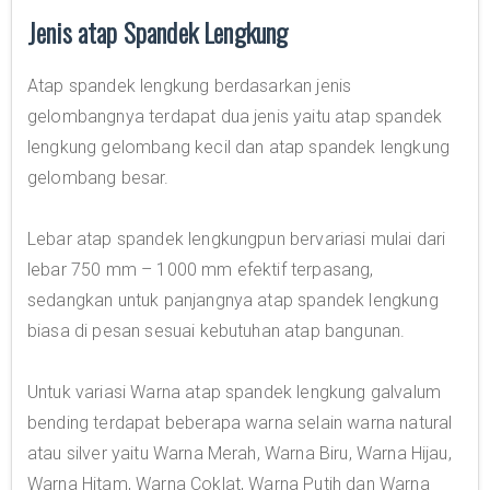
Jenis atap Spandek Lengkung
Atap spandek lengkung berdasarkan jenis
gelombangnya terdapat dua jenis yaitu atap spandek
lengkung gelombang kecil dan atap spandek lengkung
gelombang besar.
Lebar atap spandek lengkungpun bervariasi mulai dari
lebar 750 mm – 1000 mm efektif terpasang,
sedangkan untuk panjangnya atap spandek lengkung
biasa di pesan sesuai kebutuhan atap bangunan.
Untuk variasi Warna atap spandek lengkung galvalum
bending terdapat beberapa warna selain warna natural
atau silver yaitu Warna Merah, Warna Biru, Warna Hijau,
Warna Hitam, Warna Coklat, Warna Putih dan Warna