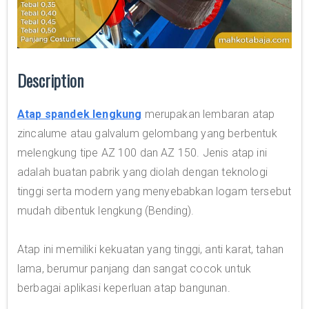
Description
Atap spandek lengkung
merupakan lembaran atap
zincalume atau galvalum gelombang yang berbentuk
melengkung tipe AZ 100 dan AZ 150. Jenis atap ini
adalah buatan pabrik yang diolah dengan teknologi
tinggi serta modern yang menyebabkan logam tersebut
mudah dibentuk lengkung (Bending).
Atap ini memiliki kekuatan yang tinggi, anti karat, tahan
lama, berumur panjang dan sangat cocok untuk
berbagai aplikasi keperluan atap bangunan.