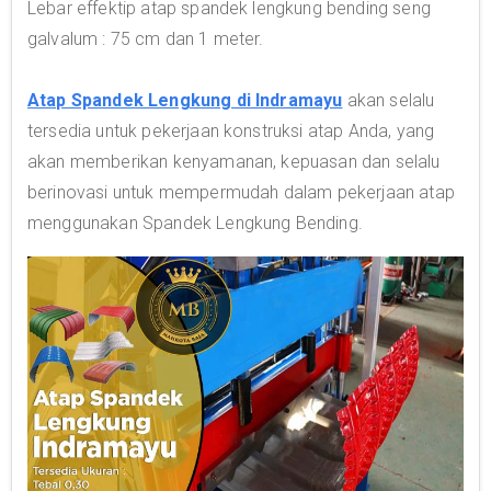
Lebar effektip atap spandek lengkung bending seng
galvalum : 75 cm dan 1 meter.
Atap Spandek Lengkung di Indramayu
akan selalu
tersedia untuk pekerjaan konstruksi atap Anda, yang
akan memberikan kenyamanan, kepuasan dan selalu
berinovasi untuk mempermudah dalam pekerjaan atap
menggunakan Spandek Lengkung Bending.