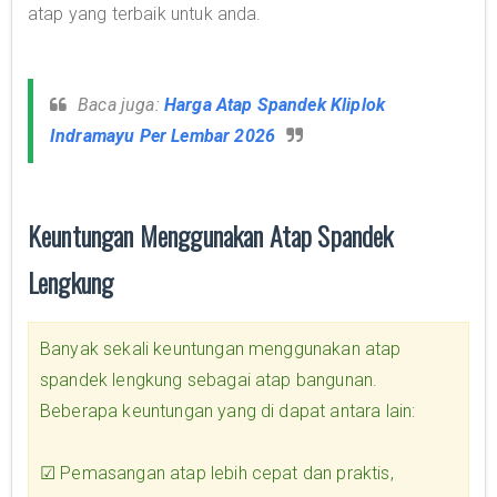
atap yang terbaik untuk anda.
Baca juga:
Harga Atap Spandek Kliplok
Indramayu Per Lembar 2026
Keuntungan Menggunakan Atap Spandek
Lengkung
Banyak sekali keuntungan menggunakan atap
spandek lengkung sebagai atap bangunan.
Beberapa keuntungan yang di dapat antara lain:
☑
Pemasangan atap lebih cepat dan praktis,