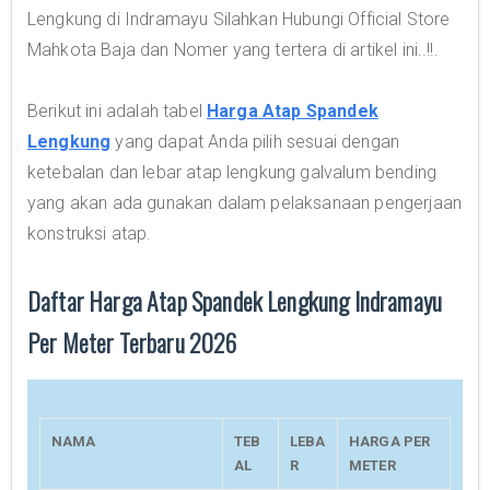
Lengkung di Indramayu Silahkan Hubungi Official Store
Mahkota Baja dan Nomer yang tertera di artikel ini..!!.
Berikut ini adalah tabel
Harga Atap Spandek
Lengkung
yang dapat Anda pilih sesuai dengan
ketebalan dan lebar atap lengkung galvalum bending
yang akan ada gunakan dalam pelaksanaan pengerjaan
konstruksi atap.
Daftar Harga Atap Spandek Lengkung Indramayu
Per Meter Terbaru 2026
NAMA
TEB
LEBA
HARGA PER
AL
R
METER