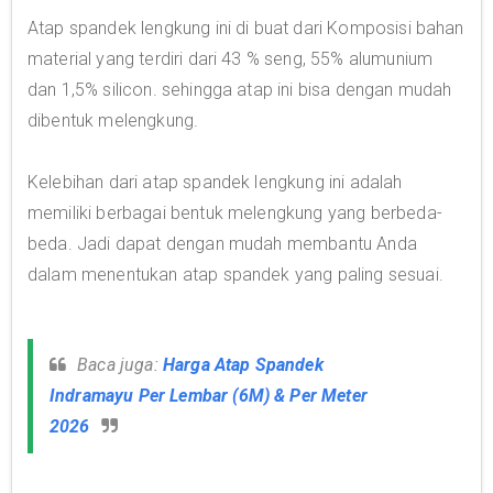
Atap spandek lengkung ini di buat dari Komposisi bahan
material yang terdiri dari 43 % seng, 55% alumunium
dan 1,5% silicon. sehingga atap ini bisa dengan mudah
dibentuk melengkung.
Kelebihan dari atap spandek lengkung ini adalah
memiliki berbagai bentuk melengkung yang berbeda-
beda. Jadi dapat dengan mudah membantu Anda
dalam menentukan atap spandek yang paling sesuai.
Baca juga:
Harga Atap Spandek
Indramayu Per Lembar (6M) & Per Meter
2026