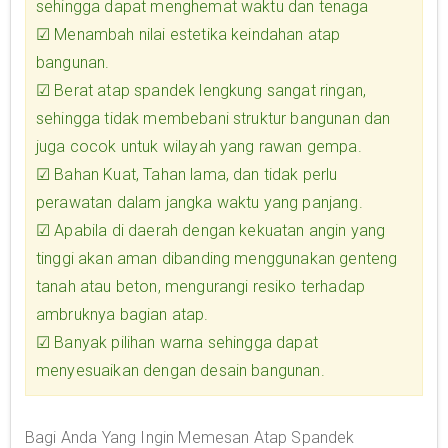
sehingga dapat menghemat waktu dan tenaga
☑
Menambah nilai estetika keindahan atap
bangunan.
☑
Berat atap spandek lengkung sangat ringan,
sehingga tidak membebani struktur bangunan dan
juga cocok untuk wilayah yang rawan gempa.
☑
Bahan Kuat, Tahan lama, dan tidak perlu
perawatan dalam jangka waktu yang panjang.
☑
Apabila di daerah dengan kekuatan angin yang
tinggi akan aman dibanding menggunakan genteng
tanah atau beton, mengurangi resiko terhadap
ambruknya bagian atap.
☑
Banyak pilihan warna sehingga dapat
menyesuaikan dengan desain bangunan.
Bagi Anda Yang Ingin Memesan Atap Spandek