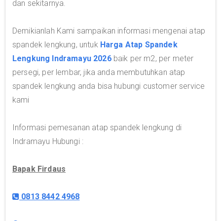
dan sekitarnya.
Demikianlah Kami sampaikan informasi mengenai atap
spandek lengkung, untuk
Harga Atap Spandek
Lengkung Indramayu 2026
baik per m2, per meter
persegi, per lembar, jika anda membutuhkan atap
spandek lengkung anda bisa hubungi customer service
kami
Informasi pemesanan atap spandek lengkung di
Indramayu Hubungi :
Bapak Firdaus
0813 8442 4968