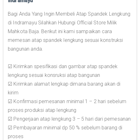
Bagi Anda Yang Ingin Membeli Atap Spandek Lengkung
di Indramayu Silahkan Hubungi Official Store Milik
Mahkota Baja. Berikut ini kami sampaikan cara
memesan atap spandek lengkung sesuai konstruksi
bangunan anda.
☑ Kirimkan spesifikasi dan gambar atap spandek
lengkung sesuai konsruksi atap bangunan
☑ Kirimkan alamat lengkap dimana barang akan di
kirim
☑ Konfirmasi pemesanan minimal 1 – 2 hari sebelum
proses produksi atap lengkung
☑ Pengerjaan atap lengkung 3 – 5 hari dari pemesanan
☑ Pembayaran minimal dp 50 % sebelum barang di
proses