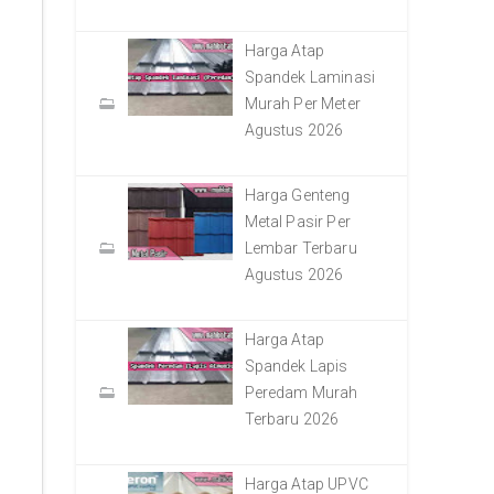
Harga Atap
Spandek Laminasi
Murah Per Meter
Agustus 2026
Harga Genteng
Metal Pasir Per
Lembar Terbaru
Agustus 2026
Harga Atap
Spandek Lapis
Peredam Murah
Terbaru 2026
Harga Atap UPVC