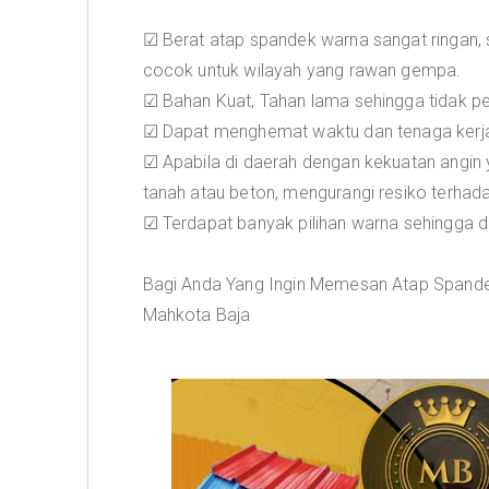
☑ Berat atap spandek warna sangat ringan,
cocok untuk wilayah yang rawan gempa.
☑ Bahan Kuat, Tahan lama sehingga tidak p
☑ Dapat menghemat waktu dan tenaga kerj
☑ Apabila di daerah dengan kekuatan angin
tanah atau beton, mengurangi resiko terhad
☑ Terdapat banyak pilihan warna sehingga
Bagi Anda Yang Ingin Memesan Atap Spandek
Mahkota Baja