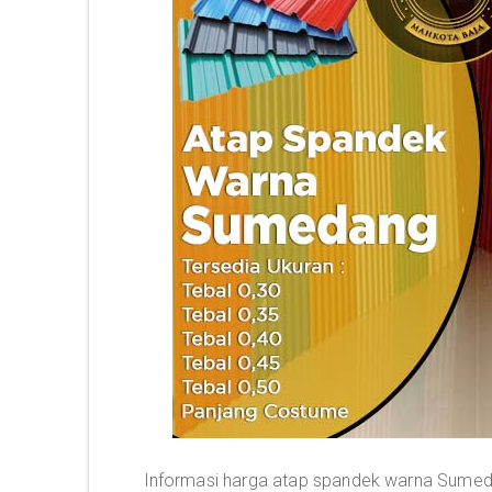
Informasi harga atap spandek warna Sumeda