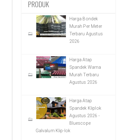
PRODUK
Harga Bondek
Murah Per Meter
Terbaru Agustus
2026
Harga Atap
Spandek Warna
Murah Terbaru
Agustus 2026
Harga Atap
Spandek Kliplok
Agustus 2026 -
Bluescope
Galvalum Klip-lok