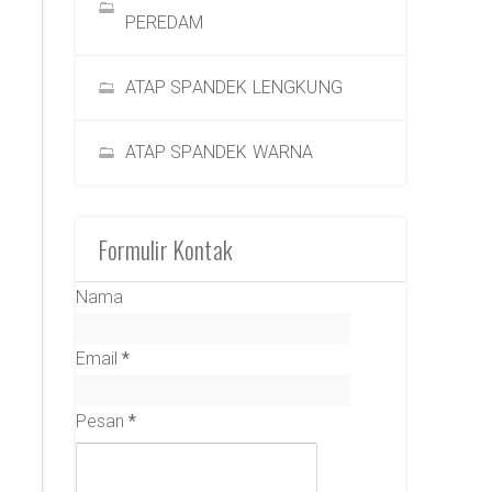
PEREDAM
ATAP SPANDEK LENGKUNG
ATAP SPANDEK WARNA
Formulir Kontak
Nama
Email
*
Pesan
*