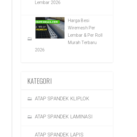
Lembar 2026
Harga Besi
Wiremesh Per
Lembar & Per Roll
Murah Terbaru
2026
KATEGORI
ATAP SPANDEK KLIPLOK
ATAP SPANDEK LAMINASI
ATAP SPANDEK LAPIS