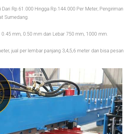
Dari Rp.61.000 Hingga Rp.144.000 Per Meter, Pengiriman
kat Sumedang.
m, 0.45 mm, 0.50 mm dan Lebar 750 mm, 1000 mm.
r, jual per lembar panjang 3,4,5,6 meter dan bisa pesan