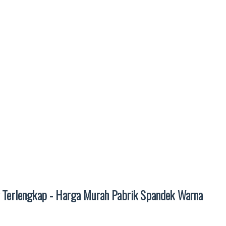
 Terlengkap - Harga Murah Pabrik Spandek Warna