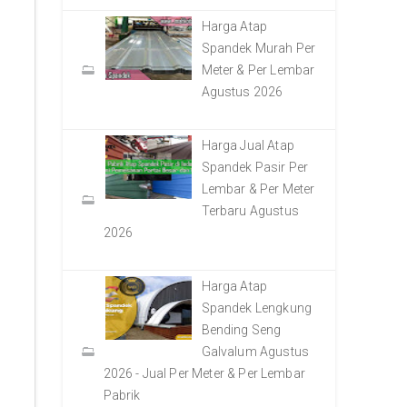
Harga Atap
Spandek Murah Per
Meter & Per Lembar
Agustus 2026
Harga Jual Atap
Spandek Pasir Per
Lembar & Per Meter
Terbaru Agustus
2026
Harga Atap
Spandek Lengkung
Bending Seng
Galvalum Agustus
2026 - Jual Per Meter & Per Lembar
Pabrik