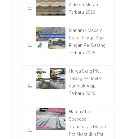
Alderon Murah
Terbaru 2026
Macam - Macam
Daftar Harga Baja
Ringan Per Batang
Terbaru 2026
Harga Seng Plat
Talang Per Meter
dan Nok Atap
Terbaru 2026
Harga Atap
Spandek
Transparan Murah
Per Meter dan Per