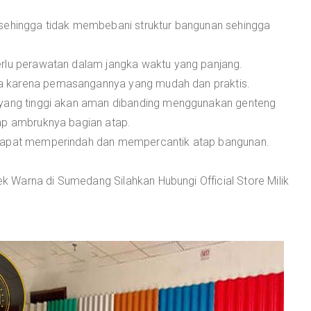
 sehingga tidak membebani struktur bangunan sehingga
erlu perawatan dalam jangka waktu yang panjang.
a karena pemasangannya yang mudah dan praktis.
 yang tinggi akan aman dibanding menggunakan genteng
ap ambruknya bagian atap.
 dapat memperindah dan mempercantik atap bangunan.
 Warna di Sumedang Silahkan Hubungi Official Store Milik