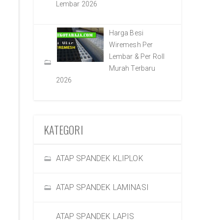
Lembar 2026
Harga Besi
Wiremesh Per
Lembar & Per Roll
Murah Terbaru
2026
KATEGORI
ATAP SPANDEK KLIPLOK
ATAP SPANDEK LAMINASI
ATAP SPANDEK LAPIS