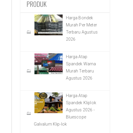
PRODUK
Harga Bondek
Murah Per Meter
Terbaru Agustus
2026
Harga Atap
Spandek Warna
Murah Terbaru
Agustus 2026
Harga Atap
Spandek Kliplok
Agustus 2026 -
Bluescope
Galvalum Klip-lok