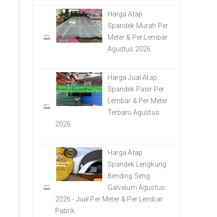
Harga Atap
Spandek Murah Per
Meter & Per Lembar
Agustus 2026
Harga Jual Atap
Spandek Pasir Per
Lembar & Per Meter
Terbaru Agustus
2026
Harga Atap
Spandek Lengkung
Bending Seng
Galvalum Agustus
2026 - Jual Per Meter & Per Lembar
Pabrik