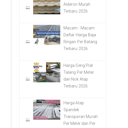
Alderon Murah
Terbaru 2026
Macam - Macam
Daftar Harga Baja
Ringan Per Batang
Terbaru 2026
Harga Seng Plat
Talang Per Meter
dan Nok Atap
Terbaru 2026
Harga Atap
Spandek
Transparan Murah
Per Meter dan Per