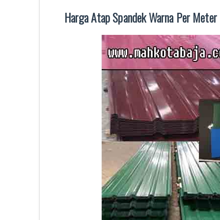
Harga Atap Spandek Warna Per Meter