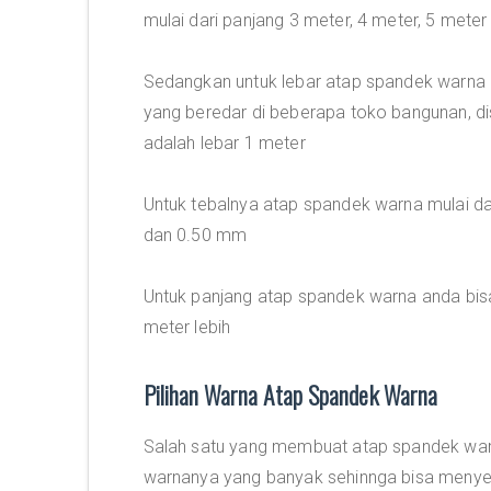
mulai dari panjang 3 meter, 4 meter, 5 meter
Sedangkan untuk lebar atap spandek warna
yang beredar di beberapa toko bangunan, dis
adalah lebar 1 meter
Untuk tebalnya atap spandek warna mulai d
dan 0.50 mm
Untuk panjang atap spandek warna anda bi
meter lebih
Pilihan Warna Atap Spandek Warna
Salah satu yang membuat atap spandek warn
warnanya yang banyak sehinnga bisa menye