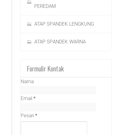
PEREDAM
ATAP SPANDEK LENGKUNG
ATAP SPANDEK WARNA
Formulir Kontak
Nama
Email
*
Pesan
*