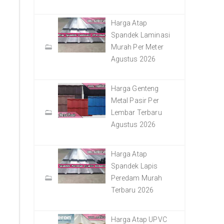
Harga Atap
Spandek Laminasi
Murah Per Meter
Agustus 2026
Harga Genteng
Metal Pasir Per
Lembar Terbaru
Agustus 2026
Harga Atap
Spandek Lapis
Peredam Murah
Terbaru 2026
Harga Atap UPVC