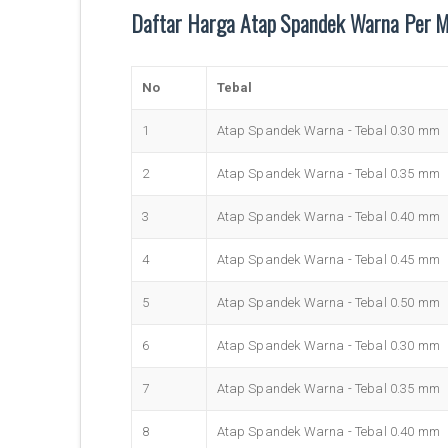
Daftar Harga Atap Spandek Warna Per 
No
Tebal
1
Atap Spandek Warna - Tebal 0.30 mm
2
Atap Spandek Warna - Tebal 0.35 mm
3
Atap Spandek Warna - Tebal 0.40 mm
4
Atap Spandek Warna - Tebal 0.45 mm
5
Atap Spandek Warna - Tebal 0.50 mm
6
Atap Spandek Warna - Tebal 0.30 mm
7
Atap Spandek Warna - Tebal 0.35 mm
8
Atap Spandek Warna - Tebal 0.40 mm