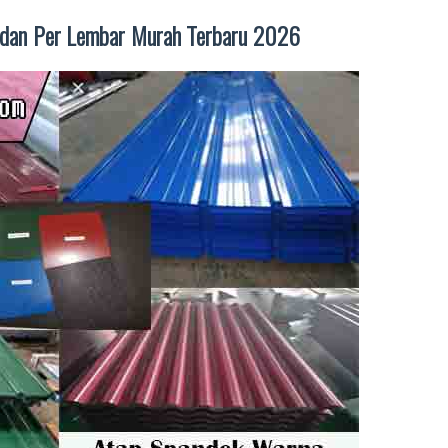
 dan Per Lembar Murah Terbaru 2026