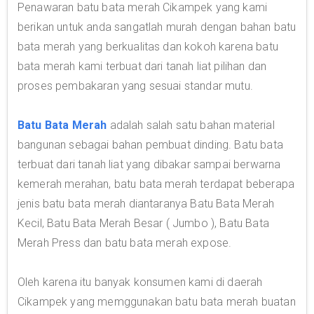
Penawaran batu bata merah Cikampek yang kami
berikan untuk anda sangatlah murah dengan bahan batu
bata merah yang berkualitas dan kokoh karena batu
bata merah kami terbuat dari tanah liat pilihan dan
proses pembakaran yang sesuai standar mutu.
Batu Bata Merah
adalah salah satu bahan material
bangunan sebagai bahan pembuat dinding. Batu bata
terbuat dari tanah liat yang dibakar sampai berwarna
kemerah merahan, batu bata merah terdapat beberapa
jenis batu bata merah diantaranya Batu Bata Merah
Kecil, Batu Bata Merah Besar ( Jumbo ), Batu Bata
Merah Press dan batu bata merah expose.
Oleh karena itu banyak konsumen kami di daerah
Cikampek yang memggunakan batu bata merah buatan