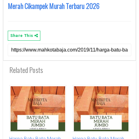
Merah Cikampek Murah Terbaru 2026
Share This
Related Posts
Harga Batu Bata Merah
Harga Batu Bata Merah