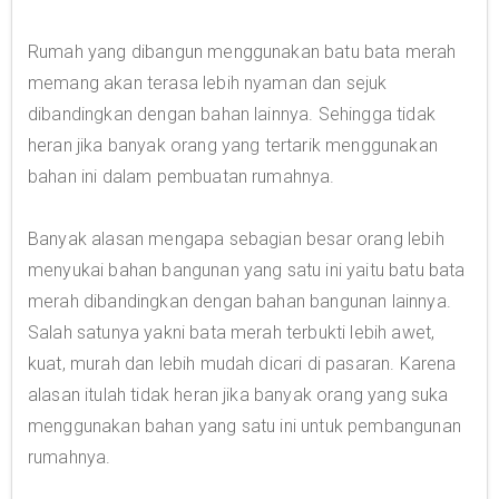
Rumah yang dibangun menggunakan batu bata merah
memang akan terasa lebih nyaman dan sejuk
dibandingkan dengan bahan lainnya. Sehingga tidak
heran jika banyak orang yang tertarik menggunakan
bahan ini dalam pembuatan rumahnya.
Banyak alasan mengapa sebagian besar orang lebih
menyukai bahan bangunan yang satu ini yaitu batu bata
merah dibandingkan dengan bahan bangunan lainnya.
Salah satunya yakni bata merah terbukti lebih awet,
kuat, murah dan lebih mudah dicari di pasaran. Karena
alasan itulah tidak heran jika banyak orang yang suka
menggunakan bahan yang satu ini untuk pembangunan
rumahnya.