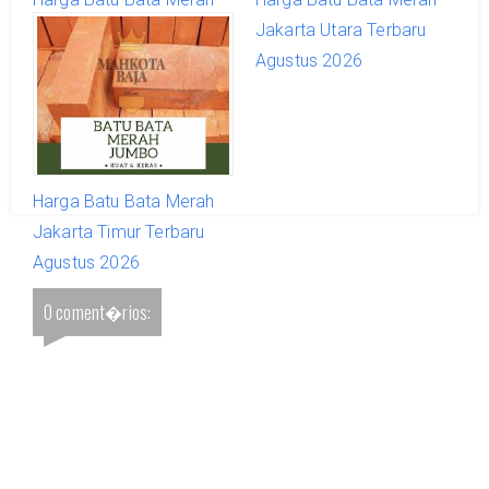
Jakarta Terbaru Agustus
Jakarta Utara Terbaru
2026
Agustus 2026
Harga Batu Bata Merah
Jakarta Timur Terbaru
Agustus 2026
0 coment�rios: