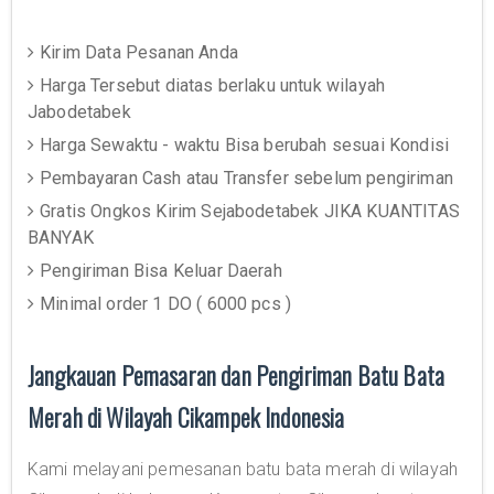
Kirim Data Pesanan Anda
Harga Tersebut diatas berlaku untuk wilayah
Jabodetabek
Harga Sewaktu - waktu Bisa berubah sesuai Kondisi
Pembayaran Cash atau Transfer sebelum pengiriman
Gratis Ongkos Kirim Sejabodetabek JIKA KUANTITAS
BANYAK
Pengiriman Bisa Keluar Daerah
Minimal order 1 DO ( 6000 pcs )
Jangkauan Pemasaran dan Pengiriman Batu Bata
Merah di Wilayah Cikampek Indonesia
Kami melayani pemesanan batu bata merah di wilayah