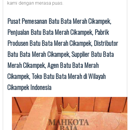
kami dengan merasa puas.
Pusat Pemesanan Batu Bata Merah Cikampek,
Penjualan Batu Bata Merah Cikampek, Pabrik
Produsen Batu Bata Merah Cikampek, Distributor
Batu Bata Merah Cikampek, Supplier Batu Bata
Merah Cikampek, Agen Batu Bata Merah
Cikampek, Toko Batu Bata Merah di Wilayah
Cikampek Indonesia