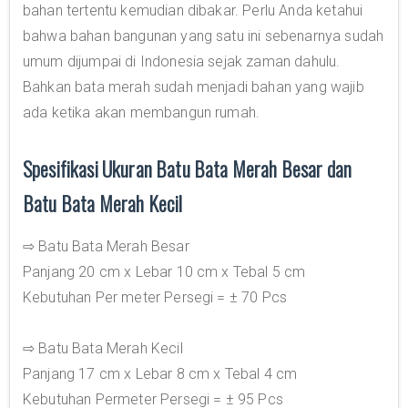
bahan tertentu kemudian dibakar. Perlu Anda ketahui
bahwa bahan bangunan yang satu ini sebenarnya sudah
umum dijumpai di Indonesia sejak zaman dahulu.
Bahkan bata merah sudah menjadi bahan yang wajib
ada ketika akan membangun rumah.
Spesifikasi Ukuran Batu Bata Merah Besar dan
Batu Bata Merah Kecil
⇨ Batu Bata Merah Besar
Panjang 20 cm x Lebar 10 cm x Tebal 5 cm
Kebutuhan Per meter Persegi = ± 70 Pcs
⇨ Batu Bata Merah Kecil
Panjang 17 cm x Lebar 8 cm x Tebal 4 cm
Kebutuhan Permeter Persegi = ± 95 Pcs