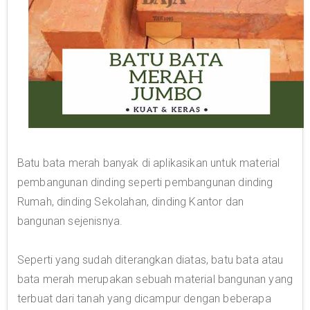
Batu bata merah banyak di aplikasikan untuk material
pembangunan dinding seperti pembangunan dinding
Rumah, dinding Sekolahan, dinding Kantor dan
bangunan sejenisnya.
Seperti yang sudah diterangkan diatas, batu bata atau
bata merah merupakan sebuah material bangunan yang
terbuat dari tanah yang dicampur dengan beberapa