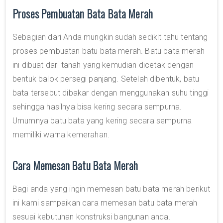
Proses Pembuatan Bata Bata Merah
Sebagian dari Anda mungkin sudah sedikit tahu tentang
proses pembuatan batu bata merah. Batu bata merah
ini dibuat dari tanah yang kemudian dicetak dengan
bentuk balok persegi panjang. Setelah dibentuk, batu
bata tersebut dibakar dengan menggunakan suhu tinggi
sehingga hasilnya bisa kering secara sempurna.
Umumnya batu bata yang kering secara sempurna
memiliki warna kemerahan.
Cara Memesan Batu Bata Merah
Bagi anda yang ingin memesan batu bata merah berikut
ini kami sampaikan cara memesan batu bata merah
sesuai kebutuhan konstruksi bangunan anda.