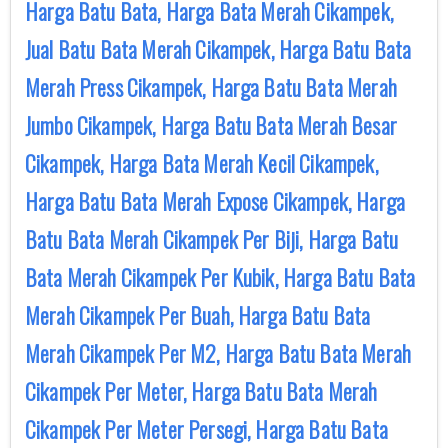
Harga Batu Bata, Harga Bata Merah Cikampek,
Jual Batu Bata Merah Cikampek, Harga Batu Bata
Merah Press Cikampek, Harga Batu Bata Merah
Jumbo Cikampek, Harga Batu Bata Merah Besar
Cikampek, Harga Bata Merah Kecil Cikampek,
Harga Batu Bata Merah Expose Cikampek, Harga
Batu Bata Merah Cikampek Per Biji, Harga Batu
Bata Merah Cikampek Per Kubik, Harga Batu Bata
Merah Cikampek Per Buah, Harga Batu Bata
Merah Cikampek Per M2, Harga Batu Bata Merah
Cikampek Per Meter, Harga Batu Bata Merah
Cikampek Per Meter Persegi, Harga Batu Bata