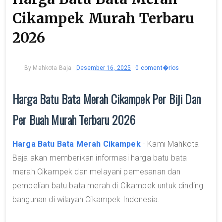
Cikampek Murah Terbaru
2026
By
Mahkota Baja
Desember 16, 2025
0 coment�rios
Harga Batu Bata Merah Cikampek Per Biji Dan
Per Buah Murah Terbaru 2026
Harga Batu Bata Merah Cikampek
- Kami Mahkota
Baja akan memberikan informasi harga batu bata
merah Cikampek dan melayani pemesanan dan
pembelian batu bata merah di Cikampek untuk dinding
bangunan di wilayah Cikampek Indonesia.