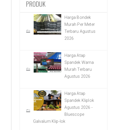
PRODUK
Harga Bondek
Murah Per Meter
Terbaru Agustus
2026
Harga Atap
Spandek Warna
Murah Terbaru
Agustus 2026
Harga Atap
Spandek Kliplok
Agustus 2026 -
Bluescope
Galvalum Klip-lok