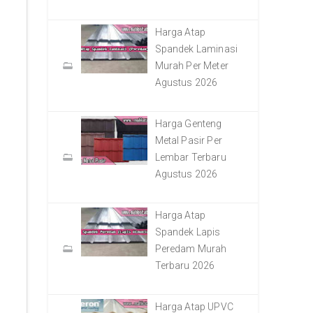
Harga Atap
Spandek Laminasi
Murah Per Meter
Agustus 2026
Harga Genteng
Metal Pasir Per
Lembar Terbaru
Agustus 2026
Harga Atap
Spandek Lapis
Peredam Murah
Terbaru 2026
Harga Atap UPVC