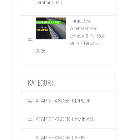
Lembar 2026
Harga Besi
Wiremesh Per
Lembar & Per Roll
Murah Terbaru
2026
KATEGORI
ATAP SPANDEK KLIPLOK
ATAP SPANDEK LAMINASI
ATAP SPANDEK LAPIS