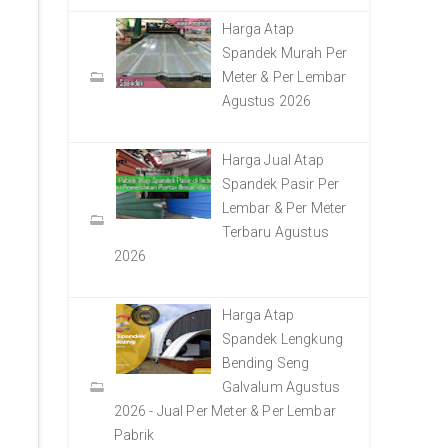
Harga Atap
Spandek Murah Per
Meter & Per Lembar
Agustus 2026
Harga Jual Atap
Spandek Pasir Per
Lembar & Per Meter
Terbaru Agustus
2026
Harga Atap
Spandek Lengkung
Bending Seng
Galvalum Agustus
2026 - Jual Per Meter & Per Lembar
Pabrik