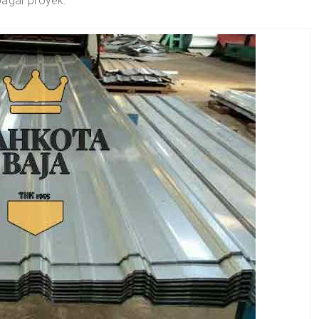
pagar proyek.