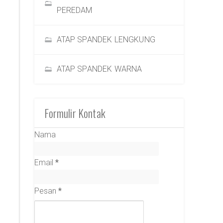
PEREDAM
ATAP SPANDEK LENGKUNG
ATAP SPANDEK WARNA
Formulir Kontak
Nama
Email
*
Pesan
*