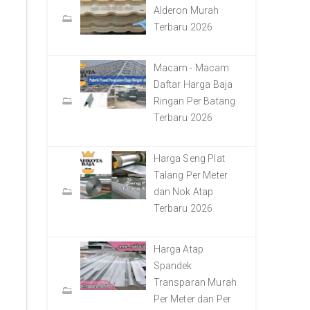
Alderon Murah
Terbaru 2026
Macam - Macam
Daftar Harga Baja
Ringan Per Batang
Terbaru 2026
Harga Seng Plat
Talang Per Meter
dan Nok Atap
Terbaru 2026
Harga Atap
Spandek
Transparan Murah
Per Meter dan Per