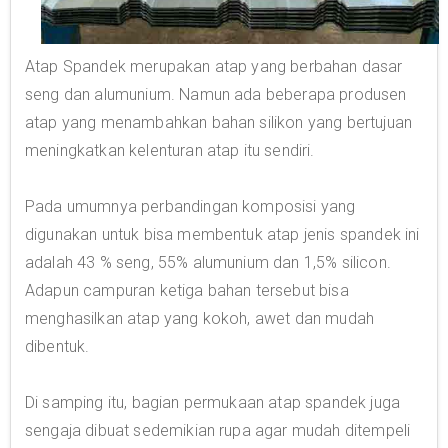
Atap Spandek merupakan atap yang berbahan dasar
seng dan alumunium. Namun ada beberapa produsen
atap yang menambahkan bahan silikon yang bertujuan
meningkatkan kelenturan atap itu sendiri.
Pada umumnya perbandingan komposisi yang
digunakan untuk bisa membentuk atap jenis spandek ini
adalah 43 % seng, 55% alumunium dan 1,5% silicon.
Adapun campuran ketiga bahan tersebut bisa
menghasilkan atap yang kokoh, awet dan mudah
dibentuk.
Di samping itu, bagian permukaan atap spandek juga
sengaja dibuat sedemikian rupa agar mudah ditempeli