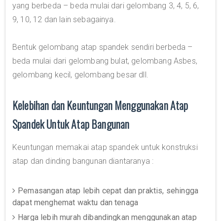
yang berbeda – beda mulai dari gelombang 3, 4, 5, 6,
9, 10, 12 dan lain sebagainya.
Bentuk gelombang atap spandek sendiri berbeda –
beda mulai dari gelombang bulat, gelombang Asbes,
gelombang kecil, gelombang besar dll.
Kelebihan dan Keuntungan Menggunakan Atap
Spandek Untuk Atap Bangunan
Keuntungan memakai atap spandek untuk konstruksi
atap dan dinding bangunan diantaranya :
Pemasangan atap lebih cepat dan praktis, sehingga
dapat menghemat waktu dan tenaga
Harga lebih murah dibandingkan menggunakan atap