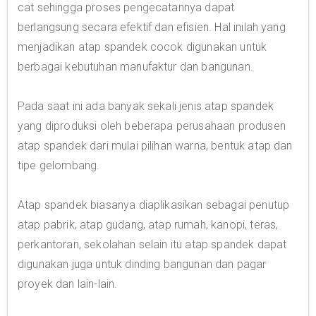
cat sehingga proses pengecatannya dapat
berlangsung secara efektif dan efisien. Hal inilah yang
menjadikan atap spandek cocok digunakan untuk
berbagai kebutuhan manufaktur dan bangunan.
Pada saat ini ada banyak sekali jenis atap spandek
yang diproduksi oleh beberapa perusahaan produsen
atap spandek dari mulai pilihan warna, bentuk atap dan
tipe gelombang.
Atap spandek biasanya diaplikasikan sebagai penutup
atap pabrik, atap gudang, atap rumah, kanopi, teras,
perkantoran, sekolahan selain itu atap spandek dapat
digunakan juga untuk dinding bangunan dan pagar
proyek dan lain-lain.