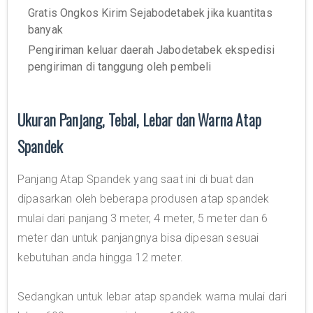
Gratis Ongkos Kirim Sejabodetabek jika kuantitas
banyak
Pengiriman keluar daerah Jabodetabek ekspedisi
pengiriman di tanggung oleh pembeli
Ukuran Panjang, Tebal, Lebar dan Warna Atap
Spandek
Panjang Atap Spandek yang saat ini di buat dan
dipasarkan oleh beberapa produsen atap spandek
mulai dari panjang 3 meter, 4 meter, 5 meter dan 6
meter dan untuk panjangnya bisa dipesan sesuai
kebutuhan anda hingga 12 meter.
Sedangkan untuk lebar atap spandek warna mulai dari