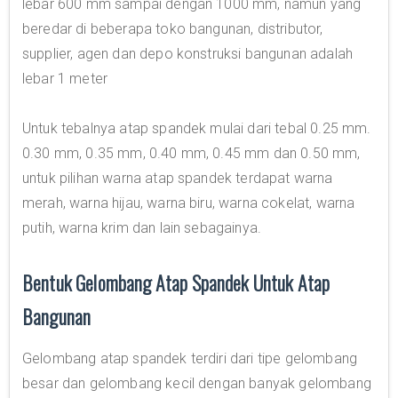
lebar 600 mm sampai dengan 1000 mm, namun yang
beredar di beberapa toko bangunan, distributor,
supplier, agen dan depo konstruksi bangunan adalah
lebar 1 meter
Untuk tebalnya atap spandek mulai dari tebal 0.25 mm.
0.30 mm, 0.35 mm, 0.40 mm, 0.45 mm dan 0.50 mm,
untuk pilihan warna atap spandek terdapat warna
merah, warna hijau, warna biru, warna cokelat, warna
putih, warna krim dan lain sebagainya.
Bentuk Gelombang Atap Spandek Untuk Atap
Bangunan
Gelombang atap spandek terdiri dari tipe gelombang
besar dan gelombang kecil dengan banyak gelombang