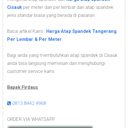
Cisauk
per meter dan per lembar dari atap spandek
jenis standar biasa yang berada di pasaran.
Baca artikel Kami :
Harga Atap Spandek Tangerang
Per Lembar & Per Meter
Bagi anda yang membutuhkan atap spandek di Cisauk
anda bisa langsung memesan dan menghubungi
customer service kami.
Bapak Firdaus
0813 8442 4968
ORDER VIA WHATSAPP