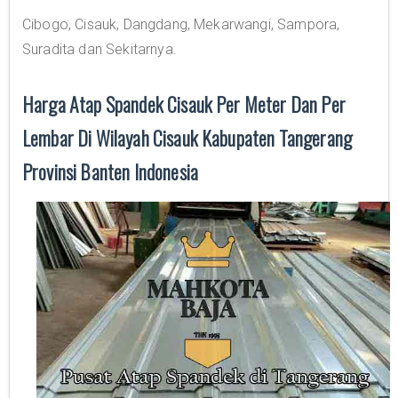
Cibogo, Cisauk, Dangdang, Mekarwangi, Sampora,
Suradita dan Sekitarnya.
Harga Atap Spandek Cisauk Per Meter Dan Per
Lembar Di Wilayah Cisauk Kabupaten Tangerang
Provinsi Banten Indonesia