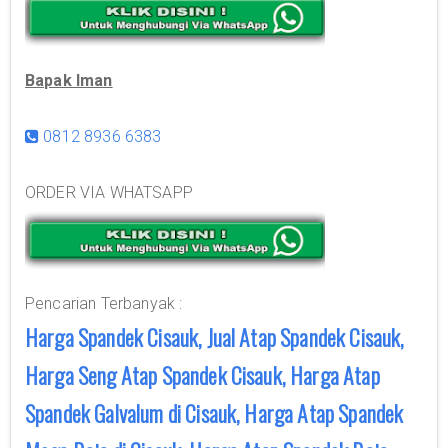
Bapak Iman
0812 8936 6383
ORDER VIA WHATSAPP
Pencarian Terbanyak :
Harga Spandek Cisauk, Jual Atap Spandek Cisauk,
Harga Seng Atap Spandek Cisauk, Harga Atap
Spandek Galvalum di Cisauk, Harga Atap Spandek