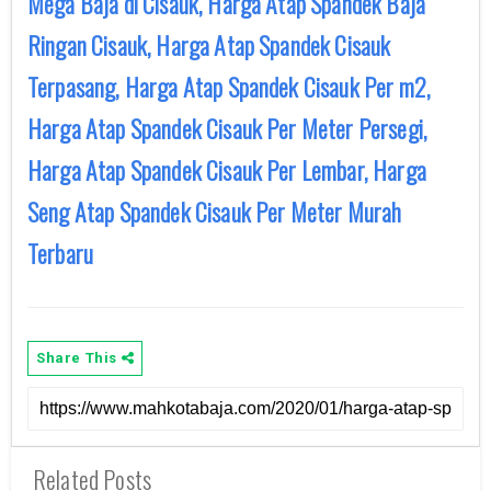
Mega Baja di Cisauk, Harga Atap Spandek Baja
Ringan Cisauk, Harga Atap Spandek Cisauk
Terpasang, Harga Atap Spandek Cisauk Per m2,
Harga Atap Spandek Cisauk Per Meter Persegi,
Harga Atap Spandek Cisauk Per Lembar, Harga
Seng Atap Spandek Cisauk Per Meter Murah
Terbaru
Share This
Related Posts