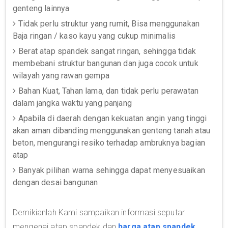
genteng lainnya
Tidak perlu struktur yang rumit, Bisa menggunakan
Baja ringan / kaso kayu yang cukup minimalis
Berat atap spandek sangat ringan, sehingga tidak
membebani struktur bangunan dan juga cocok untuk
wilayah yang rawan gempa
Bahan Kuat, Tahan lama, dan tidak perlu perawatan
dalam jangka waktu yang panjang
Apabila di daerah dengan kekuatan angin yang tinggi
akan aman dibanding menggunakan genteng tanah atau
beton, mengurangi resiko terhadap ambruknya bagian
atap
Banyak pilihan warna sehingga dapat menyesuaikan
dengan desai bangunan
Demikianlah Kami sampaikan informasi seputar
mengenai atap spandek dan
harga atap spandek