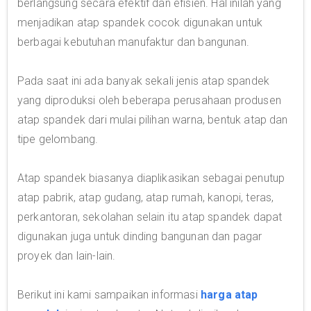
berlangsung secara efektif dan efisien. Hal inilah yang
menjadikan atap spandek cocok digunakan untuk
berbagai kebutuhan manufaktur dan bangunan.
Pada saat ini ada banyak sekali jenis atap spandek
yang diproduksi oleh beberapa perusahaan produsen
atap spandek dari mulai pilihan warna, bentuk atap dan
tipe gelombang.
Atap spandek biasanya diaplikasikan sebagai penutup
atap pabrik, atap gudang, atap rumah, kanopi, teras,
perkantoran, sekolahan selain itu atap spandek dapat
digunakan juga untuk dinding bangunan dan pagar
proyek dan lain-lain.
Berikut ini kami sampaikan informasi
harga atap