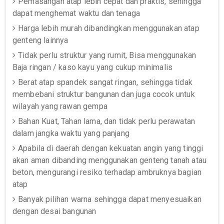
Pemasangan atap lebih cepat dan praktis, sehingga
dapat menghemat waktu dan tenaga
Harga lebih murah dibandingkan menggunakan atap
genteng lainnya
Tidak perlu struktur yang rumit, Bisa menggunakan
Baja ringan / kaso kayu yang cukup minimalis
Berat atap spandek sangat ringan, sehingga tidak
membebani struktur bangunan dan juga cocok untuk
wilayah yang rawan gempa
Bahan Kuat, Tahan lama, dan tidak perlu perawatan
dalam jangka waktu yang panjang
Apabila di daerah dengan kekuatan angin yang tinggi
akan aman dibanding menggunakan genteng tanah atau
beton, mengurangi resiko terhadap ambruknya bagian
atap
Banyak pilihan warna sehingga dapat menyesuaikan
dengan desai bangunan