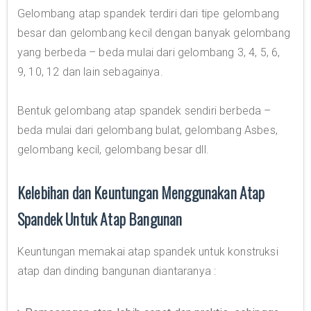
Gelombang atap spandek terdiri dari tipe gelombang
besar dan gelombang kecil dengan banyak gelombang
yang berbeda – beda mulai dari gelombang 3, 4, 5, 6,
9, 10, 12 dan lain sebagainya.
Bentuk gelombang atap spandek sendiri berbeda –
beda mulai dari gelombang bulat, gelombang Asbes,
gelombang kecil, gelombang besar dll.
Kelebihan dan Keuntungan Menggunakan Atap
Spandek Untuk Atap Bangunan
Keuntungan memakai atap spandek untuk konstruksi
atap dan dinding bangunan diantaranya :