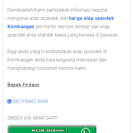
Demikianlah Kami sampaikan informasi seputar
mengenai atap spandek dan
harga atap spandek
Kembangan
per meter dan per lembar dari atap
spandek jenis standar biasa yang berada di pasaran.
Bagi anda yang membutuhkan atap spandek di
Kembangan anda bisa langsung memesan dan
menghubungi customer service kami.
Bapak Firdaus
0813 8442 4968
ORDER VIA WHATSAPP