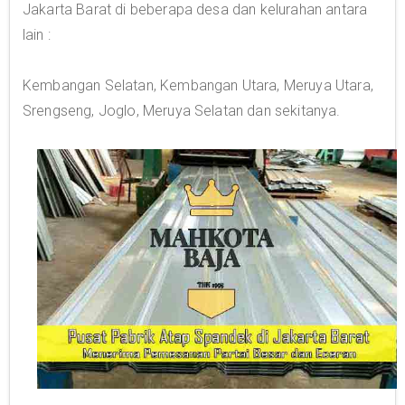
Jakarta Barat di beberapa desa dan kelurahan antara
lain :
Kembangan Selatan, Kembangan Utara, Meruya Utara,
Srengseng, Joglo, Meruya Selatan dan sekitanya.