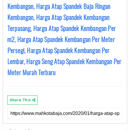
Kembangan, Harga Atap Spandek Baja Ringan
Kembangan, Harga Atap Spandek Kembangan
Terpasang, Harga Atap Spandek Kembangan Per
m2, Harga Atap Spandek Kembangan Per Meter
Persegi, Harga Atap Spandek Kembangan Per
Lembar, Harga Seng Atap Spandek Kembangan Per
Meter Murah Terbaru
Share This