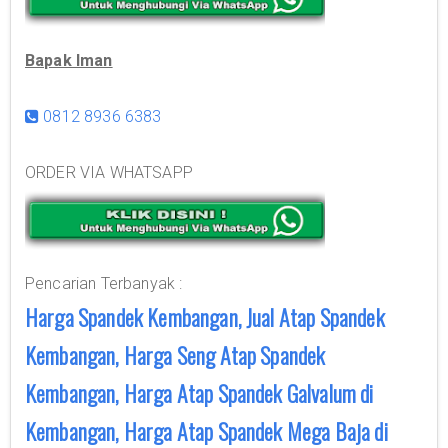
Bapak Iman
0812 8936 6383
ORDER VIA WHATSAPP
Pencarian Terbanyak :
Harga Spandek Kembangan, Jual Atap Spandek
Kembangan, Harga Seng Atap Spandek
Kembangan, Harga Atap Spandek Galvalum di
Kembangan, Harga Atap Spandek Mega Baja di