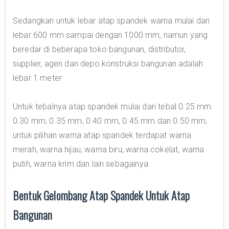
Sedangkan untuk lebar atap spandek warna mulai dari
lebar 600 mm sampai dengan 1000 mm, namun yang
beredar di beberapa toko bangunan, distributor,
supplier, agen dan depo konstruksi bangunan adalah
lebar 1 meter
Untuk tebalnya atap spandek mulai dari tebal 0.25 mm.
0.30 mm, 0.35 mm, 0.40 mm, 0.45 mm dan 0.50 mm,
untuk pilihan warna atap spandek terdapat warna
merah, warna hijau, warna biru, warna cokelat, warna
putih, warna krim dan lain sebagainya.
Bentuk Gelombang Atap Spandek Untuk Atap
Bangunan