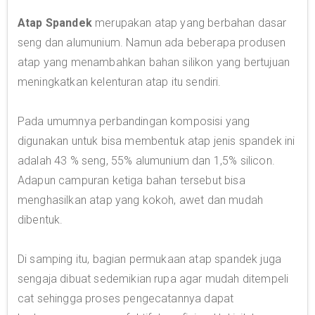
Atap Spandek
merupakan atap yang berbahan dasar
seng dan alumunium. Namun ada beberapa produsen
atap yang menambahkan bahan silikon yang bertujuan
meningkatkan kelenturan atap itu sendiri.
Pada umumnya perbandingan komposisi yang
digunakan untuk bisa membentuk atap jenis spandek ini
adalah 43 % seng, 55% alumunium dan 1,5% silicon.
Adapun campuran ketiga bahan tersebut bisa
menghasilkan atap yang kokoh, awet dan mudah
dibentuk.
Di samping itu, bagian permukaan atap spandek juga
sengaja dibuat sedemikian rupa agar mudah ditempeli
cat sehingga proses pengecatannya dapat