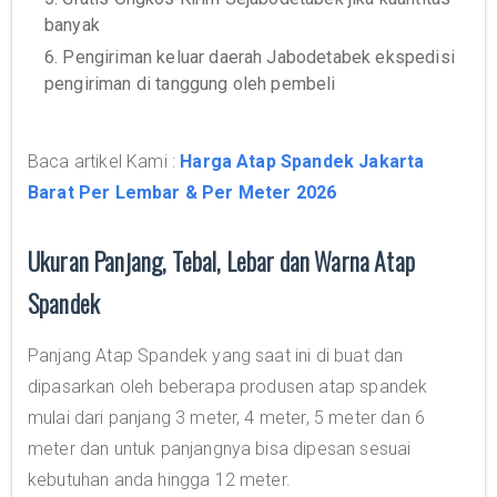
banyak
6. Pengiriman keluar daerah Jabodetabek ekspedisi
pengiriman di tanggung oleh pembeli
Baca artikel Kami :
Harga Atap Spandek Jakarta
Barat Per Lembar & Per Meter 2026
Ukuran Panjang, Tebal, Lebar dan Warna Atap
Spandek
Panjang Atap Spandek yang saat ini di buat dan
dipasarkan oleh beberapa produsen atap spandek
mulai dari panjang 3 meter, 4 meter, 5 meter dan 6
meter dan untuk panjangnya bisa dipesan sesuai
kebutuhan anda hingga 12 meter.