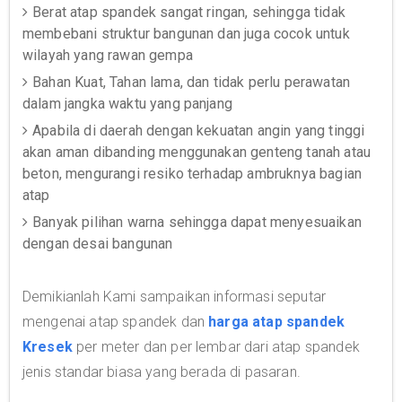
Berat atap spandek sangat ringan, sehingga tidak
membebani struktur bangunan dan juga cocok untuk
wilayah yang rawan gempa
Bahan Kuat, Tahan lama, dan tidak perlu perawatan
dalam jangka waktu yang panjang
Apabila di daerah dengan kekuatan angin yang tinggi
akan aman dibanding menggunakan genteng tanah atau
beton, mengurangi resiko terhadap ambruknya bagian
atap
Banyak pilihan warna sehingga dapat menyesuaikan
dengan desai bangunan
Demikianlah Kami sampaikan informasi seputar
mengenai atap spandek dan
harga atap spandek
Kresek
per meter dan per lembar dari atap spandek
jenis standar biasa yang berada di pasaran.