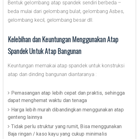
Bentuk gelombang atap spandek sendiri berbeda –
beda mulai dari gelombang bulat, gelombang Asbes,
gelombang kecil, gelombang besar dll.
Kelebihan dan Keuntungan Menggunakan Atap
Spandek Untuk Atap Bangunan
Keuntungan memakai atap spandek untuk konstruksi
atap dan dinding bangunan diantaranya :
Pemasangan atap lebih cepat dan praktis, sehingga
dapat menghemat waktu dan tenaga
Harga lebih murah dibandingkan menggunakan atap
genteng lainnya
Tidak perlu struktur yang rumit, Bisa menggunakan
Baja ringan / kaso kayu yang cukup minimalis