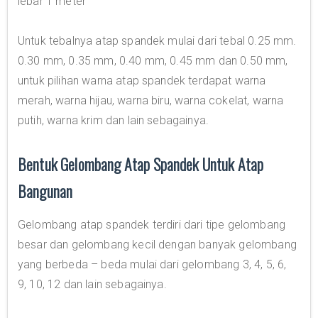
lebar 1 meter
Untuk tebalnya atap spandek mulai dari tebal 0.25 mm.
0.30 mm, 0.35 mm, 0.40 mm, 0.45 mm dan 0.50 mm,
untuk pilihan warna atap spandek terdapat warna
merah, warna hijau, warna biru, warna cokelat, warna
putih, warna krim dan lain sebagainya.
Bentuk Gelombang Atap Spandek Untuk Atap
Bangunan
Gelombang atap spandek terdiri dari tipe gelombang
besar dan gelombang kecil dengan banyak gelombang
yang berbeda – beda mulai dari gelombang 3, 4, 5, 6,
9, 10, 12 dan lain sebagainya.