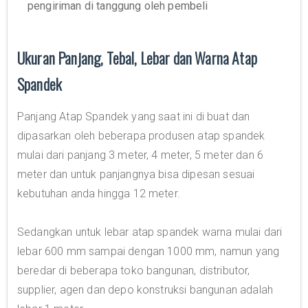
pengiriman di tanggung oleh pembeli
Ukuran Panjang, Tebal, Lebar dan Warna Atap
Spandek
Panjang Atap Spandek yang saat ini di buat dan
dipasarkan oleh beberapa produsen atap spandek
mulai dari panjang 3 meter, 4 meter, 5 meter dan 6
meter dan untuk panjangnya bisa dipesan sesuai
kebutuhan anda hingga 12 meter.
Sedangkan untuk lebar atap spandek warna mulai dari
lebar 600 mm sampai dengan 1000 mm, namun yang
beredar di beberapa toko bangunan, distributor,
supplier, agen dan depo konstruksi bangunan adalah