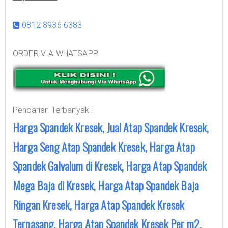
0812 8936 6383
ORDER VIA WHATSAPP
Pencarian Terbanyak :
Harga Spandek Kresek, Jual Atap Spandek Kresek,
Harga Seng Atap Spandek Kresek, Harga Atap
Spandek Galvalum di Kresek, Harga Atap Spandek
Mega Baja di Kresek, Harga Atap Spandek Baja
Ringan Kresek, Harga Atap Spandek Kresek
Terpasang, Harga Atap Spandek Kresek Per m2,