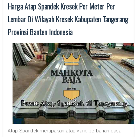
Harga Atap Spandek Kresek Per Meter Per
Lembar Di Wilayah Kresek Kabupaten Tangerang
Provinsi Banten Indonesia
Atap Spandek merupakan atap yang berbahan dasar