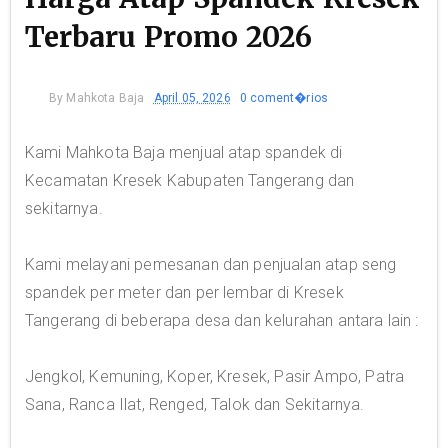
Terbaru Promo 2026
By
Mahkota Baja
April 05, 2026
0 coment�rios
Kami Mahkota Baja menjual atap spandek di
Kecamatan Kresek Kabupaten Tangerang dan
sekitarnya.
Kami melayani pemesanan dan penjualan atap seng
spandek per meter dan per lembar di Kresek
Tangerang di beberapa desa dan kelurahan antara lain :
Jengkol, Kemuning, Koper, Kresek, Pasir Ampo, Patra
Sana, Ranca Ilat, Renged, Talok dan Sekitarnya.