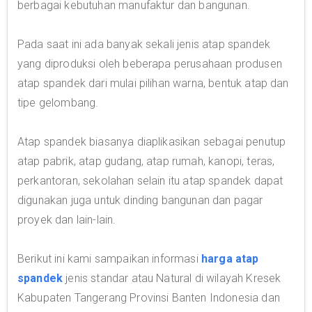
berbagai kebutuhan manufaktur dan bangunan.
Pada saat ini ada banyak sekali jenis atap spandek
yang diproduksi oleh beberapa perusahaan produsen
atap spandek dari mulai pilihan warna, bentuk atap dan
tipe gelombang.
Atap spandek biasanya diaplikasikan sebagai penutup
atap pabrik, atap gudang, atap rumah, kanopi, teras,
perkantoran, sekolahan selain itu atap spandek dapat
digunakan juga untuk dinding bangunan dan pagar
proyek dan lain-lain.
Berikut ini kami sampaikan informasi
harga atap
spandek
jenis standar atau Natural di wilayah Kresek
Kabupaten Tangerang Provinsi Banten Indonesia dan