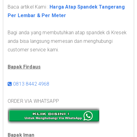
Baca artikel Kami :
Harga Atap Spandek Tangerang
Per Lembar & Per Meter
Bagi anda yang membutuhkan atap spandek di Kresek
anda bisa langsung memesan dan menghubungi
customer service kami.
Bapak Firdaus
0813 8442 4968
ORDER VIA WHATSAPP
Bapak Iman