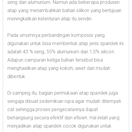
seng dan alumunium. Namun ada beberapa produsen
atap yang menambahkan bahan silikon yang bertujuan
meningkatkan kelenturan atap itu sendiri.
Pada umumnya perbandingan komposisi yang
digunakan untuk bisa membentuk atap jenis spandek ini
adalah 43 % seng, 55% alumunium dan 1,5% silicon.
Adapun campuran ketiga bahan tersebut bisa
menghasilkan atap yang kokoh, awet dan mudah
dibentuk.
Di samping itu, bagian permukaan atap spandek juga
sengaja dibuat sedemikian rupa agar mudah ditempeli
cat sehingga proses pengecatannya dapat
berlangsung secara efektif dan efisien. Hal inilah yang
menjadikan atap spandek cocok digunakan untuk