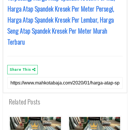
Harga Atap Spandek Kresek Per Meter Persegi,
Harga Atap Spandek Kresek Per Lembar, Harga
Seng Atap Spandek Kresek Per Meter Murah
Terbaru
Share This
Related Posts